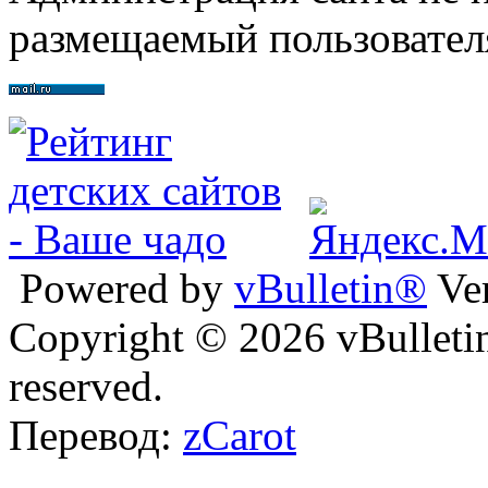
размещаемый пользовател
Powered by
vBulletin®
Ver
Copyright © 2026 vBulletin 
reserved.
Перевод:
zCarot