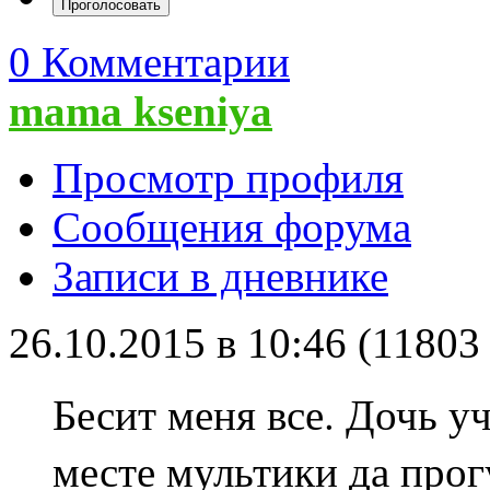
0 Комментарии
mama kseniya
Просмотр профиля
Сообщения форума
Записи в дневнике
26.10.2015 в 10:46 (1180
Бесит меня все.
Дочь уч
месте мультики да прог