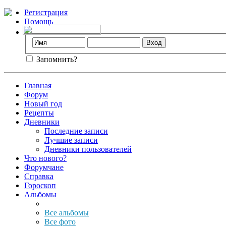
Регистрация
Помощь
Запомнить?
Главная
Форум
Новый год
Рецепты
Дневники
Последние записи
Лучшие записи
Дневники пользователей
Что нового?
Форумчане
Справка
Гороскоп
Альбомы
Все альбомы
Все фото