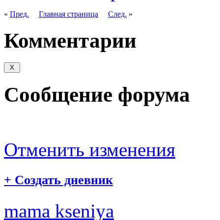
«
Пред.
Главная страница
След.
»
Комментарии
Сообщение форума
Отменить изменения
+
Создать дневник
mama kseniya