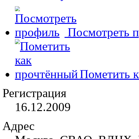
Посмотреть 
Пометить к
Регистрация
16.12.2009
Адрес