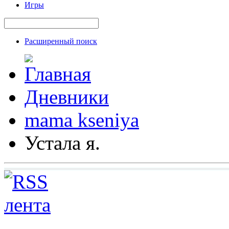
Игры
Расширенный поиск
Дневники
mama kseniya
Устала я.