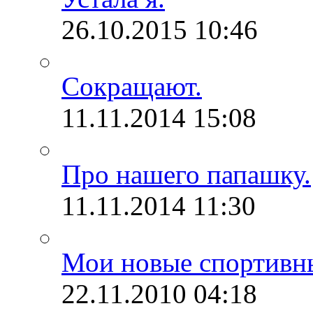
26.10.2015
10:46
Сокращают.
11.11.2014
15:08
Про нашего папашку.
11.11.2014
11:30
Мои новые спортивн
22.11.2010
04:18