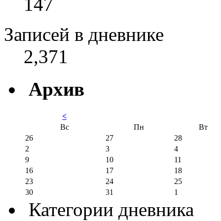
147
Записей в дневнике
2,371
Архив
<
Вс
Пн
Вт
26
27
28
2
3
4
9
10
11
16
17
18
23
24
25
30
31
1
Категории дневника