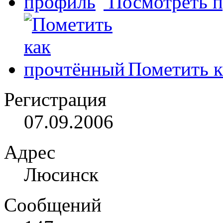
Посмотреть 
Пометить к
Регистрация
07.09.2006
Адрес
Люсинск
Сообщений