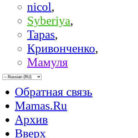
nicol
,
Syberiya
,
Tapas
,
Кривонченко
,
Мамуля
Обратная связь
Mamas.Ru
Архив
Вверх