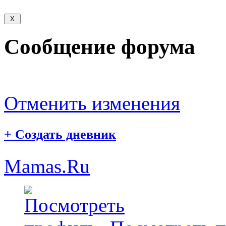
Сообщение форума
Отменить изменения
+
Создать дневник
Mamas.Ru