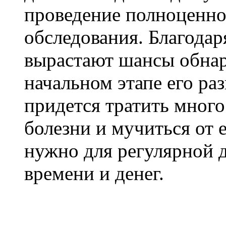
проведение полноценно
обследования. Благодар
вырастают шансы обнар
начальном этапе его раз
придется тратить много
болезни и мучиться от е
нужно для регулярной 
времени и денег.