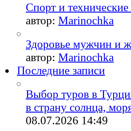
Спорт и технические
автор:
Marinochka
Здоровье мужчин и 
автор:
Marinochka
Последние записи
Выбор туров в Турци
в страну солнца, мор
08.07.2026
14:49