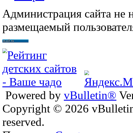
Администрация сайта не н
размещаемый пользовател
Powered by
vBulletin®
Ver
Copyright © 2026 vBulletin 
reserved.