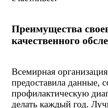
Преимущества свое
качественного обсл
Всемирная организация
предоставила данные, 
профилактическую диаг
делать каждый год. Лу