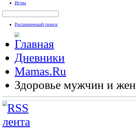
Игры
Расширенный поиск
Дневники
Mamas.Ru
Здоровье мужчин и же