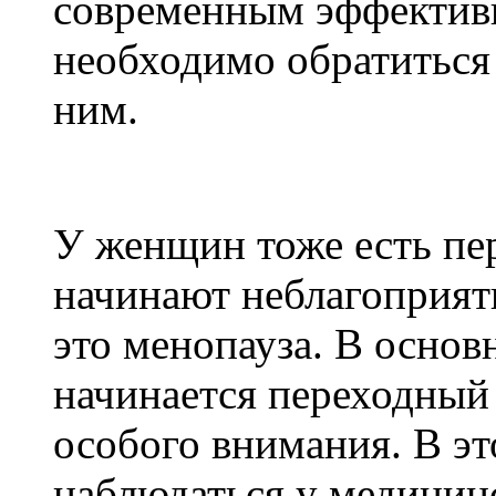
современным эффективн
необходимо обратиться 
ним.
У женщин тоже есть пер
начинают неблагоприят
это менопауза. В основ
начинается переходный 
особого внимания. В эт
наблюдаться у медицин