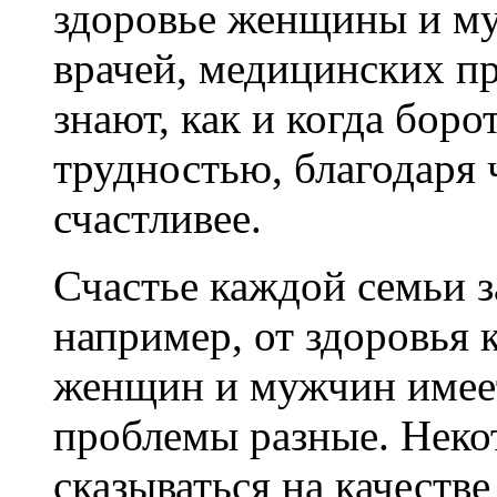
здоровье женщины и му
врачей, медицинских п
знают, как и когда боро
трудностью, благодаря 
счастливее.
Счастье каждой семьи з
например, от здоровья 
женщин и мужчин имеет
проблемы разные. Неко
сказываться на качеств