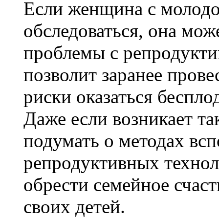
Если женщина с молодо
обследоваться, она мож
проблемы с репродукти
позволит заранее прове
риски оказаться беспло
Даже если возникает та
подумать о методах вс
репродуктивных технол
обрести семейное счаст
своих детей.