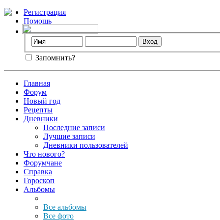
Регистрация
Помощь
Запомнить?
Главная
Форум
Новый год
Рецепты
Дневники
Последние записи
Лучшие записи
Дневники пользователей
Что нового?
Форумчане
Справка
Гороскоп
Альбомы
Все альбомы
Все фото