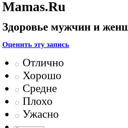
Mamas.Ru
Здоровье мужчин и жен
Оценить эту запись
Отлично
Хорошо
Средне
Плохо
Ужасно