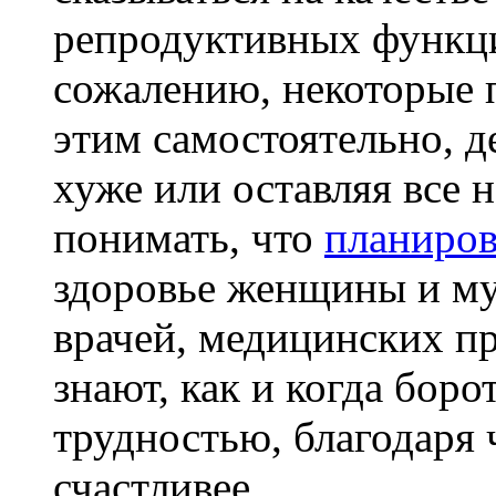
репродуктивных функци
сожалению, некоторые 
этим самостоятельно, д
хуже или оставляя все 
понимать, что
планиров
здоровье женщины и му
врачей, медицинских п
знают, как и когда боро
трудностью, благодаря 
счастливее.