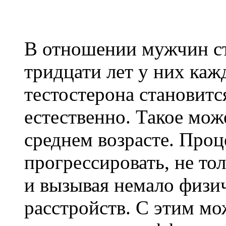
В отношении мужчин ст
тридцати лет у них каж
тестостерона становитс
естественно. Такое мож
среднем возрасте. Проц
прогрессировать, не то
и вызывая немало физи
расстройств. С этим мо