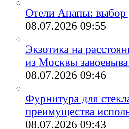
Отели Анапы: выбор 
08.07.2026
09:55
Экзотика на расстоя
из Москвы завоевыва
08.07.2026
09:46
Фурнитура для стекл
преимущества испол
08.07.2026
09:43