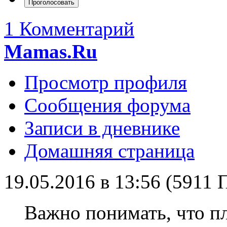
1 Комментарий
Mamas.Ru
Просмотр профиля
Сообщения форума
Записи в дневнике
Домашняя страница
19.05.2016 в 13:56 (5911
Важно понимать, что п