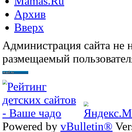
Mamas.Ru
Архив
Вверх
Администрация сайта не н
размещаемый пользовател
Powered by
vBulletin®
Ver