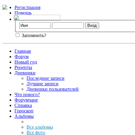
Регистрация
Помощь
Запомнить?
Главная
Форум
Новый год
Рецепты
Дневники
Последние записи
Лучшие записи
Дневники пользователей
Что нового?
Форумчане
Справка
Гороскоп
Альбомы
Все альбомы
Все фото