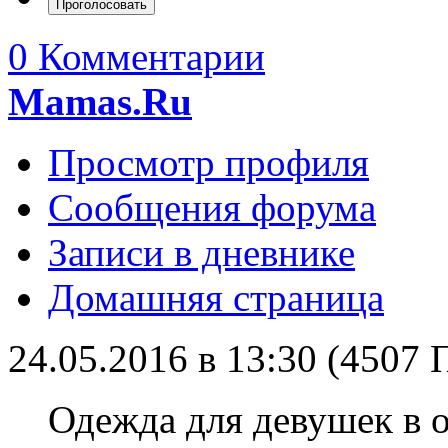
0 Комментарии
Mamas.Ru
Просмотр профиля
Сообщения форума
Записи в дневнике
Домашняя страница
24.05.2016 в 13:30 (4507
Одежда для девушек в 