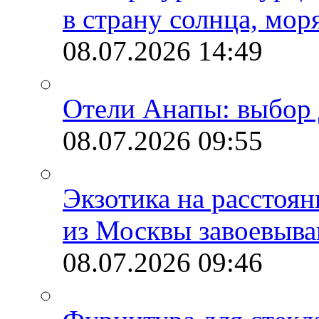
в страну солнца, мор
08.07.2026
14:49
Отели Анапы: выбор 
08.07.2026
09:55
Экзотика на расстоя
из Москвы завоевыва
08.07.2026
09:46