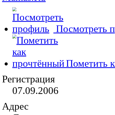
Посмотреть 
Пометить к
Регистрация
07.09.2006
Адрес