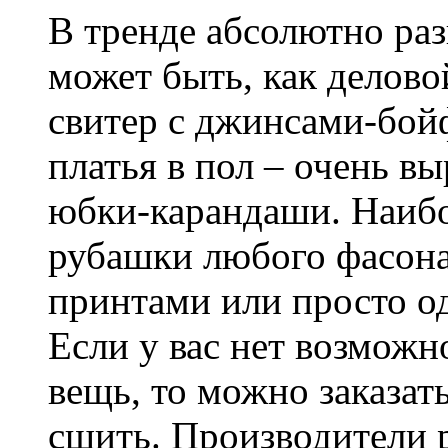
В тренде абсолютно раз
может быть, как делово
свитер с джинсами-бо
платья в пол – очень вы
юбки-карандаши. Наибо
рубашки любого фасона
принтами или просто о
Если у вас нет возможн
вещь, то можно заказать
сшить. Производители 