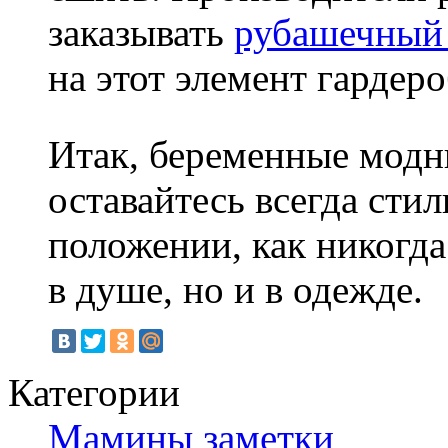
заказывать
рубашечный
на этот элемент гардер
Итак, беременные модни
оставайтесь всегда сти
положении, как никогда
в душе, но и в одежде.
Категории
Мамины заметки