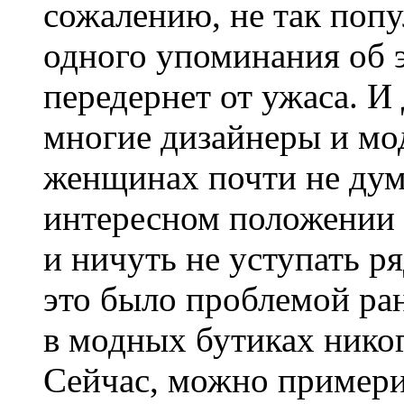
сожалению, не так попу
одного упоминания об 
передернет от ужаса. И
многие дизайнеры и мо
женщинах почти не дума
интересном положении 
и ничуть не уступать 
это было проблемой ран
в модных бутиках нико
Сейчас, можно примери