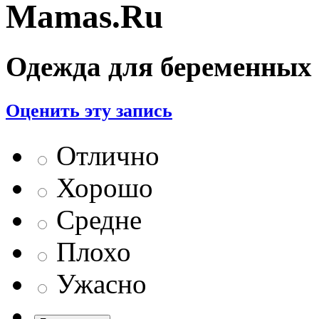
Mamas.Ru
Одежда для беременных
Оценить эту запись
Отлично
Хорошо
Средне
Плохо
Ужасно