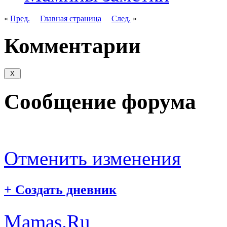
«
Пред.
Главная страница
След.
»
Комментарии
Сообщение форума
Отменить изменения
+
Создать дневник
Mamas.Ru