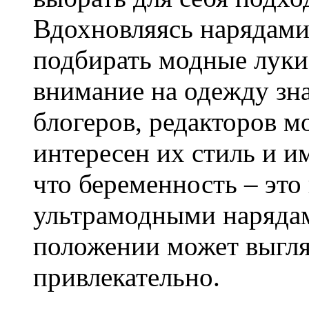
Вдохновляясь нарядами 
подбирать модные луки
внимание на одежду зна
блогеров, редакторов 
интересен их стиль и и
что беременность – это 
ультрамодными наряда
положении может выгля
привлекательно.