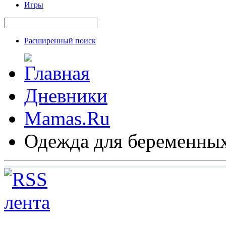
Игры
Расширенный поиск
Дневники
Mamas.Ru
Одежда для беременны