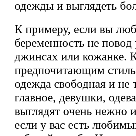
одежды и выглядеть бол
К примеру, если вы люб
беременность не повод
джинсах или кожанке. 
предпочитающим стиль 
одежда свободная и не 
главное, девушки, одев
выглядят очень нежно и
если у вас есть любимы