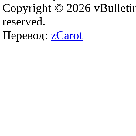
Copyright © 2026 vBulletin 
reserved.
Перевод:
zCarot