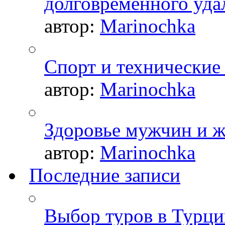
долговременного уда
автор:
Marinochka
Спорт и технические
автор:
Marinochka
Здоровье мужчин и 
автор:
Marinochka
Последние записи
Выбор туров в Турци