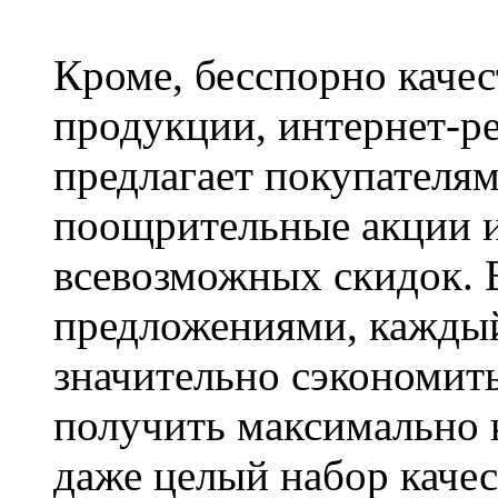
Кроме, бесспорно каче
продукции, интернет-ре
предлагает покупателя
поощрительные акции 
всевозможных скидок. 
предложениями, каждый
значительно сэкономить
получить максимально 
даже целый набор каче