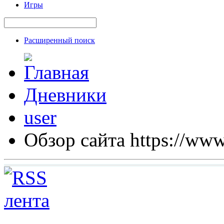
Игры
Расширенный поиск
Дневники
user
Обзор сайта https://www