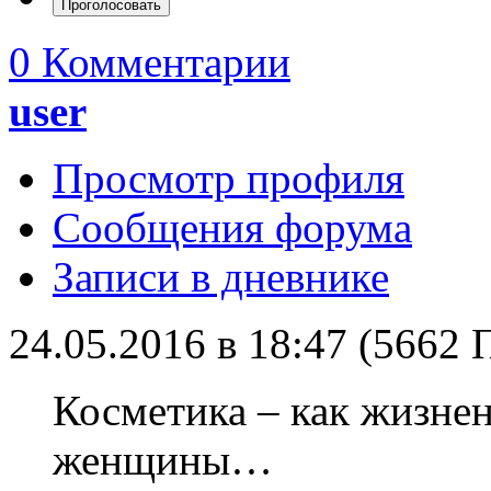
0 Комментарии
user
Просмотр профиля
Сообщения форума
Записи в дневнике
24.05.2016 в 18:47 (5662
Косметика – как жизне
женщины…