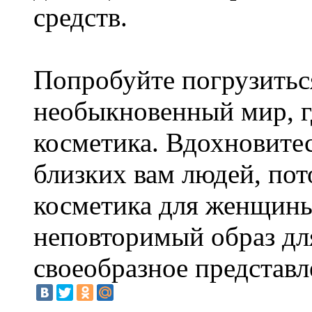
средств.
Попробуйте погрузиться
необыкновенный мир, гд
косметика. Вдохновитес
близких вам людей, пот
косметика для женщины,
неповторимый образ дл
своеобразное представл