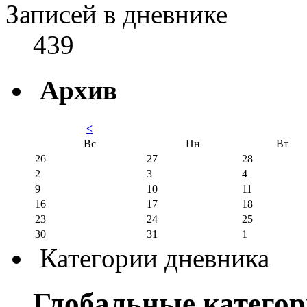
Записей в дневнике
439
Архив
<
Вс
Пн
Вт
26
27
28
2
3
4
9
10
11
16
17
18
23
24
25
30
31
1
Категории дневника
Глобальные катего