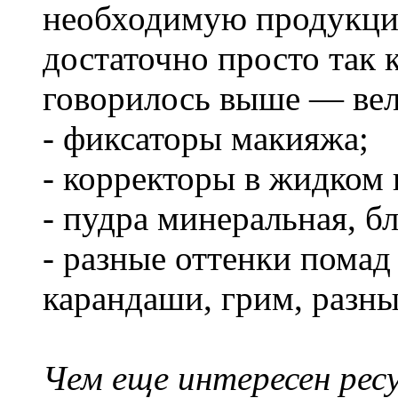
необходимую продукцию
достаточно просто так 
говорилось выше — вели
- фиксаторы макияжа;
- корректоры в жидком 
- пудра минеральная, б
- разные оттенки помад
карандаши, грим, разны
Чем еще интересен ресу