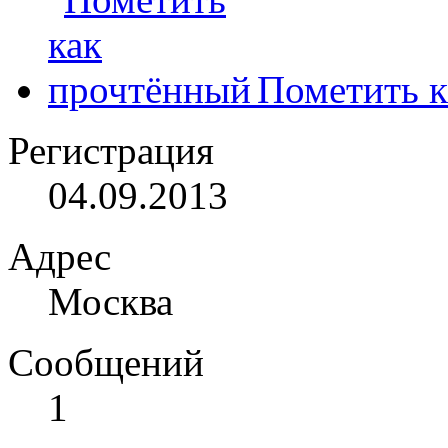
Пометить к
Регистрация
04.09.2013
Адрес
Москва
Сообщений
1