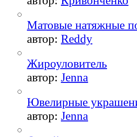
автор:
Кривонченко
Матовые натяжные п
автор:
Reddy
Жироуловитель
автор:
Jenna
Ювелирные украшен
автор:
Jenna