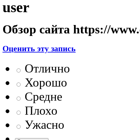
user
Обзор сайта https://www.
Оценить эту запись
Отлично
Хорошо
Средне
Плохо
Ужасно