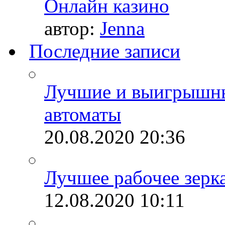
Онлайн казино
автор:
Jenna
Последние записи
Лучшие и выигрышны
автоматы
20.08.2020
20:36
Лучшее рабочее зерк
12.08.2020
10:11