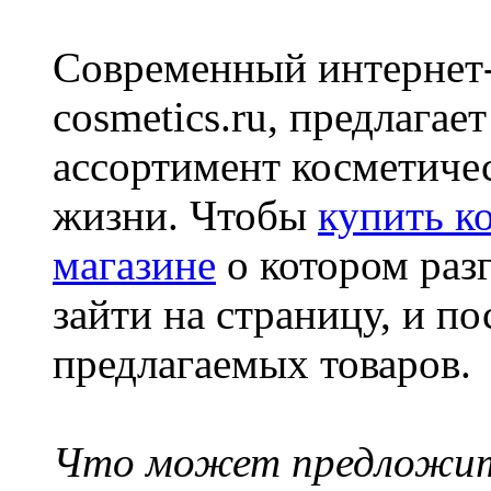
Современный интернет-
cosmetics.ru, предлага
ассортимент косметичес
жизни. Чтобы
купить к
магазине
о котором разг
зайти на страницу, и по
предлагаемых товаров.
Что может предложит