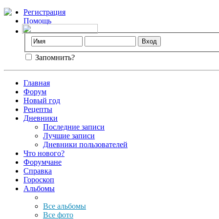
Регистрация
Помощь
Запомнить?
Главная
Форум
Новый год
Рецепты
Дневники
Последние записи
Лучшие записи
Дневники пользователей
Что нового?
Форумчане
Справка
Гороскоп
Альбомы
Все альбомы
Все фото