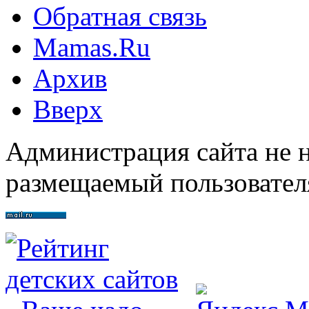
Обратная связь
Mamas.Ru
Архив
Вверх
Администрация сайта не н
размещаемый пользовател