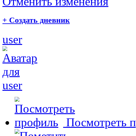
Отменить изменения
+
Создать дневник
user
Посмотреть 