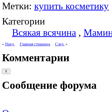
Метки:
купить косметику
Категории
Всякая всячина
,
Мамин
«
Пред.
Главная страница
След.
»
Комментарии
Сообщение форума