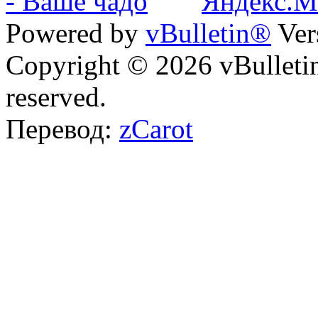
Powered by
vBulletin®
Ver
Copyright © 2026 vBulletin 
reserved.
Перевод:
zCarot