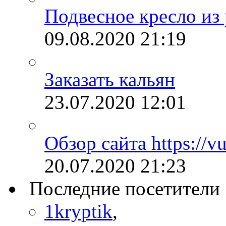
Подвесное кресло из 
09.08.2020
21:19
Заказать кальян
23.07.2020
12:01
Обзор сайта https://vu
20.07.2020
21:23
Последние посетители
1kryptik
,