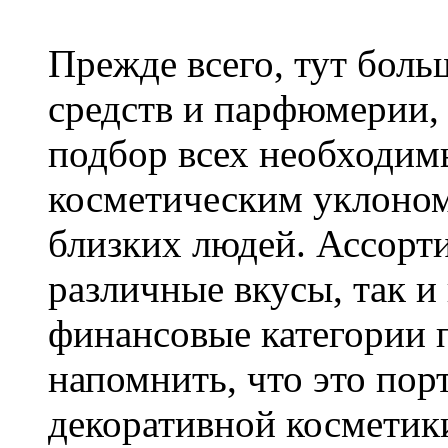
Прежде всего, тут бол
средств и парфюмерии,
подбор всех необходим
косметическим уклоном 
близких людей. Ассорти
различные вкусы, так и
финансовые категории 
напомнить, что это по
декоративной косметики