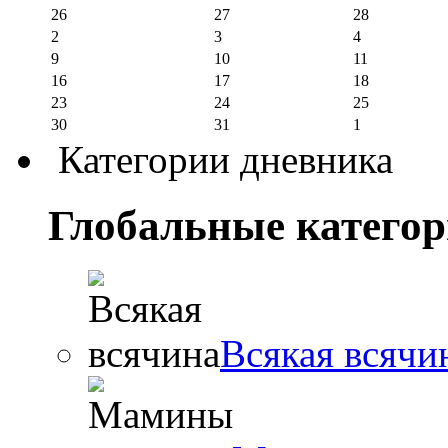
26
27
28
2
3
4
9
10
11
16
17
18
23
24
25
30
31
1
Категории дневника
Глобальные катего
Всякая всячи