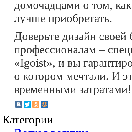
домочадцами о том, как
лучше приобретать.
Доверьте дизайн своей
профессионалам – спец
«Igoist», и вы гарантир
о котором мечтали. И э
временными затратами!
Категории