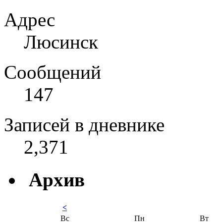
Адрес
Люсинск
Сообщений
147
Записей в дневнике
2,371
Архив
<
Вс
Пн
Вт