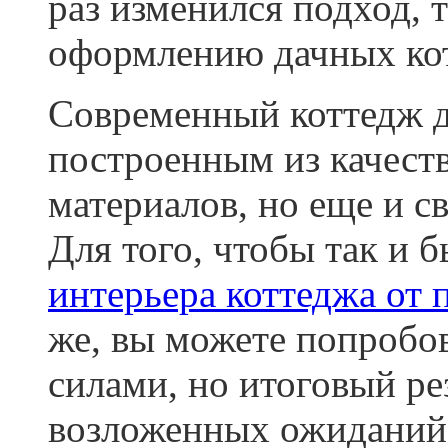
раз изменился подход, 
оформлению дачных ко
Современный коттедж д
построенным из качест
материалов, но еще и с
Для того, чтобы так и 
интерьера коттеджа от
же, вы можете попробов
силами, но итоговый ре
возложенных ожиданий, 