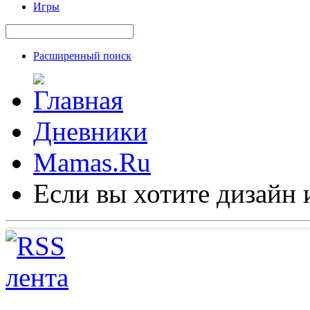
Игры
Расширенный поиск
Дневники
Mamas.Ru
Если вы хотите дизайн