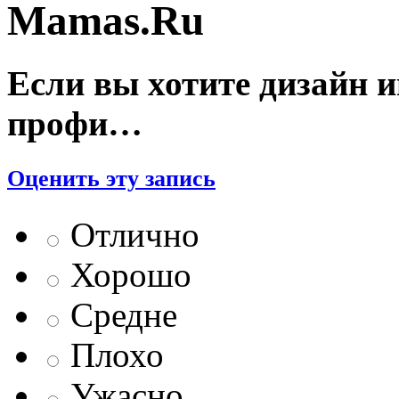
Mamas.Ru
Если вы хотите дизайн и
профи…
Оценить эту запись
Отлично
Хорошо
Средне
Плохо
Ужасно