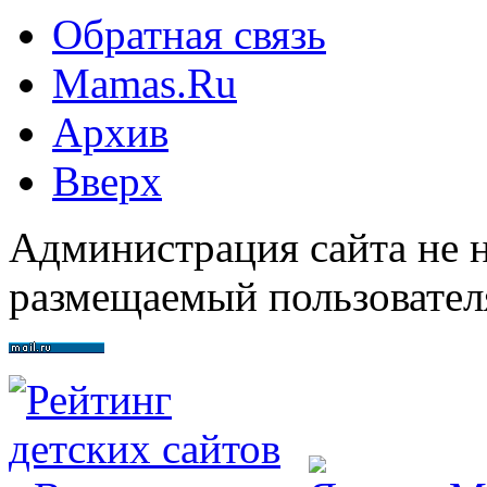
Обратная связь
Mamas.Ru
Архив
Вверх
Администрация сайта не н
размещаемый пользовател