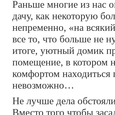
Раньше многие из нас 
дачу, как некоторую бо
непременно, «на всякий
все то, что больше не н
итоге, уютный домик п
помещение, в котором не
комфортом находиться 
невозможно…
Не лучше дела обстояли
Вместо того чтобы заса