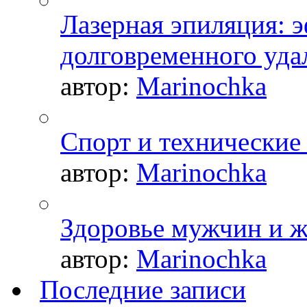
Лазерная эпиляция: 
долговременного уда
автор:
Marinochka
Спорт и технические
автор:
Marinochka
Здоровье мужчин и 
автор:
Marinochka
Последние записи