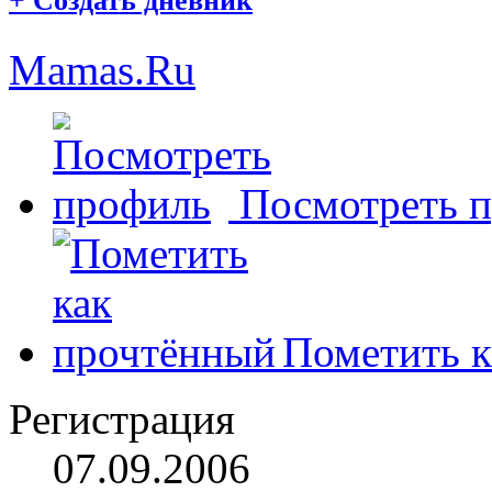
+
Создать дневник
Mamas.Ru
Посмотреть 
Пометить к
Регистрация
07.09.2006