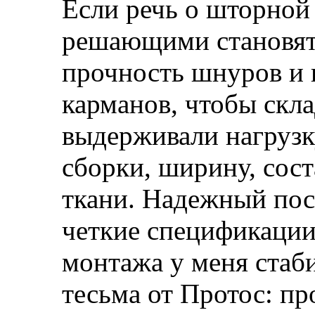
Если речь о шторной
решающими становят
прочность шнуров и 
карманов, чтобы скл
выдерживали нагрузк
сборки, ширину, сост
ткани. Надежный пос
четкие спецификации
монтажа у меня стаб
тесьма от Протос: п