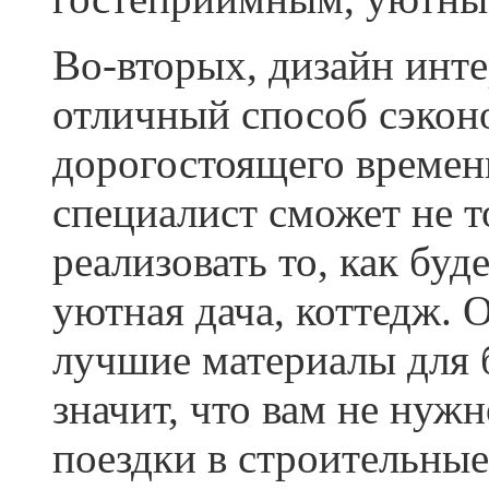
Во-вторых, дизайн инте
отличный способ сэкон
дорогостоящего времени
специалист сможет не т
реализовать то, как бу
уютная дача, коттедж. 
лучшие материалы для 
значит, что вам не нужн
поездки в строительные