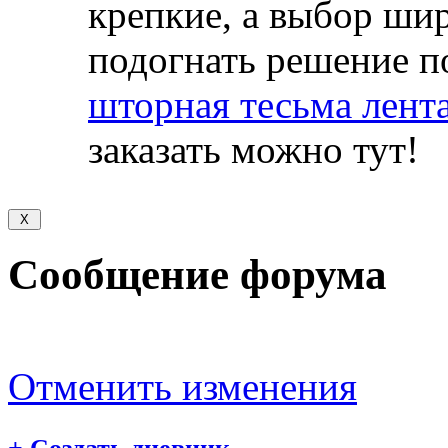
крепкие, а выбор ши
подогнать решение п
шторная тесьма лента
заказать можно тут!
Сообщение форума
Отменить изменения