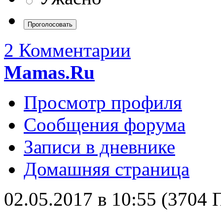
2 Комментарии
Mamas.Ru
Просмотр профиля
Сообщения форума
Записи в дневнике
Домашняя страница
02.05.2017 в 10:55 (3704