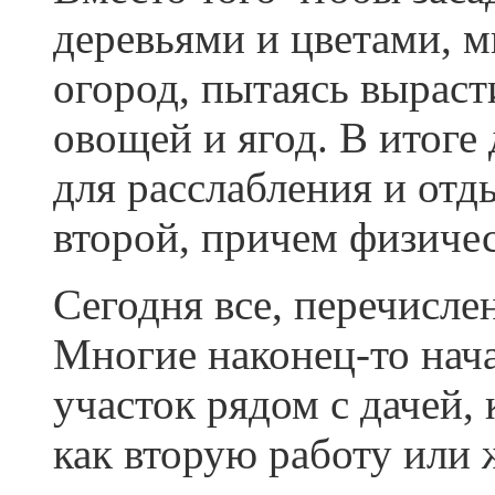
деревьями и цветами, м
огород, пытаясь вырас
овощей и ягод. В итоге
для расслабления и отд
второй, причем физичес
Сегодня все, перечисле
Многие наконец-то нач
участок рядом с дачей, 
как вторую работу или 