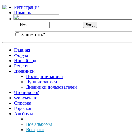
Регистрация
Помощь
Запомнить?
Главная
Форум
Новый год
Рецепты
Дневники
Последние записи
Лучшие записи
Дневники пользователей
Что нового?
Форумчане
Справка
Гороскоп
Альбомы
Все альбомы
Все фото