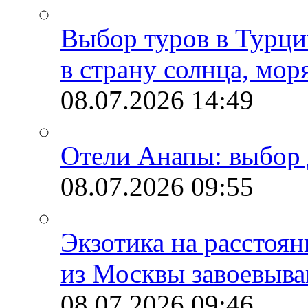
Выбор туров в Турци
в страну солнца, мор
08.07.2026
14:49
Отели Анапы: выбор 
08.07.2026
09:55
Экзотика на расстоя
из Москвы завоевыва
08.07.2026
09:46