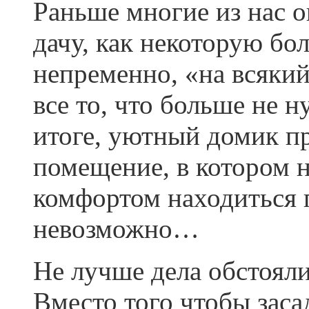
Раньше многие из нас 
дачу, как некоторую бо
непременно, «на всякий
все то, что больше не н
итоге, уютный домик п
помещение, в котором не
комфортом находиться 
невозможно…
Не лучше дела обстояли
Вместо того чтобы заса