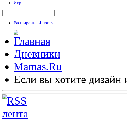
Игры
Расширенный поиск
Дневники
Mamas.Ru
Если вы хотите дизайн