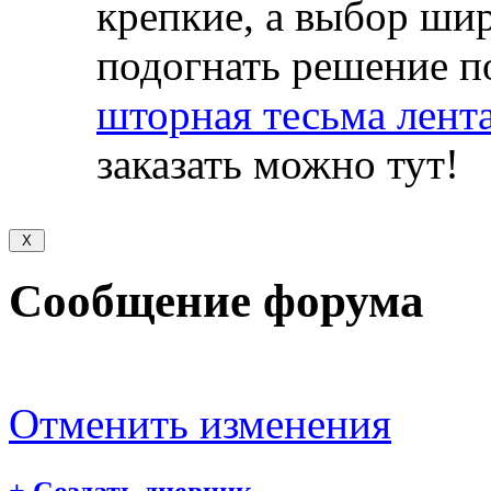
крепкие, а выбор ши
подогнать решение п
шторная тесьма лента
заказать можно тут!
Сообщение форума
Отменить изменения