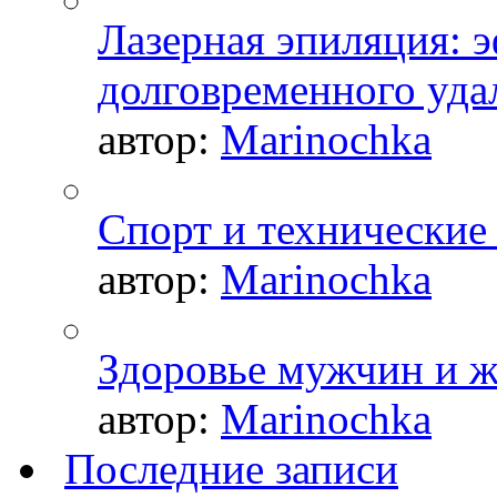
Лазерная эпиляция: 
долговременного уда
автор:
Marinochka
Спорт и технические
автор:
Marinochka
Здоровье мужчин и 
автор:
Marinochka
Последние записи