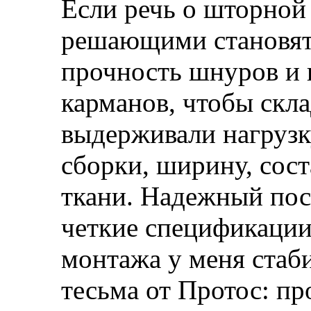
Если речь о шторной
решающими становят
прочность шнуров и 
карманов, чтобы скл
выдерживали нагрузк
сборки, ширину, сост
ткани. Надежный пос
четкие спецификации
монтажа у меня стаб
тесьма от Протос: п