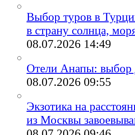
Выбор туров в Турци
в страну солнца, мор
08.07.2026
14:49
Отели Анапы: выбор 
08.07.2026
09:55
Экзотика на расстоя
из Москвы завоевыва
08.07.2026
09:46