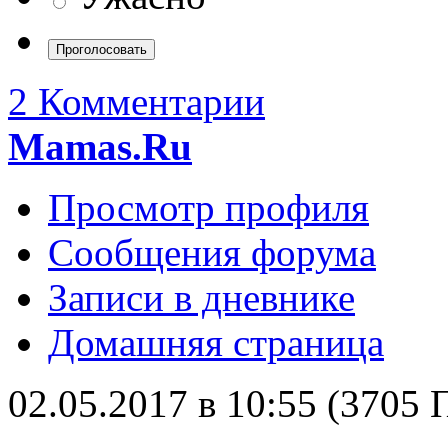
2 Комментарии
Mamas.Ru
Просмотр профиля
Сообщения форума
Записи в дневнике
Домашняя страница
02.05.2017 в 10:55 (3705