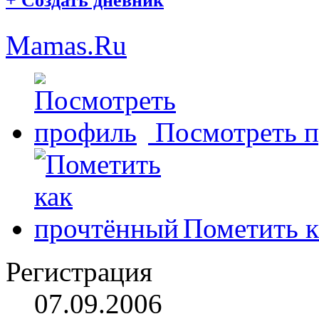
+
Создать дневник
Mamas.Ru
Посмотреть 
Пометить к
Регистрация
07.09.2006