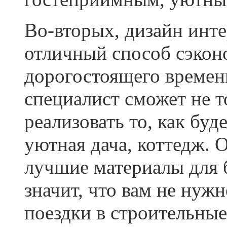
Во-вторых, дизайн инте
отличный способ сэкон
дорогостоящего времени
специалист сможет не т
реализовать то, как бу
уютная дача, коттедж. 
лучшие материалы для 
значит, что вам не нужн
поездки в строительные