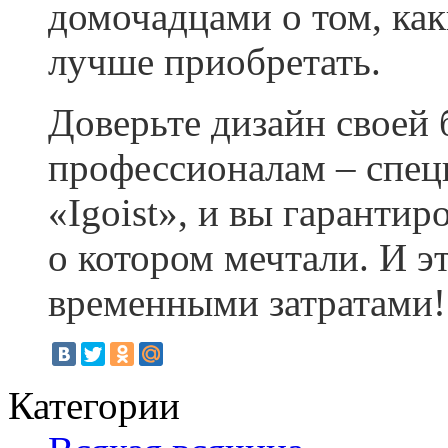
домочадцами о том, как
лучше приобретать.
Доверьте дизайн своей
профессионалам – спец
«Igoist», и вы гарантир
о котором мечтали. И э
временными затратами!
Категории