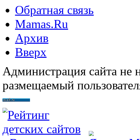
Обратная связь
Mamas.Ru
Архив
Вверх
Администрация сайта не н
размещаемый пользовател