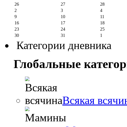
26
27
28
2
3
4
9
10
11
16
17
18
23
24
25
30
31
1
Категории дневника
Глобальные катего
Всякая всячи