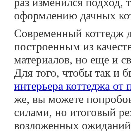
раз изменился подход, 
оформлению дачных ко
Современный коттедж д
построенным из качест
материалов, но еще и с
Для того, чтобы так и 
интерьера коттеджа от
же, вы можете попробов
силами, но итоговый ре
возложенных ожиданий, 