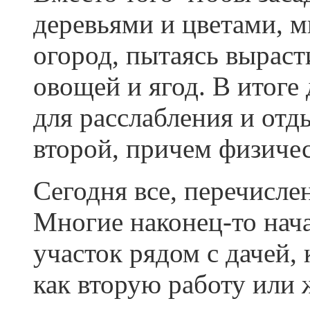
деревьями и цветами, м
огород, пытаясь вырас
овощей и ягод. В итоге
для расслабления и отд
второй, причем физичес
Сегодня все, перечисле
Многие наконец-то нач
участок рядом с дачей, 
как вторую работу или 