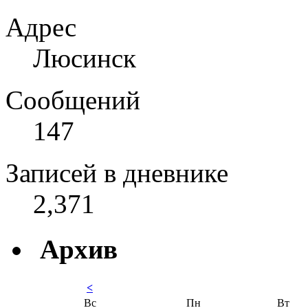
Адрес
Люсинск
Сообщений
147
Записей в дневнике
2,371
Архив
<
Вс
Пн
Вт