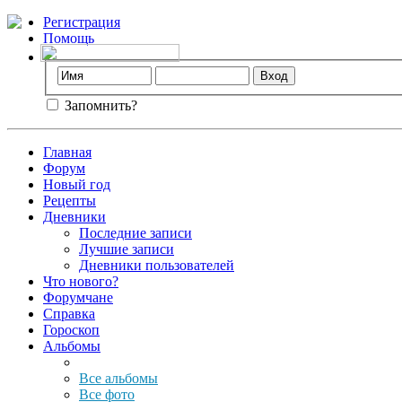
Регистрация
Помощь
Запомнить?
Главная
Форум
Новый год
Рецепты
Дневники
Последние записи
Лучшие записи
Дневники пользователей
Что нового?
Форумчане
Справка
Гороскоп
Альбомы
Все альбомы
Все фото