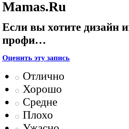
Mamas.Ru
Если вы хотите дизайн и
профи…
Оценить эту запись
Отлично
Хорошо
Средне
Плохо
Ужасно