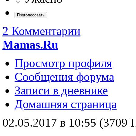
2 Комментарии
Mamas.Ru
Просмотр профиля
Сообщения форума
Записи в дневнике
Домашняя страница
02.05.2017 в 10:55 (3709