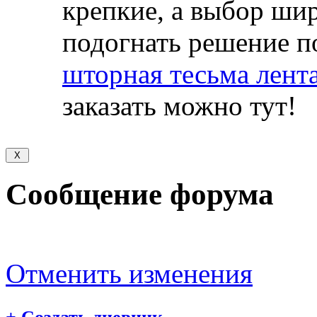
крепкие, а выбор ши
подогнать решение п
шторная тесьма лента
заказать можно тут!
Сообщение форума
Отменить изменения