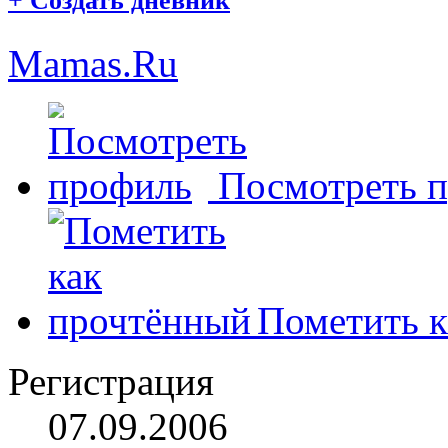
+
Создать дневник
Mamas.Ru
Посмотреть 
Пометить к
Регистрация
07.09.2006