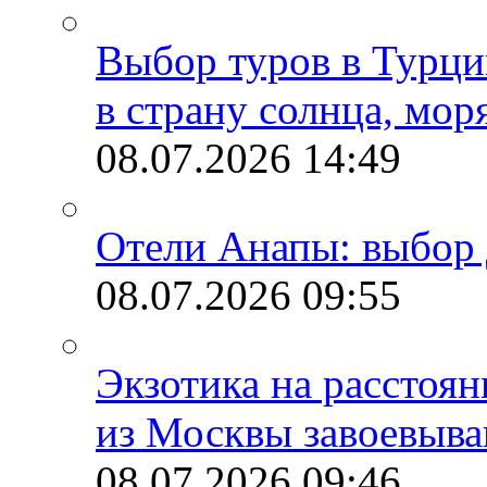
Выбор туров в Турци
в страну солнца, мор
08.07.2026
14:49
Отели Анапы: выбор 
08.07.2026
09:55
Экзотика на расстоя
из Москвы завоевыва
08.07.2026
09:46