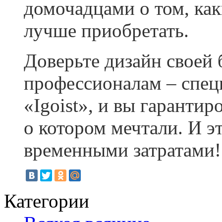
домочадцами о том, как
лучше приобретать.
Доверьте дизайн своей
профессионалам – спец
«Igoist», и вы гарантир
о котором мечтали. И э
временными затратами!
Категории