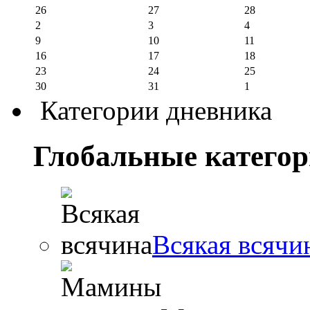
26
27
28
2
3
4
9
10
11
16
17
18
23
24
25
30
31
1
Категории дневника
Глобальные катего
Всякая всячи