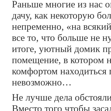
Раньше многие из нас 
дачу, как некоторую бо
непременно, «на всякий
все то, что больше не н
итоге, уютный домик п
помещение, в котором не
комфортом находиться 
невозможно…
Не лучше дела обстояли
Вместо того чтобы заса