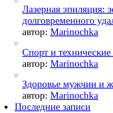
Лазерная эпиляция: 
долговременного уда
автор:
Marinochka
Спорт и технические
автор:
Marinochka
Здоровье мужчин и 
автор:
Marinochka
Последние записи