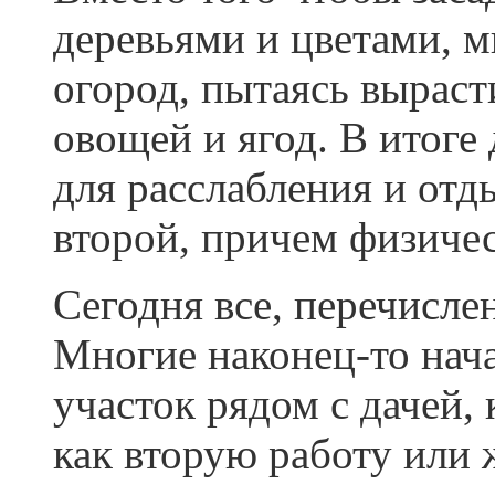
деревьями и цветами, м
огород, пытаясь вырас
овощей и ягод. В итоге
для расслабления и отд
второй, причем физичес
Сегодня все, перечисле
Многие наконец-то нач
участок рядом с дачей, 
как вторую работу или 