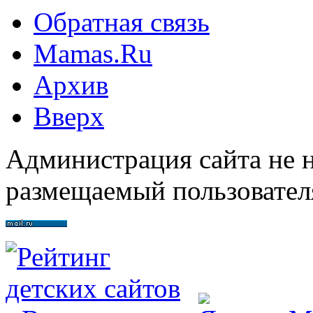
Обратная связь
Mamas.Ru
Архив
Вверх
Администрация сайта не н
размещаемый пользовател