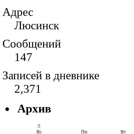
Адрес
Люсинск
Сообщений
147
Записей в дневнике
2,371
Архив
<
Вс
Пн
Вт