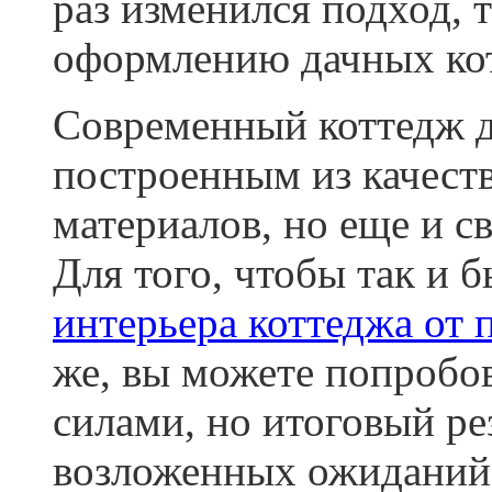
раз изменился подход, 
оформлению дачных ко
Современный коттедж д
построенным из качест
материалов, но еще и с
Для того, чтобы так и 
интерьера коттеджа от
же, вы можете попробов
силами, но итоговый ре
возложенных ожиданий, 