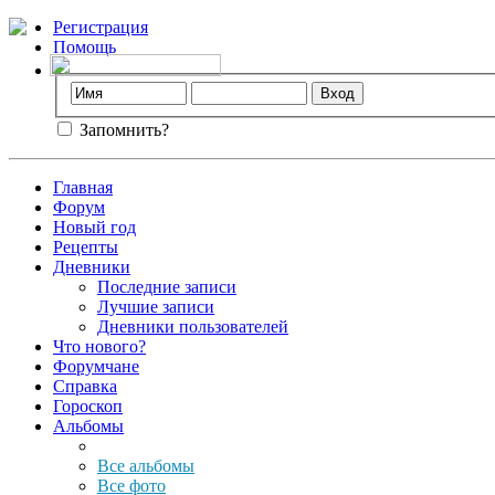
Регистрация
Помощь
Запомнить?
Главная
Форум
Новый год
Рецепты
Дневники
Последние записи
Лучшие записи
Дневники пользователей
Что нового?
Форумчане
Справка
Гороскоп
Альбомы
Все альбомы
Все фото