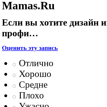
Mamas.Ru
Если вы хотите дизайн и
профи…
Оценить эту запись
Отлично
Хорошо
Средне
Плохо
Ужасно