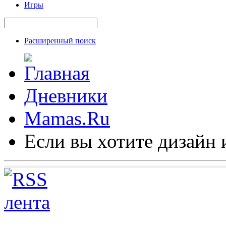
Игры
Расширенный поиск
Дневники
Mamas.Ru
Если вы хотите дизайн