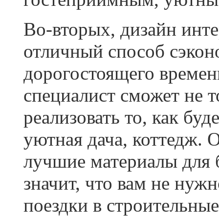
Во-вторых, дизайн инте
отличный способ сэкон
дорогостоящего времени
специалист сможет не т
реализовать то, как бу
уютная дача, коттедж. 
лучшие материалы для 
значит, что вам не нужн
поездки в строительные