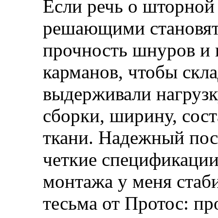
Если речь о шторной
решающими становят
прочность шнуров и 
карманов, чтобы скл
выдерживали нагрузк
сборки, ширину, сост
ткани. Надежный пос
четкие спецификации
монтажа у меня стаб
тесьма от Протос: п