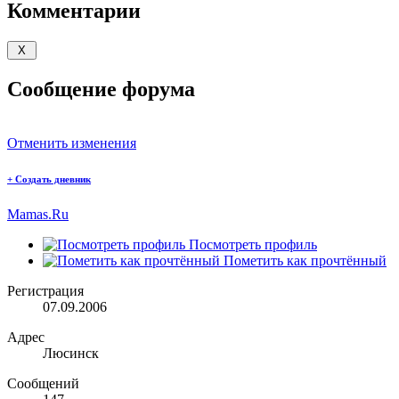
Комментарии
Сообщение форума
Отменить изменения
+
Создать дневник
Mamas.Ru
Посмотреть профиль
Пометить как прочтённый
Регистрация
07.09.2006
Адрес
Люсинск
Сообщений