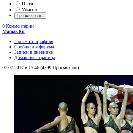
Плохо
Ужасно
0 Комментарии
Mamas.Ru
Просмотр профиля
Сообщения форума
Записи в дневнике
Домашняя страница
07.07.2017 в 15:46 (4399 Просмотров)