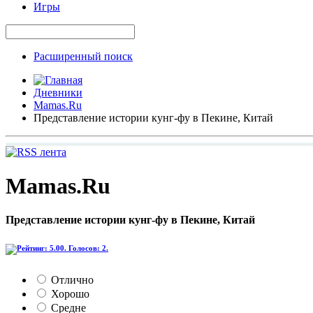
Игры
Расширенный поиск
Дневники
Mamas.Ru
Представление истории кунг-фу в Пекине, Китай
Mamas.Ru
Представление истории кунг-фу в Пекине, Китай
Отлично
Хорошо
Средне