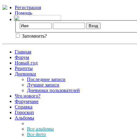
Регистрация
Помощь
Запомнить?
Главная
Форум
Новый год
Рецепты
Дневники
Последние записи
Лучшие записи
Дневники пользователей
Что нового?
Форумчане
Справка
Гороскоп
Альбомы
Все альбомы
Все фото