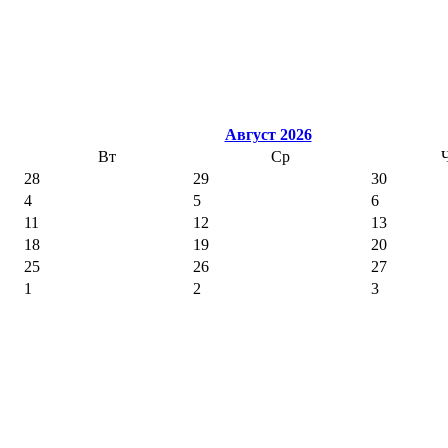
Август 2026
Вт
Ср
28
29
30
4
5
6
11
12
13
18
19
20
25
26
27
1
2
3