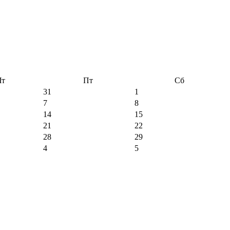
Чт
Пт
Сб
31
1
7
8
14
15
21
22
28
29
4
5