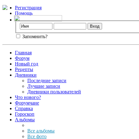
Регистрация
Помощь
Запомнить?
Главная
Форум
Новый год
Рецепты
Дневники
Последние записи
Лучшие записи
Дневники пользователей
Что нового?
Форумчане
Справка
Гороскоп
Альбомы
Все альбомы
Все фото