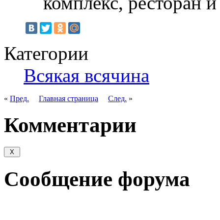
комплекс, ресторан и
Категории
Всякая всячина
«
Пред.
Главная страница
След.
»
Комментарии
Сообщение форума