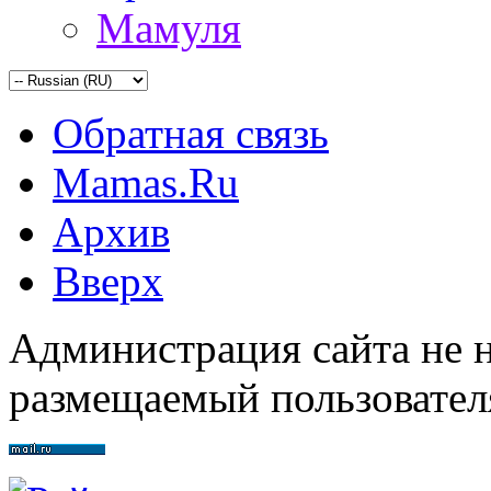
Мамуля
Обратная связь
Mamas.Ru
Архив
Вверх
Администрация сайта не н
размещаемый пользовател