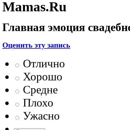
Mamas.Ru
Главная эмоция свадебн
Оценить эту запись
Отлично
Хорошо
Средне
Плохо
Ужасно