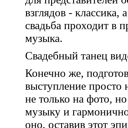
взглядов - классика, 
свадьба проходит в п
музыка.
Свадебный танец вид
Конечно же, подгото
выступление просто 
не только на фото, но
музыку и гармонично
оно, оставив этот эп