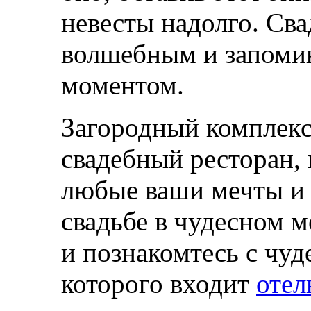
невесты надолго. Сва
волшебным и запоми
моментом.
Загородный комплекс
свадебный ресторан,
любые ваши мечты и 
свадьбе в чудесном м
и познакомтесь с чуд
которого входит
отел