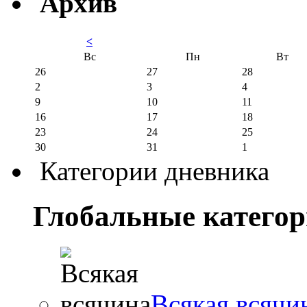
Архив
<
Вс
Пн
Вт
26
27
28
2
3
4
9
10
11
16
17
18
23
24
25
30
31
1
Категории дневника
Глобальные катего
Всякая всячи