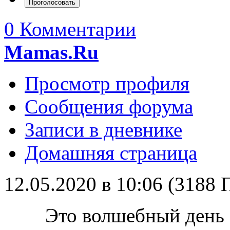
0 Комментарии
Mamas.Ru
Просмотр профиля
Сообщения форума
Записи в дневнике
Домашняя страница
12.05.2020 в 10:06 (3188
Это волшебный день 