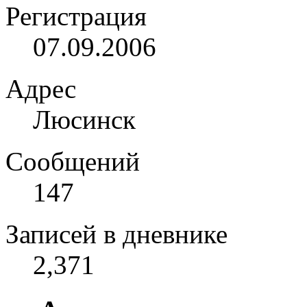
Регистрация
07.09.2006
Адрес
Люсинск
Сообщений
147
Записей в дневнике
2,371