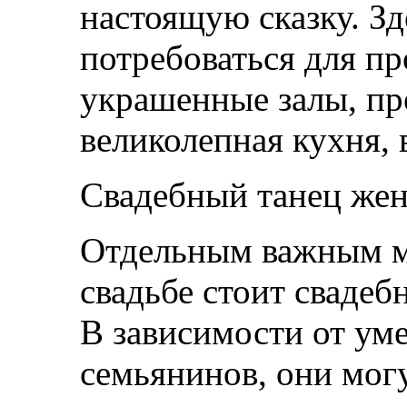
настоящую сказку. Зд
потребоваться для пр
украшенные залы, пр
великолепная кухня,
Свадебный танец жен
Отдельным важным мо
свадьбе стоит свадеб
В зависимости от ум
семьянинов, они могу