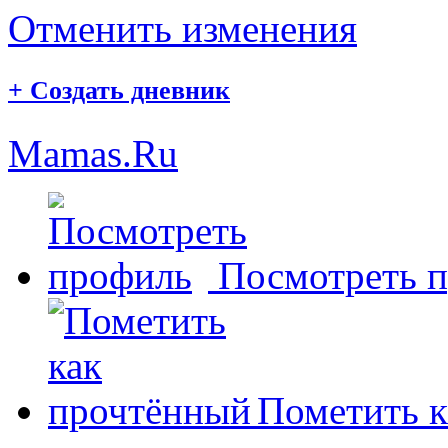
Отменить изменения
+
Создать дневник
Mamas.Ru
Посмотреть 
Пометить к