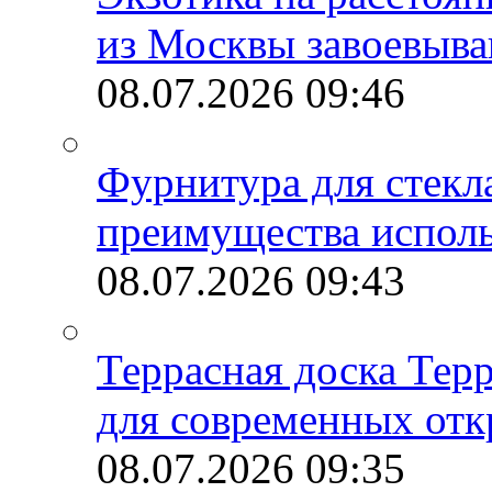
из Москвы завоевыва
08.07.2026
09:46
Фурнитура для стекл
преимущества испол
08.07.2026
09:43
Террасная доска Тер
для современных отк
08.07.2026
09:35