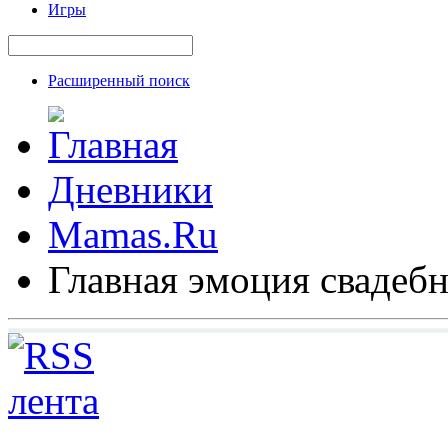
Игры
Расширенный поиск
Дневники
Mamas.Ru
Главная эмоция свадебн