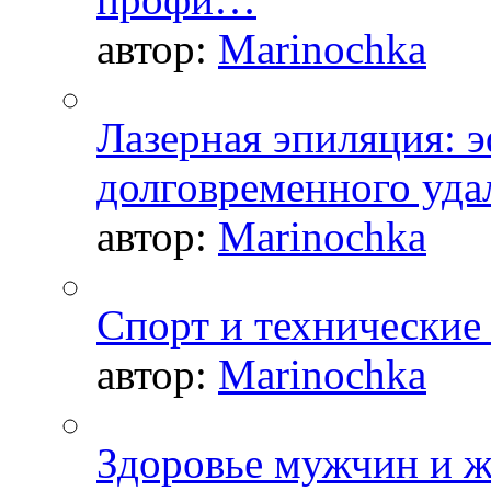
автор:
Marinochka
Лазерная эпиляция: 
долговременного уда
автор:
Marinochka
Спорт и технические
автор:
Marinochka
Здоровье мужчин и 