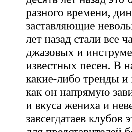
разного времени, ди
заставляющие невольн
лет назад стали все 
джазовых и инструм
известных песен. В 
какие-либо тренды и 
как он напрямую зави
и вкуса жениха и нев
завсегдатаев клубов 
для представителей 