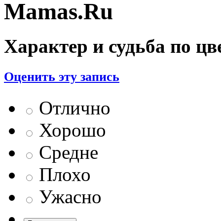
Mamas.Ru
Характер и судьба по цв
Оценить эту запись
Отлично
Хорошо
Средне
Плохо
Ужасно