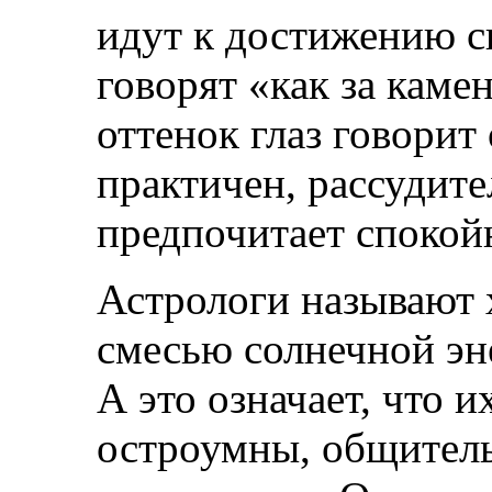
идут к достижению с
говорят «как за каме
оттенок глаз говорит 
практичен, рассудит
предпочитает спокой
Астрологи называют 
смесью солнечной эн
А это означает, что 
остроумны, общител