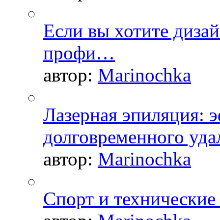
Если вы хотите дизай
профи…
автор:
Marinochka
Лазерная эпиляция: 
долговременного уда
автор:
Marinochka
Спорт и технические