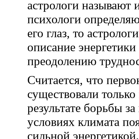
астрологи называют и
психологи определяют
его глаз, то астролог
описание энергетики
преодолению труднос
Считается, что перво
существовали только 
результате борьбы з
условиях климата по
сильной энергетикой.