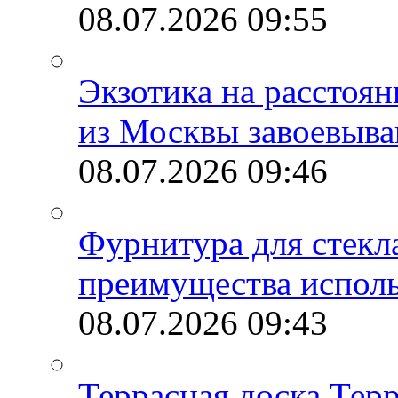
08.07.2026
09:55
Экзотика на расстоя
из Москвы завоевыва
08.07.2026
09:46
Фурнитура для стекл
преимущества испол
08.07.2026
09:43
Террасная доска Тер