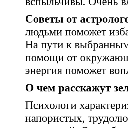
вспыльчивы. Очень в
Советы от астролог
людьми поможет изба
На пути к выбранным
помощи от окружающи
энергия поможет вопл
О чем расскажут зе
Психологи характери
напористых, трудолю