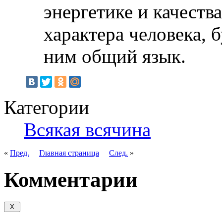
энергетике и качеств
характера человека, 
ним общий язык.
Категории
Всякая всячина
«
Пред.
Главная страница
След.
»
Комментарии