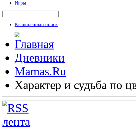
Игры
Расширенный поиск
Дневники
Mamas.Ru
Характер и судьба по цв