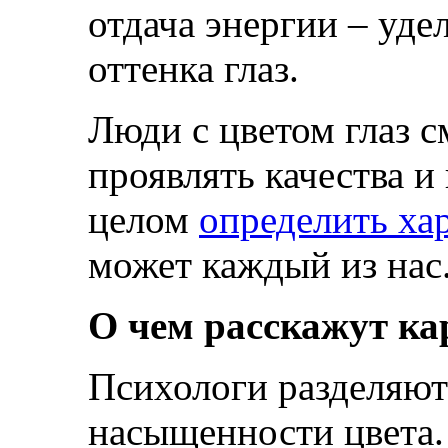
отдача энергии – уде
оттенка глаз.
Люди с цветом глаз 
проявлять качества и
целом
определить ха
может каждый из нас
О чем расскажут ка
Психологи разделяют 
насыщенности цвета.