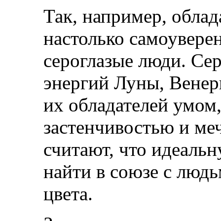
Так, например, облад
настолько самоуверен
сероглазые люди. Сер
энергий Луны, Венер
их обладателей умом
застенчивостью и ме
считают, что идеаль
найти в союзе с людь
цвета.