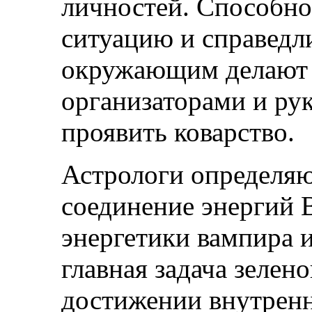
личностей. Способно
ситуацию и справедл
окружающим делают
организаторами и ру
проявить коварство.
Астрологи определяют
соединение энергий 
энергетики вампира 
главная задача зелен
достижении внутренн