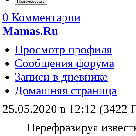
0 Комментарии
Mamas.Ru
Просмотр профиля
Сообщения форума
Записи в дневнике
Домашняя страница
25.05.2020 в 12:12 (3422
Перефразируя известн