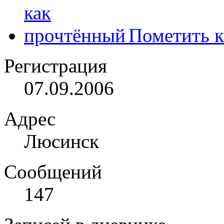
Пометить к
Регистрация
07.09.2006
Адрес
Люсинск
Сообщений
147