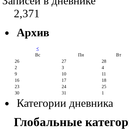
Записей в дневнике
2,371
Архив
<
Вс
Пн
Вт
26
27
28
2
3
4
9
10
11
16
17
18
23
24
25
30
31
1
Категории дневника
Глобальные катего