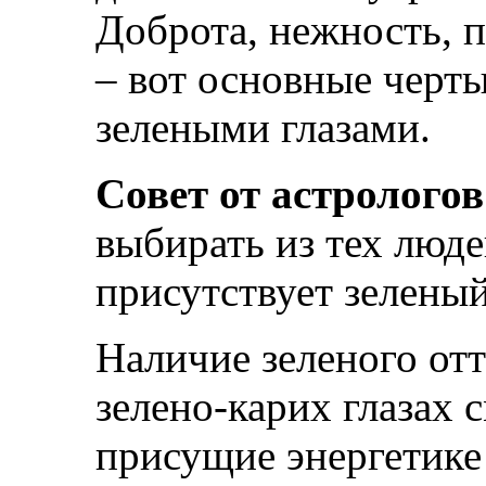
Доброта, нежность, 
– вот основные черты
зелеными глазами.
Совет от астрологов
выбирать из тех люде
присутствует зеленый
Наличие зеленого отт
зелено-карих глазах 
присущие энергетике