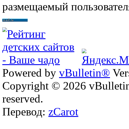
размещаемый пользовател
Powered by
vBulletin®
Ver
Copyright © 2026 vBulletin 
reserved.
Перевод:
zCarot