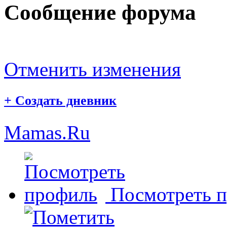
Сообщение форума
Отменить изменения
+
Создать дневник
Mamas.Ru
Посмотреть 