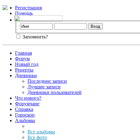
Регистрация
Помощь
Запомнить?
Главная
Форум
Новый год
Рецепты
Дневники
Последние записи
Лучшие записи
Дневники пользователей
Что нового?
Форумчане
Справка
Гороскоп
Альбомы
Все альбомы
Все фото