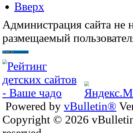
Вверх
Администрация сайта не н
размещаемый пользовател
Powered by
vBulletin®
Ver
Copyright © 2026 vBulletin 
reserved.