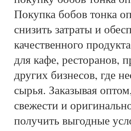
Покупка бобов тонка оп
снизить затраты и обес
качественного продукта
для кафе, ресторанов, 
других бизнесов, где 
сырья. Заказывая оптом
свежести и оригинально
получить выгодные усл