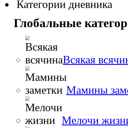
Категории дневника
Глобальные катего
Всякая всячи
Мамины зам
Мелочи жизн