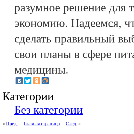
разумное решение для т
экономию. Надеемся, ч
сделать правильный вы
свои планы в сфере пит
медицины.
Категории
Без категории
«
Пред.
Главная страница
След.
»