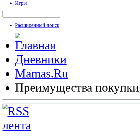
Игры
Расширенный поиск
Дневники
Mamas.Ru
Преимущества покупки 