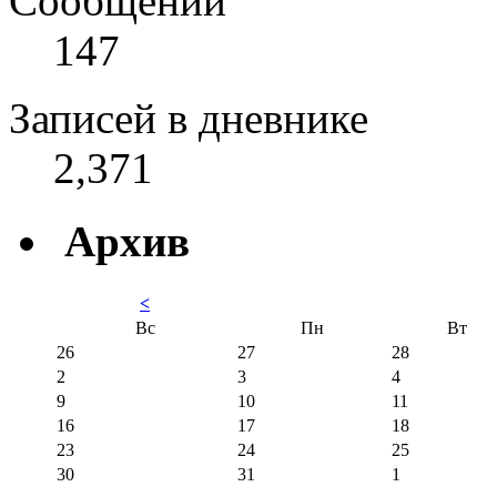
Сообщений
147
Записей в дневнике
2,371
Архив
<
Вс
Пн
Вт
26
27
28
2
3
4
9
10
11
16
17
18
23
24
25
30
31
1