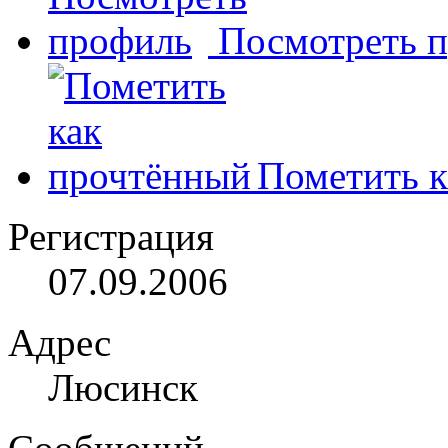
Посмотреть 
Пометить к
Регистрация
07.09.2006
Адрес
Люсинск