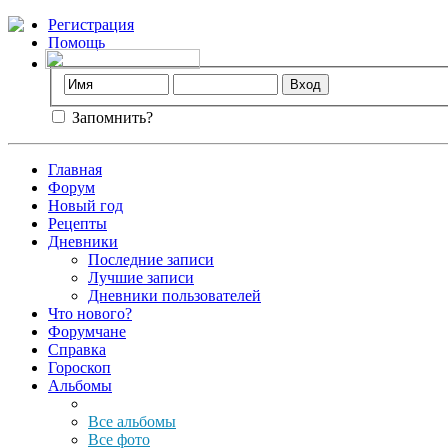
Регистрация
Помощь
Запомнить?
Главная
Форум
Новый год
Рецепты
Дневники
Последние записи
Лучшие записи
Дневники пользователей
Что нового?
Форумчане
Справка
Гороскоп
Альбомы
Все альбомы
Все фото