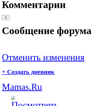
Комментарии
Сообщение форума
Отменить изменения
+
Создать дневник
Mamas.Ru