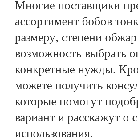
Многие поставщики пр
ассортимент бобов тон
размеру, степени обжар
возможность выбрать о
конкретные нужды. Кром
можете получить консу
которые помогут подоб
вариант и расскажут о 
использования.