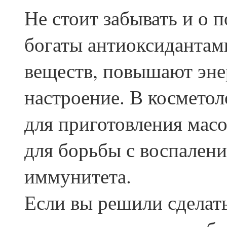
Не стоит забывать и о п
богаты антиоксидантам
веществ, повышают эн
настроение. В космето
для приготовления масо
для борьбы с воспален
иммунитета.
Если вы решили сделат