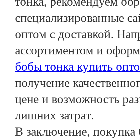
тонка, рекомендуем обр
специализированные сай
оптом с доставкой. Нап
ассортиментом и оформ
бобы тонка купить опт
получение качественно
цене и возможность раз
лишних затрат.
В заключение, покупка 