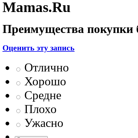
Mamas.Ru
Преимущества покупки б
Оценить эту запись
Отлично
Хорошо
Средне
Плохо
Ужасно