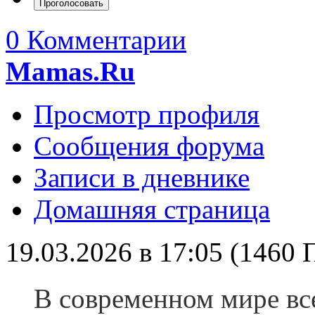
0 Комментарии
Mamas.Ru
Просмотр профиля
Сообщения форума
Записи в дневнике
Домашняя страница
19.03.2026 в 17:05 (1460
В современном мире вс