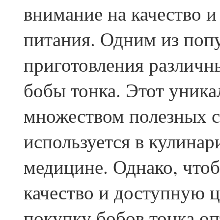
внимание на качество и
питания. Одним из поп
приготовления различн
бобы тонка. Этот уника
множеством полезных с
используется в кулинар
медицине. Однако, что
качество и доступную 
покупку бобов тонка оп