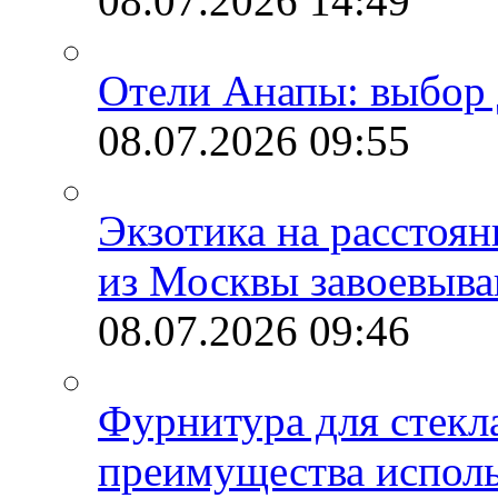
08.07.2026
14:49
Отели Анапы: выбор 
08.07.2026
09:55
Экзотика на расстоя
из Москвы завоевыва
08.07.2026
09:46
Фурнитура для стекл
преимущества испол