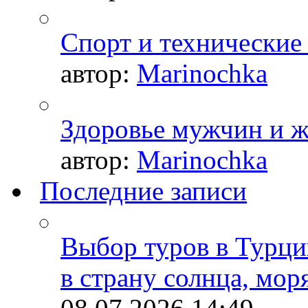
Спорт и технические
автор:
Marinochka
Здоровье мужчин и 
автор:
Marinochka
Последние записи
Выбор туров в Турци
в страну солнца, мор