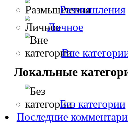
Размышления
Личное
Вне категори
Локальные категор
Без категории
Последние комментар