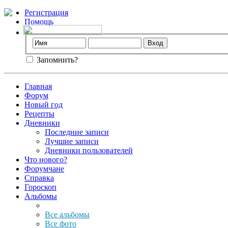
Регистрация
Помощь
Запомнить?
Главная
Форум
Новый год
Рецепты
Дневники
Последние записи
Лучшие записи
Дневники пользователей
Что нового?
Форумчане
Справка
Гороскоп
Альбомы
Все альбомы
Все фото