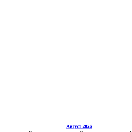
Август 2026