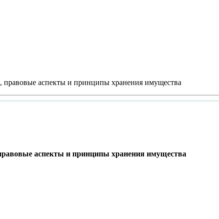
, правовые аспекты и принципы хранения имущества
правовые аспекты и принципы хранения имущества