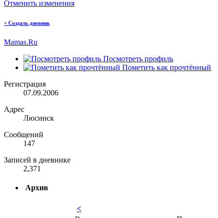
Отменить изменения
+
Создать дневник
Mamas.Ru
Посмотреть профиль
Пометить как прочтённый
Регистрация
07.09.2006
Адрес
Люсинск
Сообщений
147
Записей в дневнике
2,371
Архив
<