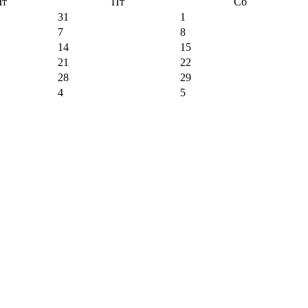
Чт
Пт
Сб
31
1
7
8
14
15
21
22
28
29
4
5