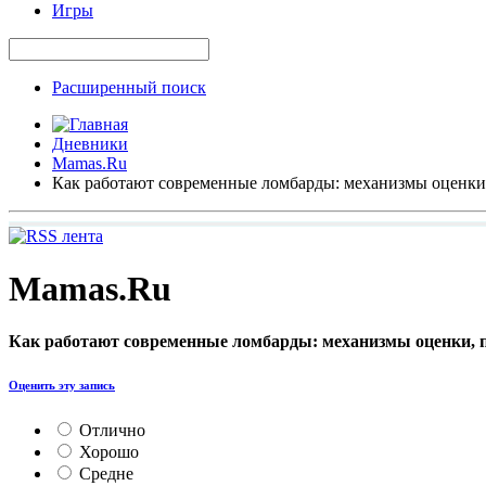
Игры
Расширенный поиск
Дневники
Mamas.Ru
Как работают современные ломбарды: механизмы оценки
Mamas.Ru
Как работают современные ломбарды: механизмы оценки, 
Оценить эту запись
Отлично
Хорошо
Средне