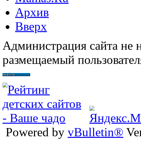
Архив
Вверх
Администрация сайта не н
размещаемый пользовател
Powered by
vBulletin®
Ver