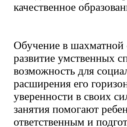
качественное образован
Обучение в шахматной 
развитие умственных сп
возможность для социа
расширения его горизо
уверенности в своих си
занятия помогают ребен
ответственным и подго