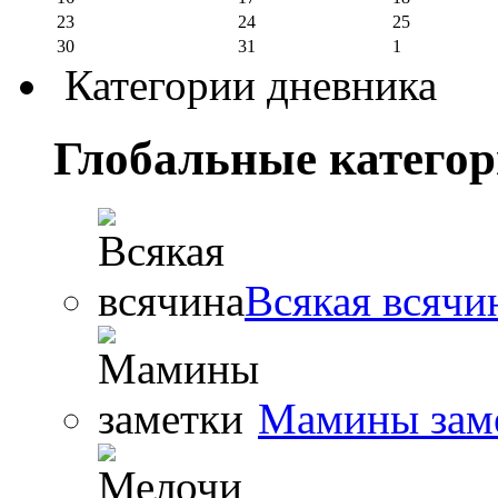
23
24
25
30
31
1
Категории дневника
Глобальные катего
Всякая всячи
Мамины зам