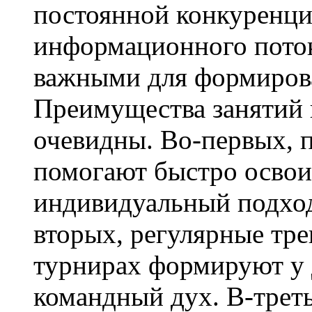
постоянной конкуренци
информационного поток
важными для формиров
Преимущества занятий 
очевидны. Во-первых, 
помогают быстро освои
индивидуальный подход
вторых, регулярные тре
турнирах формируют у 
командный дух. В-трет