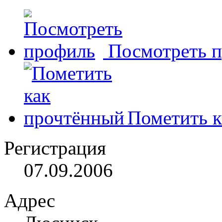
Посмотреть 
Пометить к
Регистрация
07.09.2006
Адрес