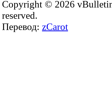
Copyright © 2026 vBulletin 
reserved.
Перевод:
zCarot