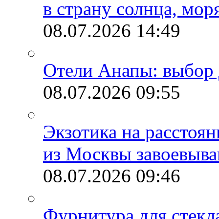
в страну солнца, мор
08.07.2026
14:49
Отели Анапы: выбор 
08.07.2026
09:55
Экзотика на расстоя
из Москвы завоевыва
08.07.2026
09:46
Фурнитура для стекл