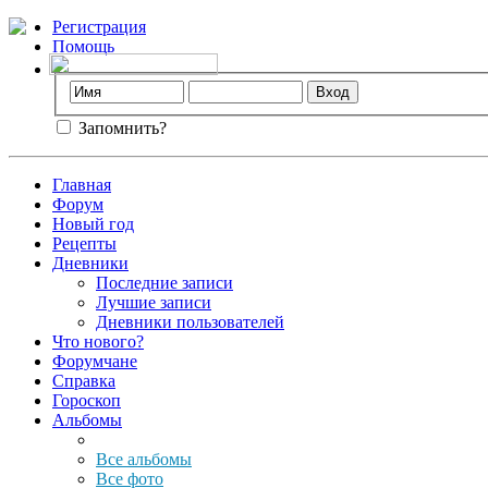
Регистрация
Помощь
Запомнить?
Главная
Форум
Новый год
Рецепты
Дневники
Последние записи
Лучшие записи
Дневники пользователей
Что нового?
Форумчане
Справка
Гороскоп
Альбомы
Все альбомы
Все фото