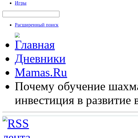
Игры
Расширенный поиск
Дневники
Mamas.Ru
Почему обучение шахм
инвестиция в развитие 