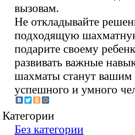
вызовам.
Не откладывайте решен
подходящую шахматную
подарите своему ребен
развивать важные навык
шахматы станут вашим
успешного и умного че
Категории
Без категории