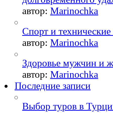
автор:
Marinochka
Спорт и технические
автор:
Marinochka
Здоровье мужчин и 
автор:
Marinochka
Последние записи
Выбор туров в Турци