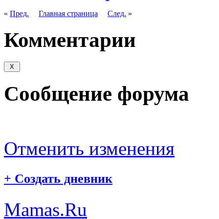
«
Пред.
Главная страница
След.
»
Комментарии
Сообщение форума
Отменить изменения
+
Создать дневник
Mamas.Ru