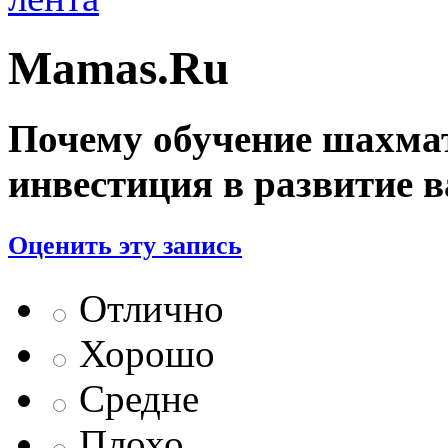
Mamas.Ru
Почему обучение шахма
инвестиция в развитие 
Оценить эту запись
Отлично
Хорошо
Средне
Плохо