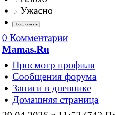
Ужасно
0 Комментарии
Mamas.Ru
Просмотр профиля
Сообщения форума
Записи в дневнике
Домашняя страница