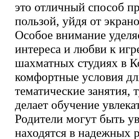
это отличный способ пр
пользой, уйдя от экрано
Особое внимание уделя
интереса и любви к иг
шахматных студиях в К
комфортные условия дл
тематические занятия, 
делает обучение увлек
Родители могут быть ув
находятся в надежных 