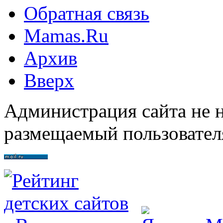
Обратная связь
Mamas.Ru
Архив
Вверх
Администрация сайта не н
размещаемый пользовател