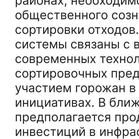
районах, необходим
общественного созн
сортировки отходов
системы связаны с 
современных техно
сортировочных пред
участием горожан в
инициативах. В бли
предполагается пр
инвестиций в инфра