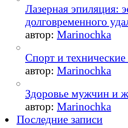
Лазерная эпиляция: 
долговременного уда
автор:
Marinochka
Спорт и технические
автор:
Marinochka
Здоровье мужчин и 
автор:
Marinochka
Последние записи