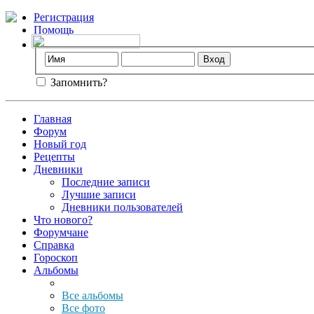
Регистрация
Помощь
Запомнить?
Главная
Форум
Новый год
Рецепты
Дневники
Последние записи
Лучшие записи
Дневники пользователей
Что нового?
Форумчане
Справка
Гороскоп
Альбомы
Все альбомы
Все фото