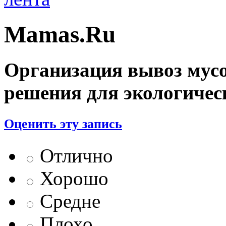
Mamas.Ru
Организация вывоз мусо
решения для экологичес
Оценить эту запись
Отлично
Хорошо
Средне
Плохо