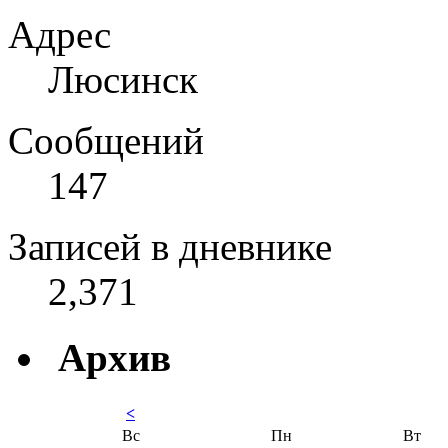
Адрес
Люсинск
Сообщений
147
Записей в дневнике
2,371
Архив
<
Вс
Пн
Вт