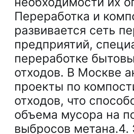
необходимости их о
Переработка и комп
развивается сеть 
предприятий, специ
переработке бытов
отходов. В Москве 
проекты по компост
отходов, что спосо
объема мусора на п
выбросов метана.4.