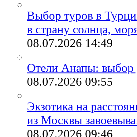
Выбор туров в Турци
в страну солнца, мор
08.07.2026
14:49
Отели Анапы: выбор 
08.07.2026
09:55
Экзотика на расстоя
из Москвы завоевыва
08.07.2026
09:46