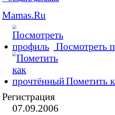
Mamas.Ru
Посмотреть 
Пометить к
Регистрация
07.09.2006