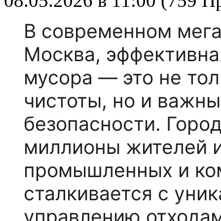
08.05.2026 в 11:00 (759 
В современном мега
Москва, эффективна
мусора — это не тол
чистоты, но и важны
безопасности. Горо
миллионы жителей и
промышленных и ко
сталкивается с уни
управлению отходам