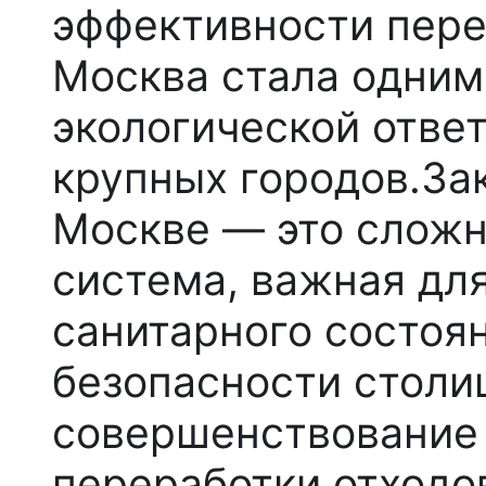
эффективности пере
Москва стала одним
экологической отве
крупных городов.
За
Москве — это сложн
система, важная дл
санитарного состоя
безопасности столи
совершенствование 
переработки отходов