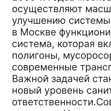
осуществляют масш
улучшению системы 
в Москве функциони
система, которая в
полигоны, мусоросо
современные трансп
Важной задачей ста
новый уровень сани
ответственности.
Со