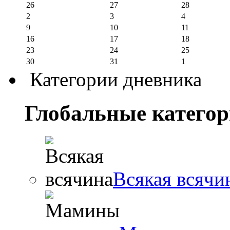
26
27
28
2
3
4
9
10
11
16
17
18
23
24
25
30
31
1
Категории дневника
Глобальные катего
Всякая всячи