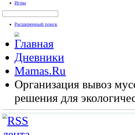
Игры
Расширенный поиск
Дневники
Mamas.Ru
Организация вывоз мус
решения для экологиче