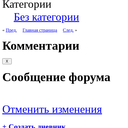
Категории
Без категории
«
Пред.
Главная страница
След.
»
Комментарии
Сообщение форума
Отменить изменения
+
Создать дневник