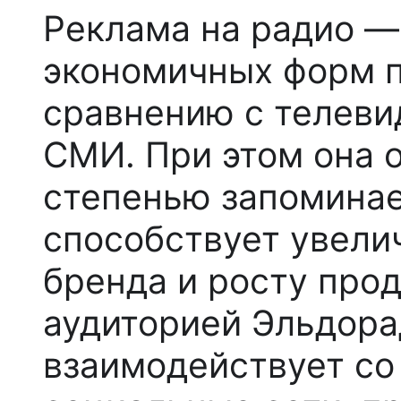
Реклама на радио —
экономичных форм 
сравнению с телеви
СМИ. При этом она 
степенью запоминае
способствует увели
бренда и росту про
аудиторией
Эльдора
взаимодействует со