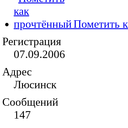
Пометить к
Регистрация
07.09.2006
Адрес
Люсинск
Сообщений
147