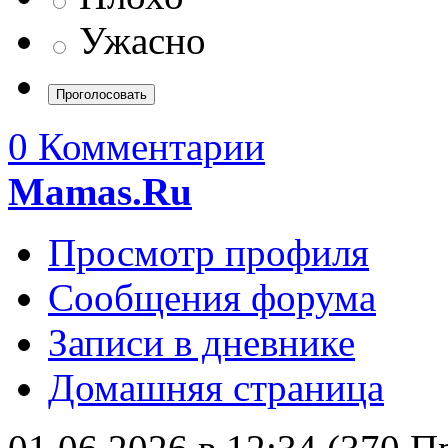
Ужасно
0 Комментарии
Mamas.Ru
Просмотр профиля
Сообщения форума
Записи в дневнике
Домашняя страница