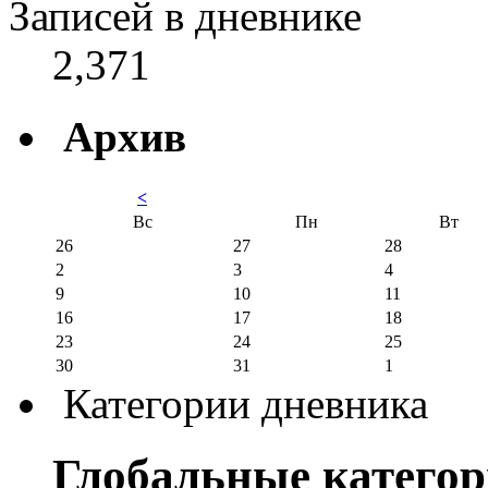
Записей в дневнике
2,371
Архив
<
Вс
Пн
Вт
26
27
28
2
3
4
9
10
11
16
17
18
23
24
25
30
31
1
Категории дневника
Глобальные катего