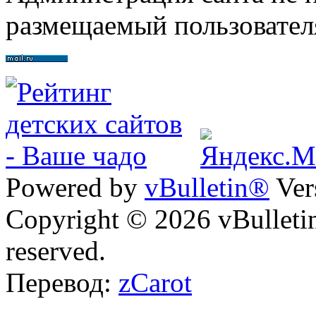
размещаемый пользовател
Powered by
vBulletin®
Ver
Copyright © 2026 vBulletin 
reserved.
Перевод:
zCarot