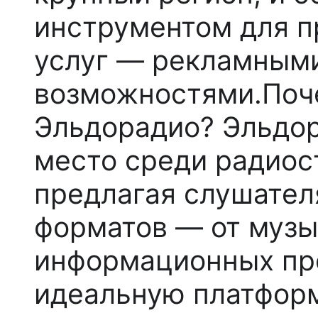
инструментом для п
услуг — рекламным
возможностями.
Поч
Эльдорадио?
Эльдор
место среди радиос
предлагая слушател
форматов — от музы
информационных про
идеальную платформ