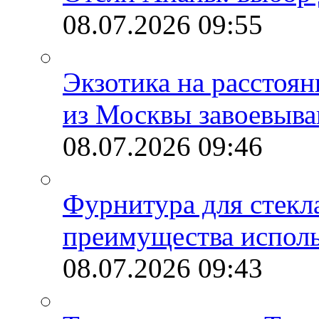
08.07.2026
09:55
Экзотика на расстоя
из Москвы завоевыва
08.07.2026
09:46
Фурнитура для стекл
преимущества испол
08.07.2026
09:43