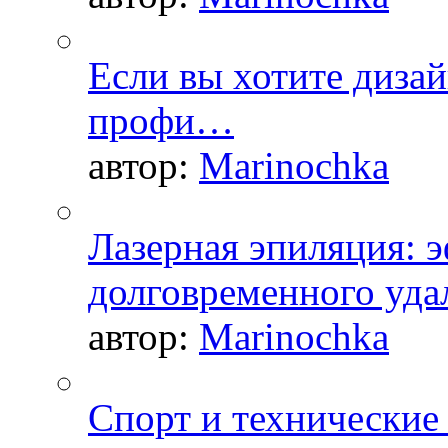
Если вы хотите дизай
профи…
автор:
Marinochka
Лазерная эпиляция: 
долговременного уда
автор:
Marinochka
Спорт и технические