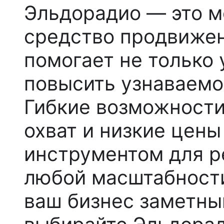
Эльдорадио — это м
средство продвижен
помогает не только 
повысить узнаваемо
Гибкие возможности
охват и низкие цен
инструментом для 
любой масштабности
ваш бизнес заметн