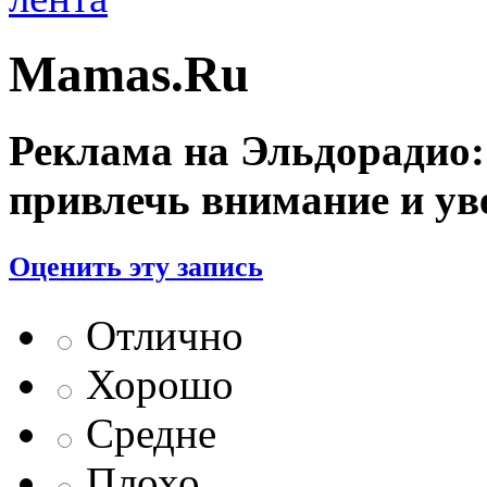
Mamas.Ru
Реклама на Эльдорадио:
привлечь внимание и у
Оценить эту запись
Отлично
Хорошо
Средне
Плохо