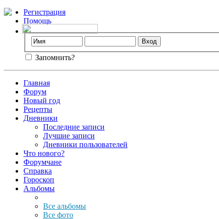
Регистрация
Помощь
Запомнить?
Главная
Форум
Новый год
Рецепты
Дневники
Последние записи
Лучшие записи
Дневники пользователей
Что нового?
Форумчане
Справка
Гороскоп
Альбомы
Все альбомы
Все фото