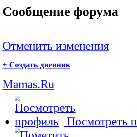
Сообщение форума
Отменить изменения
+
Создать дневник
Mamas.Ru
Посмотреть 