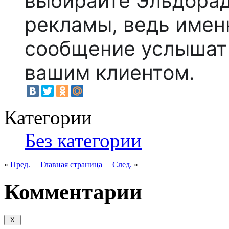
выбирайте Эльдора
рекламы, ведь имен
сообщение услышат т
вашим клиентом.
Категории
Без категории
«
Пред.
Главная страница
След.
»
Комментарии