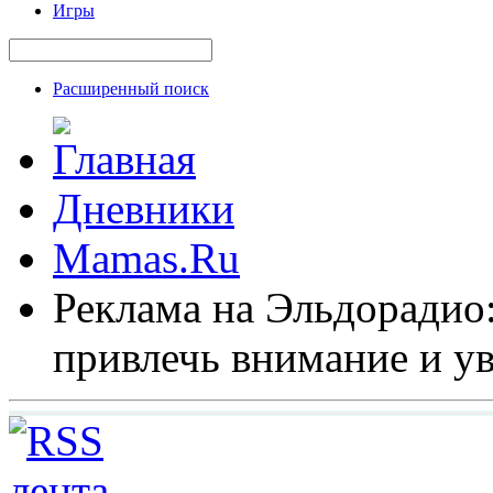
Игры
Расширенный поиск
Дневники
Mamas.Ru
Реклама на Эльдорадио
привлечь внимание и у