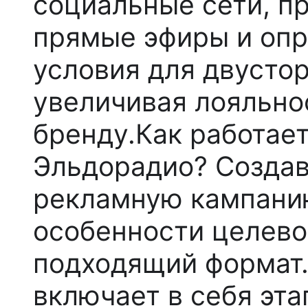
социальные сети, п
прямые эфиры и опр
условия для двусто
увеличивая лояльно
бренду.
Как работае
Эльдорадио?
Создав
рекламную кампани
особенности целево
подходящий формат
включает в себя эта