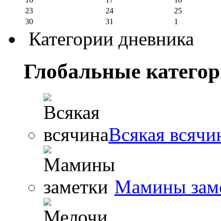
23
24
25
30
31
1
Категории дневника
Глобальные катего
Всякая всячи
Мамины зам