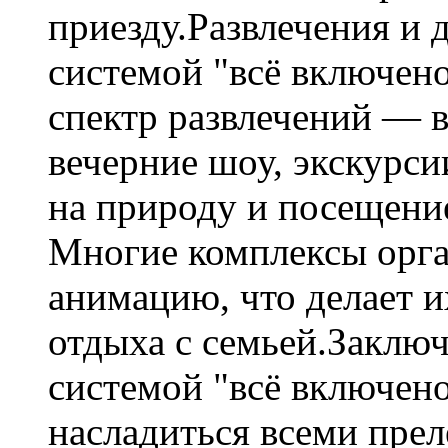
приезду.Развлечения и 
системой "всё включен
спектр развлечений — 
вечерние шоу, экскурси
на природу и посещени
Многие комплексы орга
анимацию, что делает 
отдыха с семьей.Заклю
системой "всё включен
насладиться всеми пре