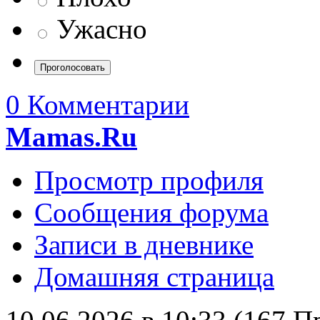
Ужасно
0 Комментарии
Mamas.Ru
Просмотр профиля
Сообщения форума
Записи в дневнике
Домашняя страница