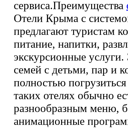
сервиса.Преимущества
Отели Крыма с системо
предлагают туристам к
питание, напитки, разв
экскурсионные услуги.
семей с детьми, пар и
полностью погрузиться
таких отелях обычно ес
разнообразным меню, б
анимационные програм