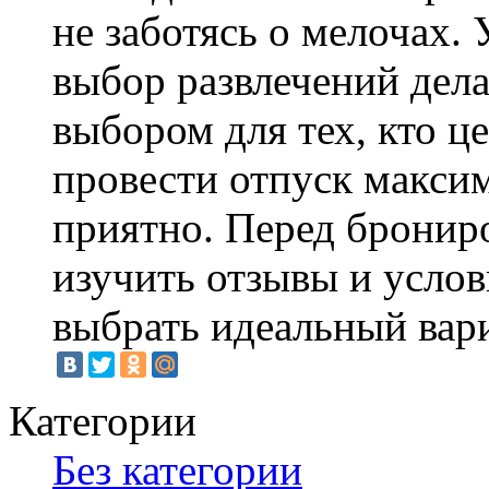
не заботясь о мелочах.
выбор развлечений дел
выбором для тех, кто ц
провести отпуск макси
приятно. Перед бронир
изучить отзывы и усло
выбрать идеальный вари
Категории
Без категории