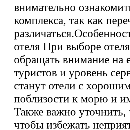
внимательно ознакомит
комплекса, так как пер
различаться.Особеннос
отеля При выборе отеля
обращать внимание на 
туристов и уровень се
станут отели с хороши
поблизости к морю и и
Также важно уточнить, 
чтобы избежать неприя