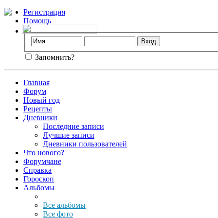
Регистрация
Помощь
Запомнить?
Главная
Форум
Новый год
Рецепты
Дневники
Последние записи
Лучшие записи
Дневники пользователей
Что нового?
Форумчане
Справка
Гороскоп
Альбомы
Все альбомы
Все фото