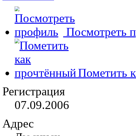
Посмотреть 
Пометить к
Регистрация
07.09.2006
Адрес