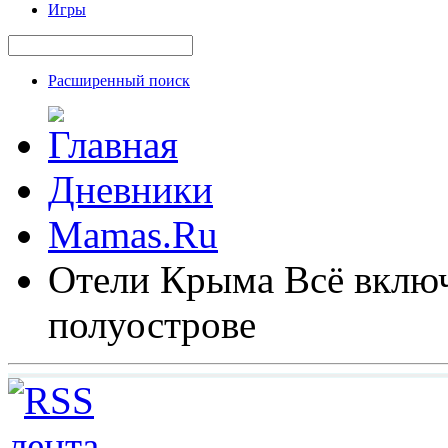
Игры
Расширенный поиск
Дневники
Mamas.Ru
Отели Крыма Всё включ
полуострове