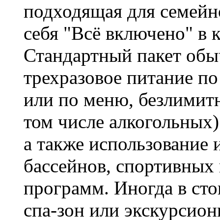
подходящая для семейн
себя "Всё включено" в 
Стандартный пакет обы
трехразовое питание по
или по меню, безлимитн
том числе алкогольных) 
а также использование
бассейнов, спортивных
программ. Иногда в ст
спа-зон или экскурсио