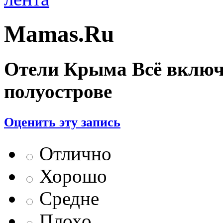
Mamas.Ru
Отели Крыма Всё включ
полуострове
Оценить эту запись
Отлично
Хорошо
Средне
Плохо