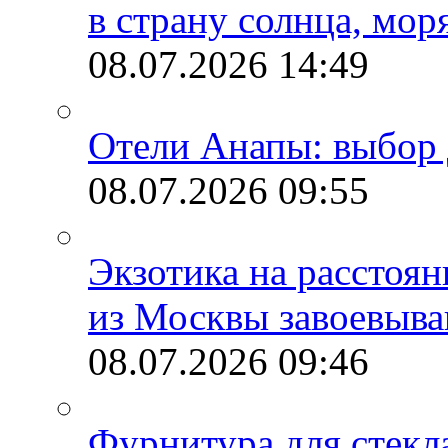
в страну солнца, мор
08.07.2026
14:49
Отели Анапы: выбор 
08.07.2026
09:55
Экзотика на расстоя
из Москвы завоевыва
08.07.2026
09:46
Фурнитура для стекл