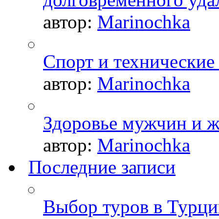
автор:
Marinochka
Спорт и технические
автор:
Marinochka
Здоровье мужчин и 
автор:
Marinochka
Последние записи
Выбор туров в Турци