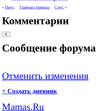
«
Пред.
Главная страница
След.
»
Комментарии
Сообщение форума
Отменить изменения
+
Создать дневник
Mamas.Ru