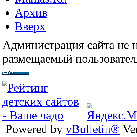
Архив
Вверх
Администрация сайта не н
размещаемый пользовател
Powered by
vBulletin®
Ver