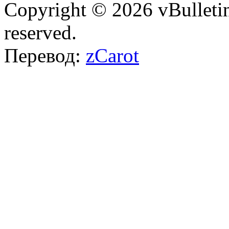
Copyright © 2026 vBulletin 
reserved.
Перевод:
zCarot