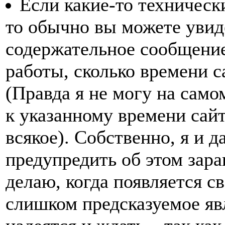
Если какие-то техническ
то обычно вы можете увиде
содержательное сообщение,
работы, сколько времени са
(Правда я не могу на само
к указанному времени сайт
всякое). Собственно, я и д
предупредить об этом заран
делаю, когда появляется св
слишком предсказуемое явл