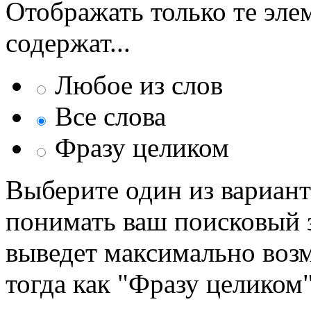
Отображать только те эле
содержат...
Любое из слов
Все слова
Фразу целиком
Выберите один из вариант
понимать ваш поисковый з
выведет максимально возм
тогда как "Фразу целиком"