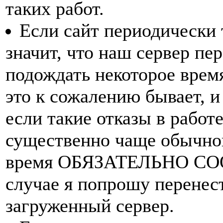
таких работ.
Если сайт периодически т
значит, что наш сервер пе
подождать некоторое время
это к сожалению бывает, и
если такие отказы в работ
существенно чаще обычног
время ОБЯЗАТЕЛЬНО СО
случае я попрошу перенес
загруженный сервер.