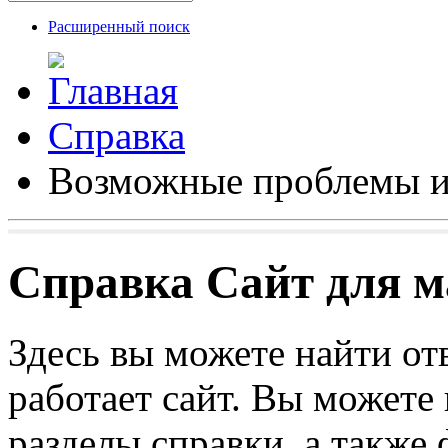
Расширенный поиск
Справка
Возможные проблемы и
Справка Сайт для ма
Здесь вы можете найти от
работает сайт. Вы можете
разделы справки, а также