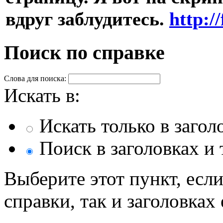
вдруг заблудитесь.
http:/
Поиск по справке
Слова для поиска:
Искать в:
Искать только в загол
Поиск в заголовках и 
Выберите этот пункт, если
справки, так и заголовках 