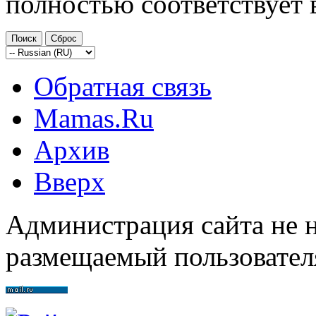
полностью соответствует 
Обратная связь
Mamas.Ru
Архив
Вверх
Администрация сайта не н
размещаемый пользовател