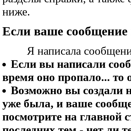
ниже.
Если ваше сообщение 
Я написала сообщение
Если вы написали сооб
время оно пропало... то 
Возможно вы создали н
уже была, и ваше сообще
посмотрите на главной с
последних тем - нет ли 