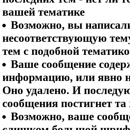
вашей тематике
Возможно, вы написал
несоответствующую тему,
тем с подобной тематико
Ваше сообщение содер
информацию, или явно 
Оно удалено. И послед
сообщения постигнет та ж
Возможно, ваше сообщ
слишком большой шрифт