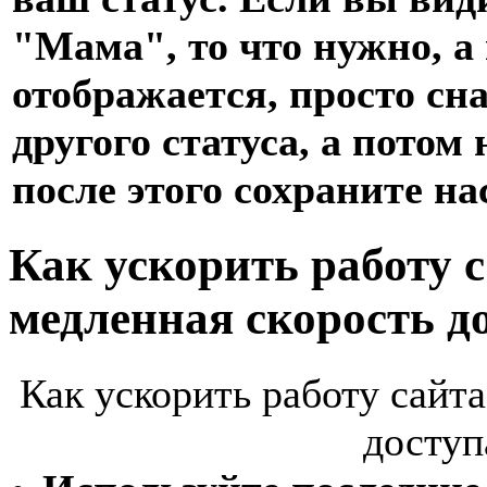
"Мама", то что нужно, а
отображается, просто сн
другого статуса, а пото
после этого сохраните на
Как ускорить работу с
медленная скорость д
Как ускорить работу сайта
доступ