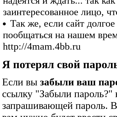
надеятся и ждать... так как
заинтересованное лицо, чт
Так же, если сайт долгое
пообщаться на нашем вре
http://4mam.4bb.ru
Я потерял свой пароль
Если вы
забыли ваш пар
ссылку "Забыли пароль?" 
запрашивающей пароль. Вы