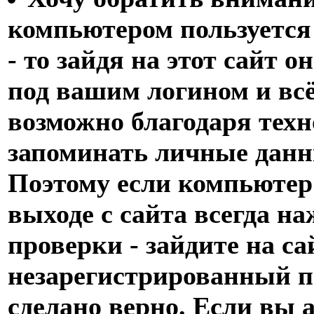
компьютером пользуется
- то зайдя на этот сайт 
под вашим логином и всё
возможно благодаря техн
запоминать личные данн
Поэтому если компьютер
выходе с сайта всегда н
проверки - зайдите на са
незарегистрированный по
сделано верно. Если вы 