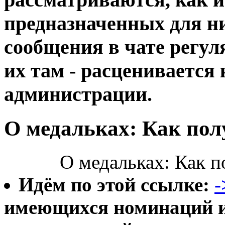
предназначенных для ни
сообщения в чате регул
их там - расценивается
администрации.
О медальках: Как полу
О медальках: Как по
Идём по этой ссылке:
-
имеющихся номинаций 