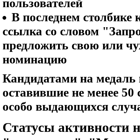
пользователей
В последнем столбике 
ссылка со словом "Запро
предложить свою или ч
номинацию
Кандидатами на медаль 
оставившие не менее 50
особо выдающихся случа
Статусы активности н