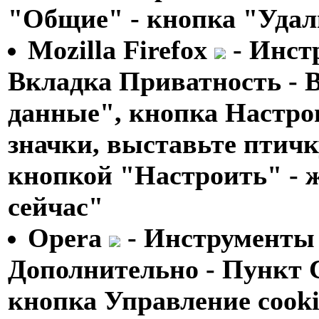
"Общие" - кнопка "Удал
Mozilla Firefox
- Инст
Вкладка Приватность - 
данные", кнопка Настро
значки, выставьте птичк
кнопкой "Настроить" - 
сейчас"
Opera
- Инструменты 
Дополнительно - Пункт C
кнопка Управление cooki