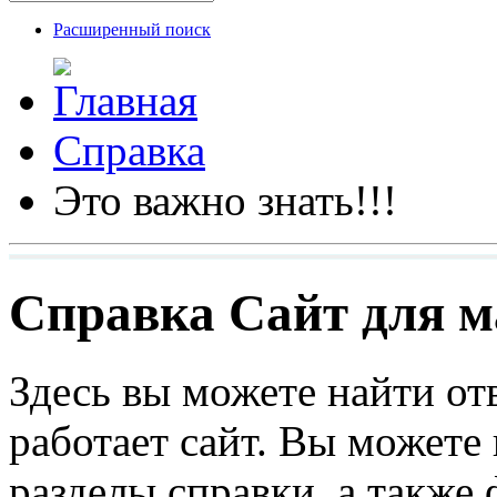
Расширенный поиск
Справка
Это важно знать!!!
Справка Сайт для ма
Здесь вы можете найти от
работает сайт. Вы можете
разделы справки, а также