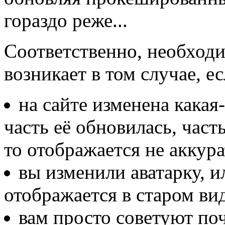
гораздо реже...
Соответственно, необходи
возникает в том случае, есл
на сайте изменена какая
часть её обновилась, часть
то отображается не аккура
вы изменили аватарку, и
отображается в старом вид
вам просто советуют поч