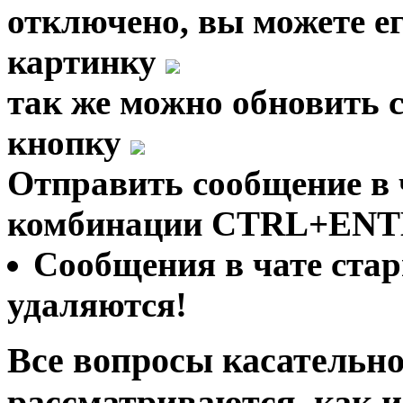
отключено, вы можете е
картинку
так же можно обновить 
кнопку
Отправить сообщение в 
комбинации CTRL+ENT
Сообщения в чате стар
удаляются!
Все вопросы касательно
рассматриваются, как и