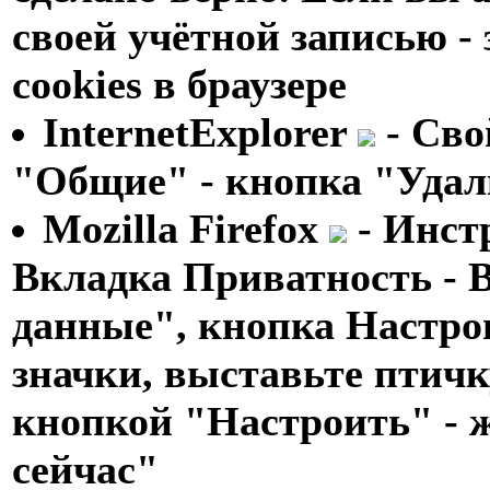
своей учётной записью - 
cookies в браузере
InternetExplorer
- Сво
"Общие" - кнопка "Удал
Mozilla Firefox
- Инст
Вкладка Приватность - 
данные", кнопка Настро
значки, выставьте птичк
кнопкой "Настроить" - 
сейчас"