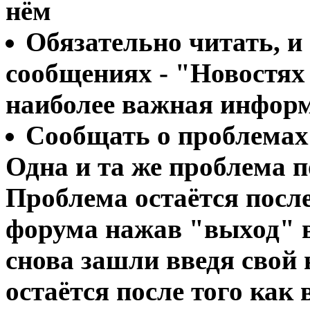
нём
Обязательно читать, и 
сообщениях - "Новостях 
наиболее важная инфор
Сообщать о проблемах 
Одна и та же проблема по
Проблема остаётся посл
форума нажав "выход" в
снова зашли введя свой
остаётся после того как