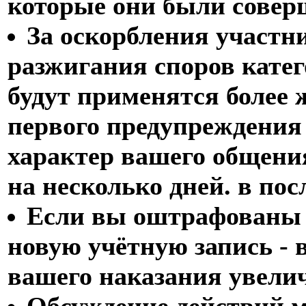
которые они были совер
За оскорбления участни
разжигания споров кат
будут применятся более 
первого предупреждения 
характер вашего общения
на несколько дней. в пос
Если вы оштрафованы б
новую учётную запись - 
вашего наказания увели