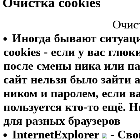
Очистка cookies
Очист
Иногда бывают ситуаци
cookies - если у вас глюк
после смены ника или па
сайт нельзя было зайти
ником и паролем, если 
пользуется кто-то ещё. Н
для разных браузеров
InternetExplorer
- Сво