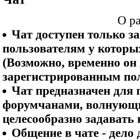
О ра
Чат доступен только 
пользователям у которы
(Возможно, временно он 
зарегистрированным по
Чат предназначен для 
форумчанами, волнующи
целесообразно задавать 
Общение в чате - дело