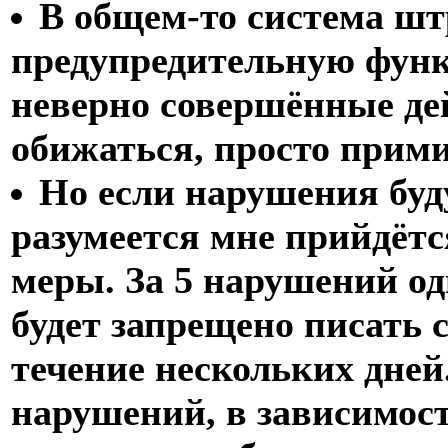
В общем-то система шт
предупредительную функ
неверно совершённые дей
обижаться, просто прими
Но если нарушения буд
разумеется мне прийдётс
меры. За 5 нарушений од
будет запрещено писать 
течение нескольких дней.
нарушений, в зависимост