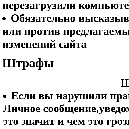
перезагрузили компьют
Обязательно высказыва
или против предлагаем
изменений сайта
Штрафы
Ш
Если вы нарушили пра
Личное сообщение,уведо
это значит и чем это гро