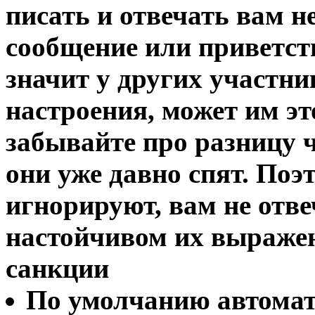
писать и отвечать вам н
сообщение или приветств
значит у других участни
настроения, может им это
забывайте про разницу 
они уже давно спят. Поэт
игнорируют, вам не отве
настойчивом их выраже
санкции
По умолчанию автомат