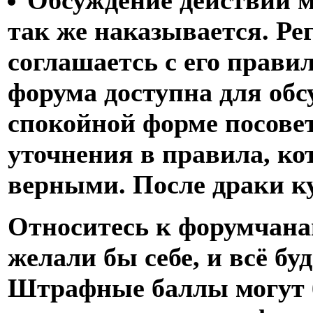
Обсуждение действий м
так же наказывается. Р
соглашаетсь с его прави
форума доступна для обс
спокойной форме посовет
уточнения в правила, ко
верными. После драки к
Относитесь к форумчана
желали бы себе, и всё бу
Штрафные баллы могут 