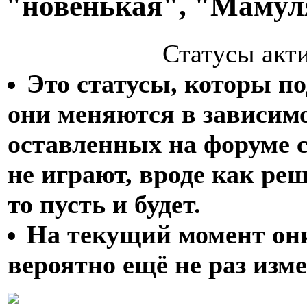
"новенькая", "Мамуля
Статусы акт
Это статусы, которы по
они меняются в зависимо
оставленных на форуме 
не играют, вроде как ре
то пусть и будет.
На текущий момент они
вероятно ещё не раз изм