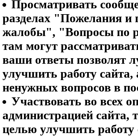
Просматривать сообщ
разделах "Пожелания и
жалобы", "Вопросы по р
там могут рассматривать
ваши ответы позволят л
улучшить работу сайта, 
ненужных вопросов в по
Участвовать во всех о
администрацией сайта, т
целью улучшить работу 