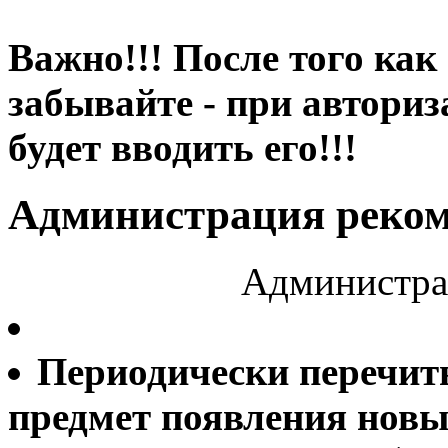
Важно!!! После того как
забывайте - при авториз
будет вводить его!!!
Администрация реком
Администра
Периодически перечит
предмет появления новы