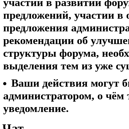
участии в развитии фору
предложений, участии в 
предложения администра
рекомендации об улучше
структуры форума, необ
выделения тем из уже с
Ваши действия могут 
администратором, о чём 
уведомление.
Чат