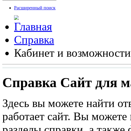
Расширенный поиск
Справка
Кабинет и возможности
Справка Сайт для ма
Здесь вы можете найти от
работает сайт. Вы можете
разделы справки, а также