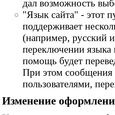
дал возможность вы
"Язык сайта" - этот п
поддерживает нескол
(например, русский и
переключении языка 
помощь будет переве
При этом сообщения 
пользователями, пере
Изменение оформлени