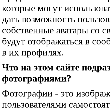
которые могут использоват
дать возможность пользов
собственные аватары со с
будут отображаться в соо
в их профилях.
Что на этом сайте подра
фотографиями?
Фотографии - это изобра
пользователями самостоят