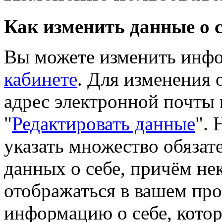
Как изменить данные о с
Вы можете изменить инфо
кабинете
. Для изменения
адрес электронной почты 
"
Редактировать данные
". 
указать множество обязат
данных о себе, причём не
отображаться в вашем про
информацию о себе, котор