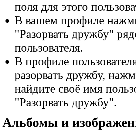
поля для этого пользова
В вашем профиле нажмит
"Разорвать дружбу" ря
пользователя.
В профиле пользователя
разорвать дружбу, нажм
найдите своё имя польз
"Разорвать дружбу".
Альбомы и изображен