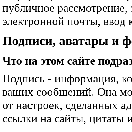
публичное рассмотрение, 
электронной почты, ввод 
Подписи, аватары и 
Что на этом сайте подра
Подпись - информация, ко
ваших сообщений. Она мо
от настроек, сделанных а
ссылки на сайты, цитаты и