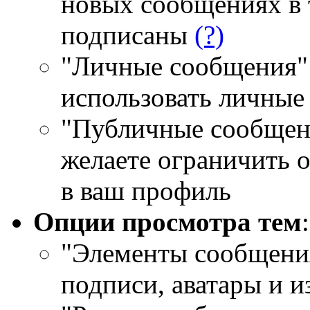
новых сообщениях в 
подписаны
(?)
"Личные сообщения" -
использовать личны
"Публичные сообщени
желаете ограничить 
в ваш профиль
Опции просмотра тем
:
"Элементы сообщения
подписи, аватары и 