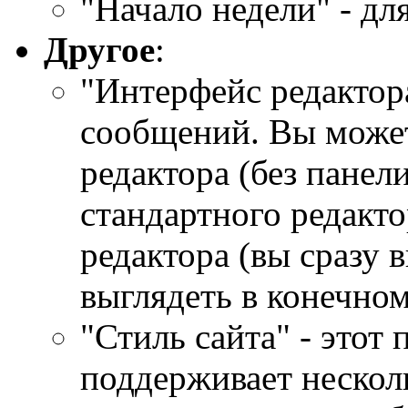
"Начало недели" - дл
Другое
:
"Интерфейс редактор
сообщений. Вы может
редактора (без панел
стандартного редакто
редактора (вы сразу в
выглядеть в конечном
"Стиль сайта" - этот 
поддерживает нескол