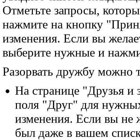
Отметьте запросы, которы
нажмите на кнопку "Приня
изменения. Если вы желае
выберите нужные и нажми
Разорвать дружбу можно 
На странице "Друзья и 
поля "Друг" для нужных
изменения. Если вы не 
был даже в вашем списк