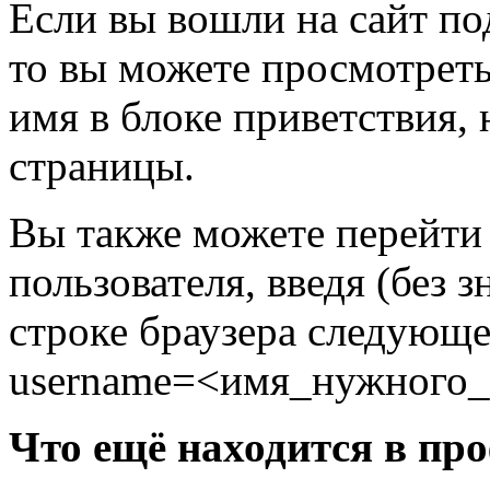
Если вы вошли на сайт по
то вы можете просмотреть
имя в блоке приветствия,
страницы.
Вы также можете перейти
пользователя, введя (без з
строке браузера следующее
username=<имя_нужного_
Что ещё находится в пр