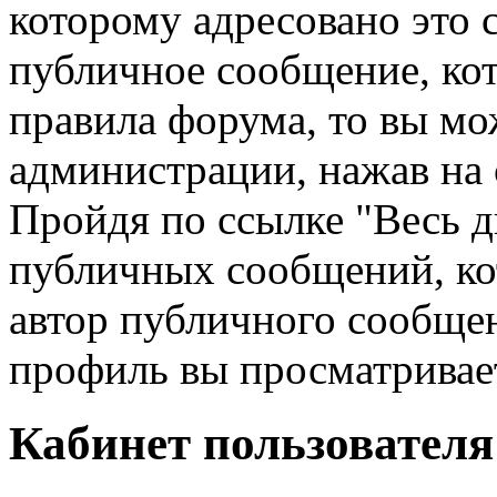
которому адресовано это 
публичное сообщение, кот
правила форума, то вы мо
администрации, нажав на 
Пройдя по ссылке "Весь д
публичных сообщений, ко
автор публичного сообщен
профиль вы просматривае
Кабинет пользователя