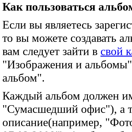
Как пользоваться альб
Если вы являетесь зареги
то вы можете создавать а
вам следует зайти в
свой к
"Изображения и альбомы"
альбом".
Каждый альбом должен им
"Сумасшедший офис"), а т
описание(например, "Фот