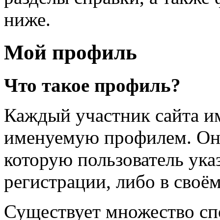
ниже.
Мой профиль
Что такое профиль?
Каждый участник сайта и
именуемую профилем. Он
которую пользователь ука
регистрации, либо в своём
Существует множество сп