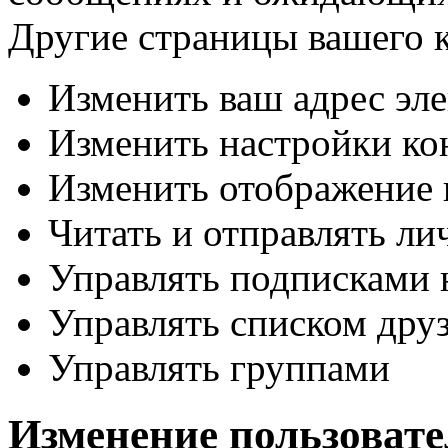
Другие страницы вашего к
Изменить ваш адрес эл
Изменить настройки к
Изменить отображение 
Читать и отправлять л
Управлять подписками 
Управлять списком дру
Управлять группами
Изменение пользоват