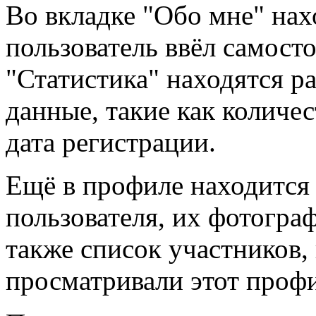
Во вкладке "Обо мне" на
пользователь ввёл самосто
"Статистика" находятся р
данные, такие как количе
дата регистрации.
Ещё в профиле находится
пользователя, их фотограф
также список участников,
просматривали этот профи