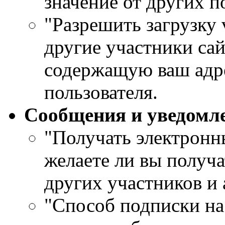
значение от других п
"Разрешить загрузку 
другие участники сай
содержащую ваш адре
пользователя.
Сообщения и уведомл
"Получать электронны
желаете ли вы получа
других участников и
"Способ подписки на