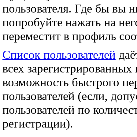
пользователя. Где бы вы н
попробуйте нажать на него
переместит в профиль соо
Список пользователей
даё
всех зарегистрированных п
возможность быстрого пе
пользователей (если, допу
пользователей по количес
регистрации).