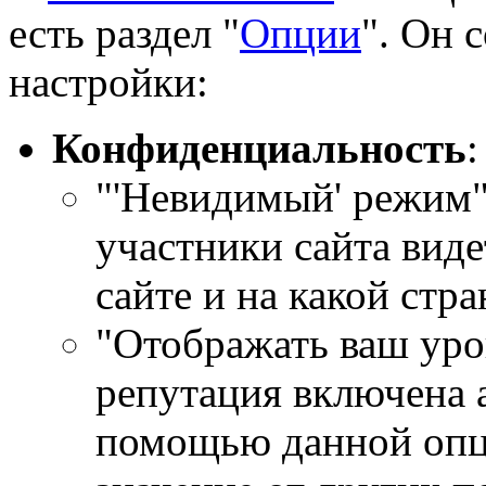
есть раздел "
Опции
". Он 
настройки:
Конфиденциальность
:
"'Невидимый' режим" 
участники сайта виде
сайте и на какой стр
"Отображать ваш уро
репутация включена 
помощью данной опц