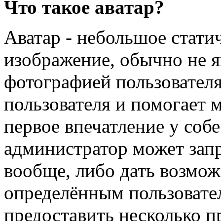
Что такое аватар?
Аватар - небольшое стат
изображение, обычно не 
фотографией пользователя
пользователя и помогает 
первое впечатление у соб
администратор может запр
вообще, либо дать возмож
определённым пользовате
предоставить несколько п