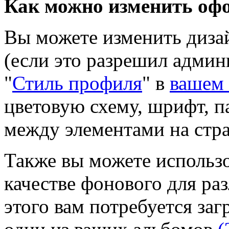
Как можно изменить оф
Вы можете изменить диза
(если это разрешил адми
"
Стиль профиля
" в
вашем 
цветовую схему, шрифт, п
между элементами на стр
Также вы можете использо
качестве фонового для ра
этого вам потребуется за