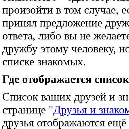
произойти в том случае, 
принял предложение друж
ответа, либо вы не желае
дружбу этому человеку, но
списке знакомых.
Где отображается список
Список ваших друзей и з
странице "
Друзья и знако
друзья отображаются ещё 