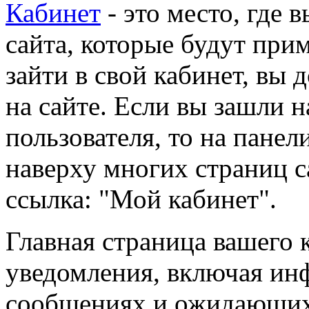
Кабинет
- это место, где 
сайта, которые будут при
зайти в свой кабинет, вы
на сайте. Если вы зашли 
пользователя, то на пане
наверху многих страниц с
ссылка: "Мой кабинет".
Главная страница вашего 
уведомления, включая и
сообщениях и ожидающих