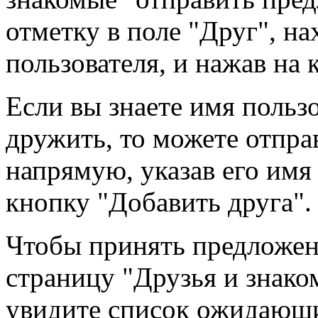
отметку в поле "Друг", н
пользователя, и нажав на
Если вы знаете имя польз
дружить, то можете отпр
напрямую, указав его имя
кнопку "Добавить друга".
Чтобы принять предложен
страницу "Друзья и знако
увидите список ожидающ