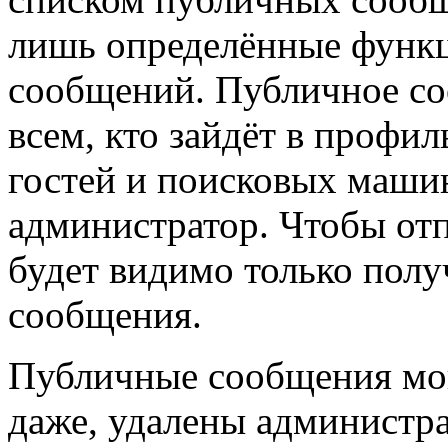
лишь определённые функ
сообщений. Публичное со
всем, кто зайдёт в профил
гостей и поисковых машин
администратор. Чтобы отп
будет видимо только полу
сообщения.
Публичные сообщения мог
даже, удалены администра