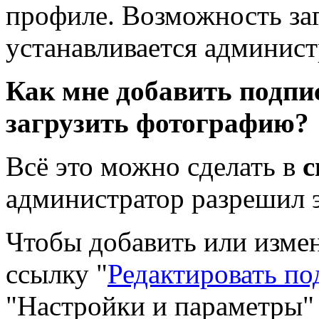
профиле. Возможность за
устанавливается админист
Как мне добавить подпис
загрузить фотографию?
Всё это можно сделать в
с
администратор разрешил э
Чтобы добавить или изме
ссылку "
Редактировать по
"Настройки и параметры" 