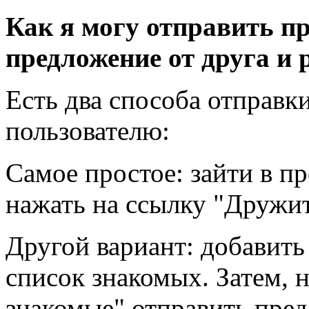
Как я могу отправить п
предложение от друга и 
Есть два способа отправ
пользователю:
Самое простое: зайти в п
нажать на ссылку "Дружит
Другой вариант: добавить
список знакомых. Затем, 
знакомые" отправить пре