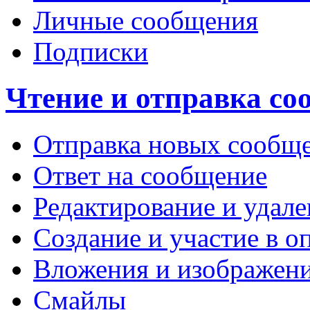
Личные сообщения
Подписки
Чтение и отправка с
Отправка новых сообщ
Ответ на сообщение
Редактирование и удал
Создание и участие в о
Вложения и изображен
Смайлы