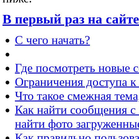
В первый раз на сайте
C чего начать?
Где посмотреть новые 
Ограничения доступа к
Что такое смежная тема
Как найти сообщения с
найти фото загруженные
Как правильно пользов