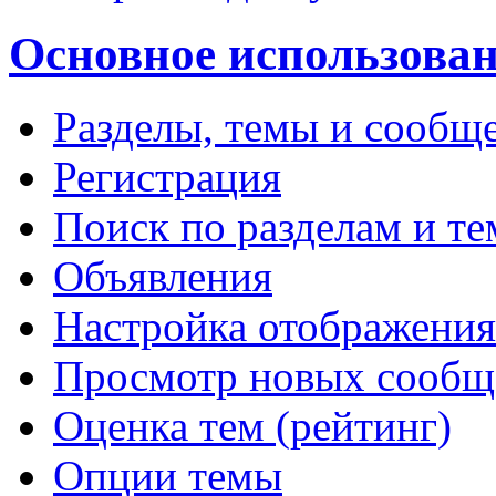
Основное использова
Разделы, темы и сообщ
Регистрация
Поиск по разделам и т
Объявления
Настройка отображени
Просмотр новых сообще
Оценка тем (рейтинг)
Опции темы