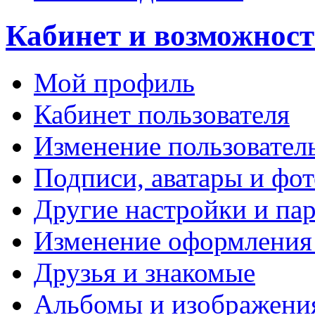
Кабинет и возможност
Мой профиль
Кабинет пользователя
Изменение пользовател
Подписи, аватары и фо
Другие настройки и па
Изменение оформления
Друзья и знакомые
Альбомы и изображени