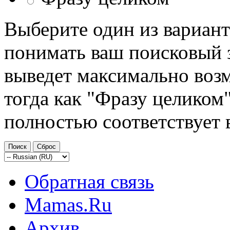
Выберите один из вариант
понимать ваш поисковый з
выведет максимально возм
тогда как "Фразу целиком"
полностью соответствует 
Обратная связь
Mamas.Ru
Архив