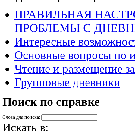
ПРАВИЛЬНАЯ НАСТР
ПРОБЛЕМЫ С ДНЕВ
Интересные возможнос
Основные вопросы по 
Чтение и размещение з
Групповые дневники
Поиск по справке
Слова для поиска:
Искать в: