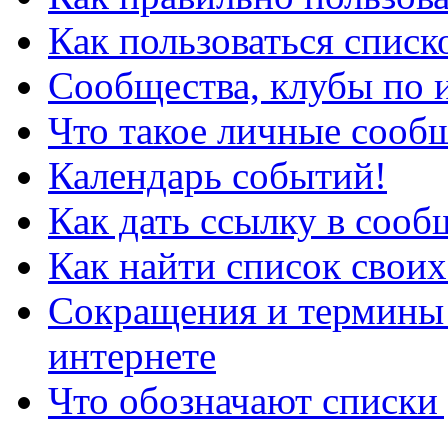
Как пользоваться списк
Сообщества, клубы по 
Что такое личные сооб
Календарь событий!
Как дать ссылку в соо
Как найти список свои
Сокращения и термины 
интернете
Что обозначают списки