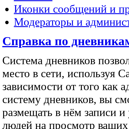
Иконки сообщений и п
Модераторы и админис
Справка по дневника
Система дневников позвол
место в сети, используя Са
зависимости от того как 
систему дневников, вы см
размещать в нём записи и
людей на просмотр ваших 