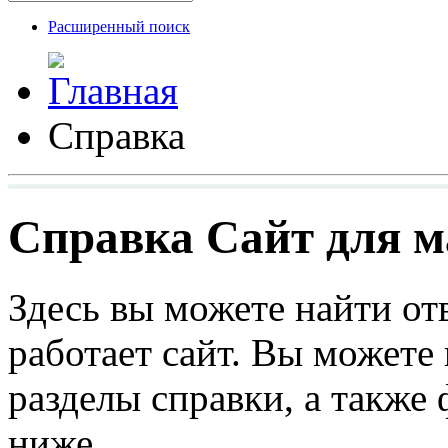
Расширенный поиск
Справка
Справка Сайт для ма
Здесь вы можете найти от
работает сайт. Вы можете
разделы справки, а также
ниже.