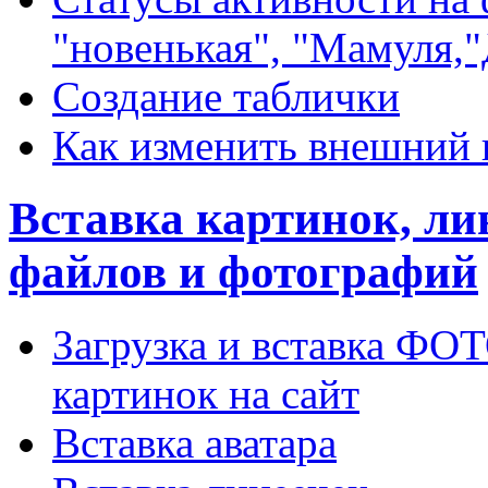
"новенькая", "Мамуля,"
Создание таблички
Как изменить внешний 
Вставка картинок, лин
файлов и фотографий
Загрузка и вставка Ф
картинок на сайт
Вставка аватара