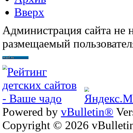
Вверх
Администрация сайта не н
размещаемый пользовател
Powered by
vBulletin®
Ver
Copyright © 2026 vBulletin 