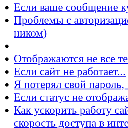
Если ваше сообщение к
Проблемы с авторизацие
ником)
Отображаются не все т
Если сайт не работает...
Я потерял свой пароль, 
Если статус не отображ
Как ускорить работу сай
скорость доступа в инт