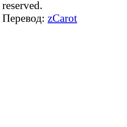
reserved.
Перевод:
zCarot