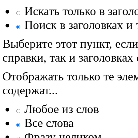
Искать только в загол
Поиск в заголовках и 
Выберите этот пункт, если
справки, так и заголовках 
Отображать только те эле
содержат...
Любое из слов
Все слова
Фразу целиком