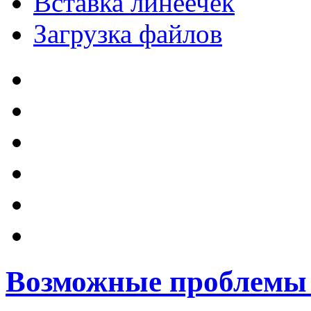
Вставка линеечек
Загрузка файлов
Возможные проблемы 