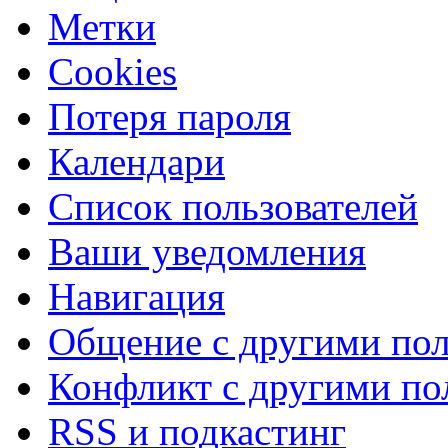
Метки
Cookies
Потеря пароля
Календари
Список пользователей
Ваши уведомления
Навигация
Общение с другими пол
Конфликт с другими по
RSS и подкастинг