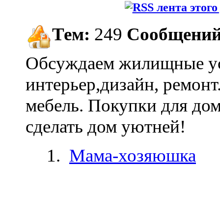
Тем:
249
Сообщений
Обсуждаем жилищные ус
интерьер,дизайн, ремонт
мебель. Покупки для дом
сделать дом уютней!
Мама-хозяюшка