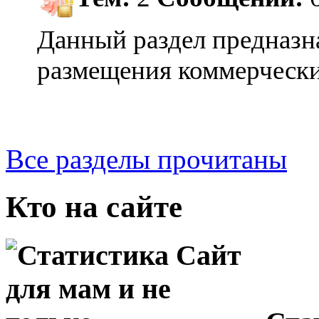
Данный раздел предназн
размещения коммерческ
Все разделы прочитаны
Кто на сайте