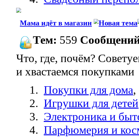
Мама идёт в магазин
Тем:
559
Сообщений
Что, где, почём? Советуе
и хвастаемся покупками
Покупки для дома
,
Игрушки для детей
Электроника и быт
Парфюмерия и кос