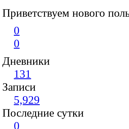
Приветствуем нового поль
0
0
Дневники
131
Записи
5,929
Последние сутки
0