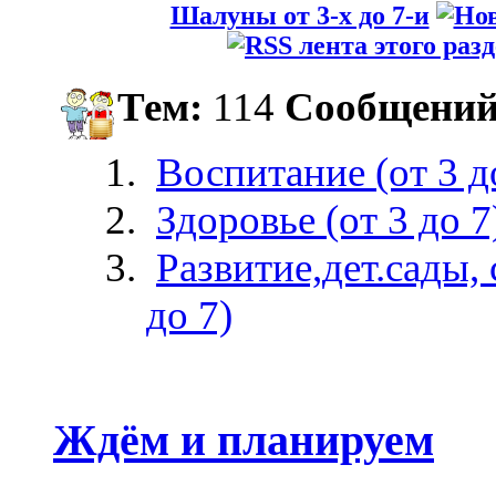
Шалуны от 3-х до 7-и
Тем:
114
Сообщений
Воспитание (от 3 д
Здоровье (от 3 до 7
Развитие,дет.сады, 
до 7)
Ждём и планируем