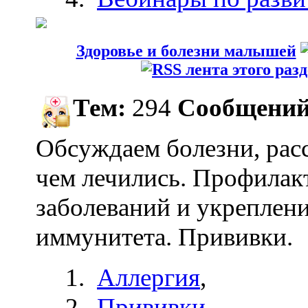
Здоровье и болезни малышей
Тем:
294
Сообщений
Обсуждаем болезни, рас
чем лечились. Профилак
заболеваний и укреплен
иммунитета. Прививки.
Аллергия
,
Прививки
,