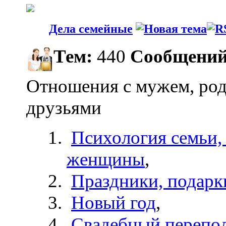
Дела семейные
Тем:
440
Сообщений
Отношения с мужем, род
друзьями
Психология семьи,
женщины
,
Праздники, подарк
Новый год
,
Свадебный перепо