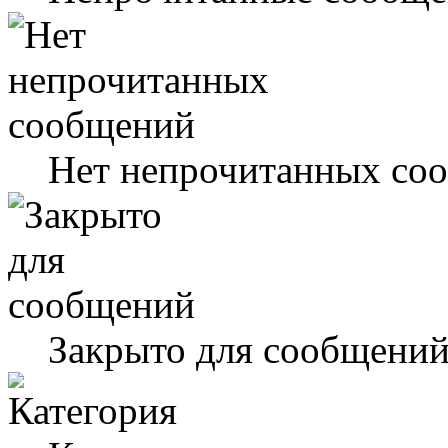
Нет непрочитанных со
Закрыто для сообщени