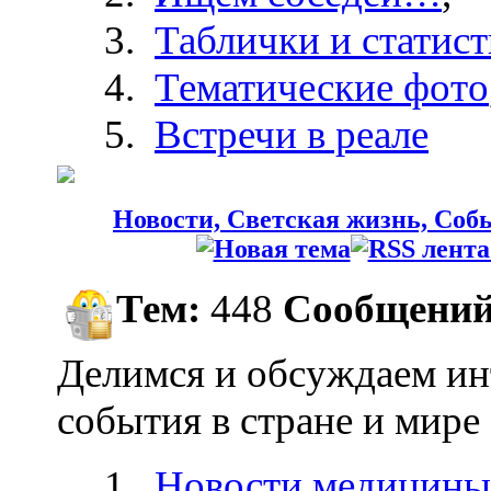
Таблички и статист
Тематические фото
Встречи в реале
Новости, Светская жизнь, Собы
Тем:
448
Сообщений
Делимся и обсуждаем ин
события в стране и мире
Новости медицины