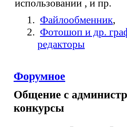
использовании , и пр.
Файлообменник
,
Фотошоп и др. гра
редакторы
Форумное
Общение с администра
конкурсы