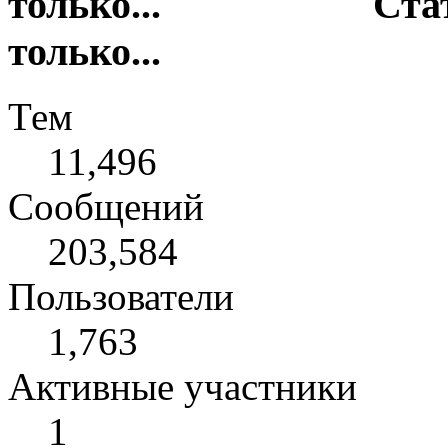
Ста
только...
Тем
11,496
Сообщений
203,584
Пользователи
1,763
Активные участники
1