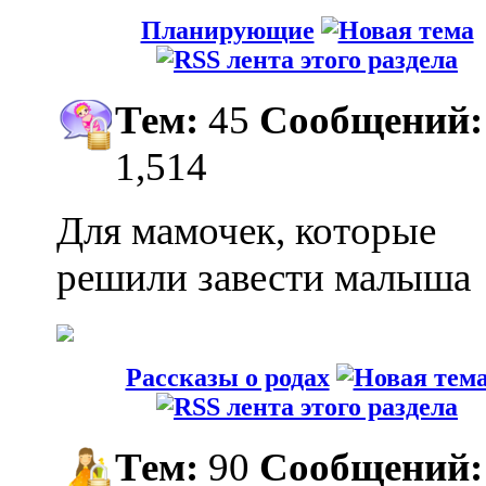
Планирующие
Тем:
45
Сообщений:
1,514
Для мамочек, которые
решили завести малыша
Рассказы о родах
Тем:
90
Сообщений: