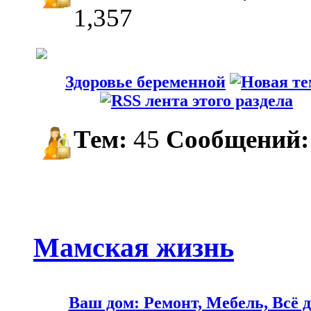
1,357
Здоровье беременной
Тем:
45
Сообщений:
Мамская жизнь
Ваш дом: Ремонт, Мебель, Всё д