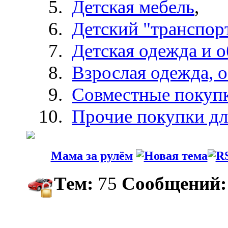
Детская мебель
,
Детский "транспор
Детская одежда и о
Взрослая одежда, о
Совместные покуп
Прочие покупки д
Мама за рулём
Тем:
75
Сообщений: