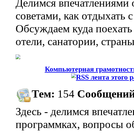
Делимся впечатлениями 
советами, как отдыхать 
Обсуждаем куда поехать 
отели, санатории, страны
Компьютерная грамотност
Тем:
154
Сообщений
Здесь - делимся впечатл
программках, вопросы о