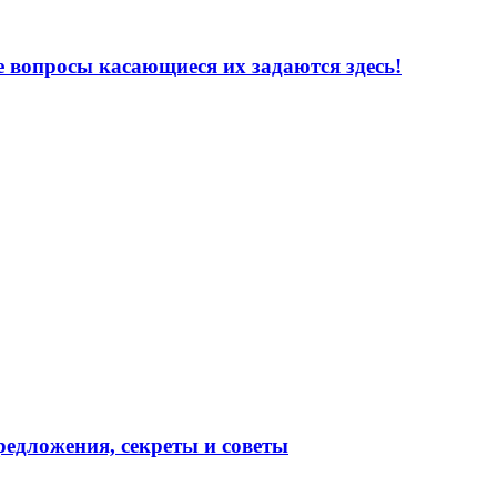
е вопросы касающиеся их задаются здесь!
редложения, секреты и советы