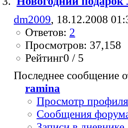
Новогодний подарок 
dm2009
, 18.12.2008 01:
Ответов:
2
Просмотров: 37,158
Рейтинг0 / 5
Последнее сообщение о
ramina
Просмотр профил
Сообщения форум
Записи в дневнике