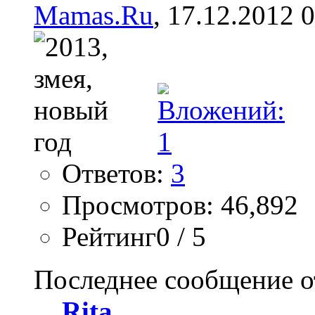
Mamas.Ru
, 17.12.2012 
Ответов:
3
Просмотров: 46,892
Рейтинг0 / 5
Последнее сообщение о
Rita