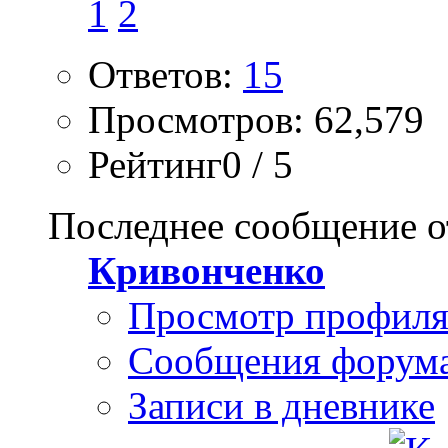
1
2
Ответов:
15
Просмотров: 62,579
Рейтинг0 / 5
Последнее сообщение о
Кривонченко
Просмотр профил
Сообщения форум
Записи в дневнике