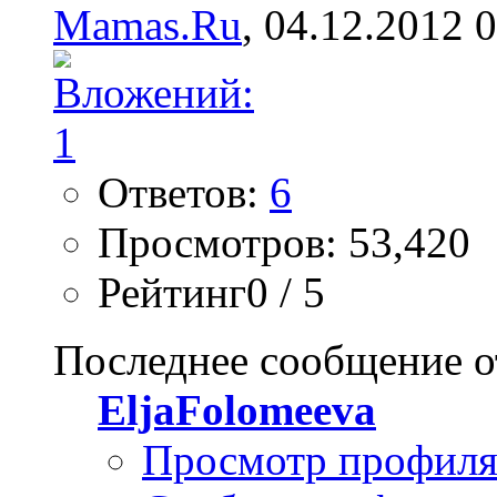
Mamas.Ru
, 04.12.2012 
Ответов:
6
Просмотров: 53,420
Рейтинг0 / 5
Последнее сообщение о
EljaFolomeeva
Просмотр профил