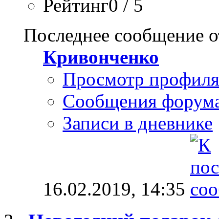
Рейтинг0 / 5
Последнее сообщение о
Кривонченко
Просмотр профил
Сообщения форум
Записи в дневнике
16.02.2019,
14:35