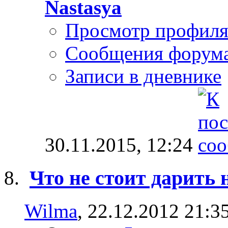
Nastasya
Просмотр профил
Сообщения форум
Записи в дневнике
30.11.2015,
12:24
Что не стоит дарить 
Wilma
, 22.12.2012 21:3