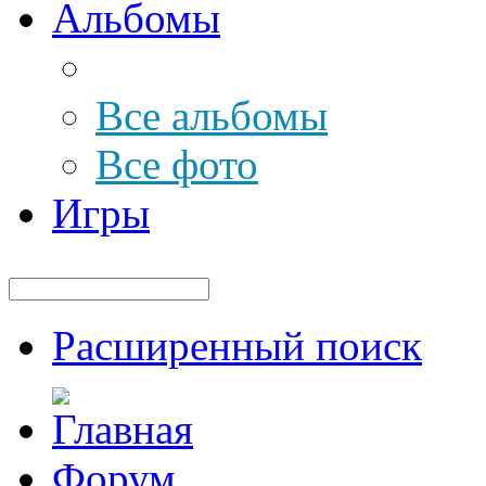
Альбомы
Все альбомы
Все фото
Игры
Расширенный поиск
Форум