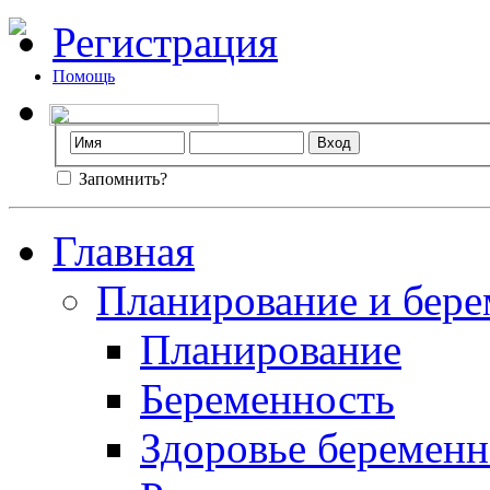
Регистрация
Помощь
Запомнить?
Главная
Планирование и бере
Планирование
Беременность
Здоровье беремен