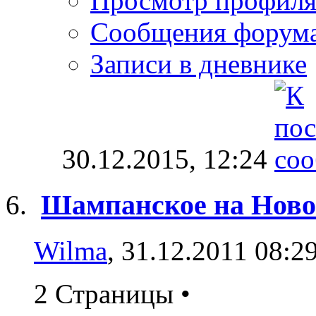
Просмотр профил
Сообщения форум
Записи в дневнике
30.12.2015,
12:24
Шампанское на Ново
Wilma
, 31.12.2011 08:2
2 Страницы
•