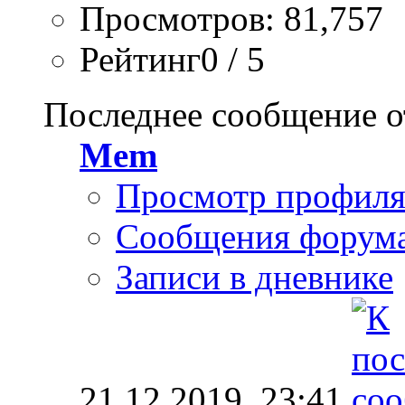
Просмотров: 81,757
Рейтинг0 / 5
Последнее сообщение о
Mem
Просмотр профил
Сообщения форум
Записи в дневнике
21.12.2019,
23:41