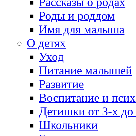
Рассказы о родах
Роды и роддом
Имя для малыша
О детях
Уход
Питание малышей
Развитие
Воспитание и псих
Детишки от 3-х до
Школьники