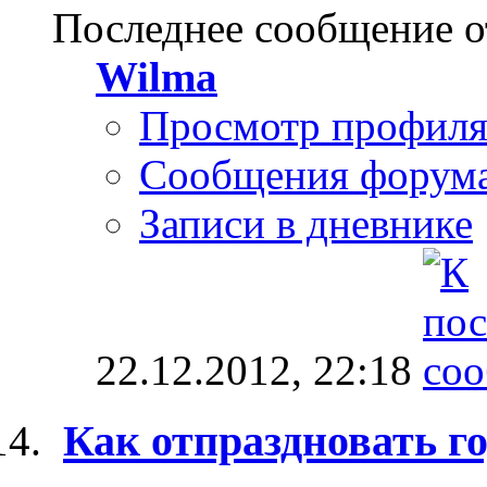
Последнее сообщение о
Wilma
Просмотр профил
Сообщения форум
Записи в дневнике
22.12.2012,
22:18
Как отпраздновать го