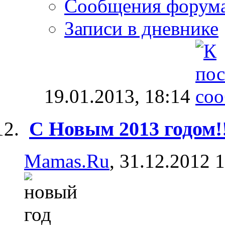
Сообщения форум
Записи в дневнике
19.01.2013,
18:14
С Новым 2013 годом!
Mamas.Ru
, 31.12.2012 