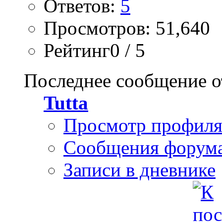
Ответов:
5
Просмотров: 51,640
Рейтинг0 / 5
Последнее сообщение о
Tutta
Просмотр профил
Сообщения форум
Записи в дневнике