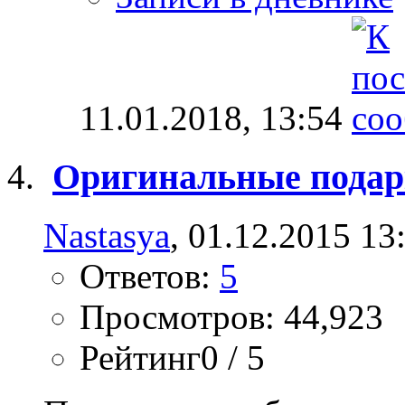
11.01.2018,
13:54
Оригинальные подарк
Nastasya
, 01.12.2015 13
Ответов:
5
Просмотров: 44,923
Рейтинг0 / 5