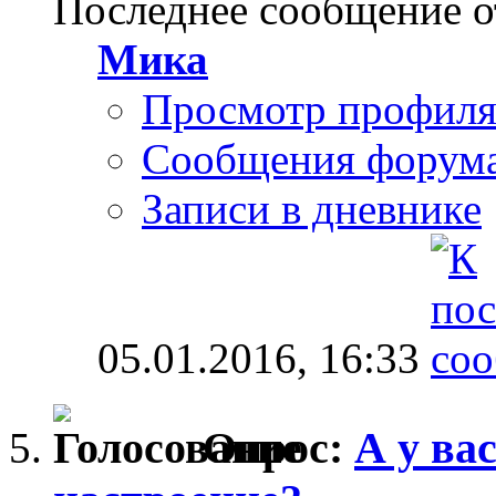
Последнее сообщение о
Мика
Просмотр профил
Сообщения форум
Записи в дневнике
05.01.2016,
16:33
Опрос:
А у ва