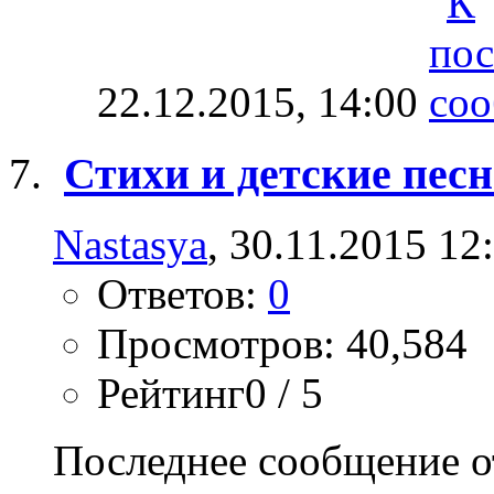
22.12.2015,
14:00
Стихи и детские пес
Nastasya
, 30.11.2015 12
Ответов:
0
Просмотров: 40,584
Рейтинг0 / 5
Последнее сообщение о