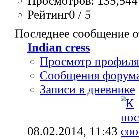
Просмотров: 135,544
Рейтинг0 / 5
Последнее сообщение о
Indian cress
Просмотр профил
Сообщения форум
Записи в дневнике
08.02.2014,
11:43