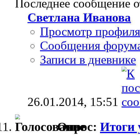
Последнее сообщение о
Светлана Иванова
Просмотр профил
Сообщения форум
Записи в дневнике
26.01.2014,
15:51
Опрос:
Итоги 