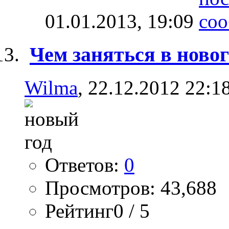
01.01.2013,
19:09
Чем заняться в ново
Wilma
, 22.12.2012 22:1
Ответов:
0
Просмотров: 43,688
Рейтинг0 / 5