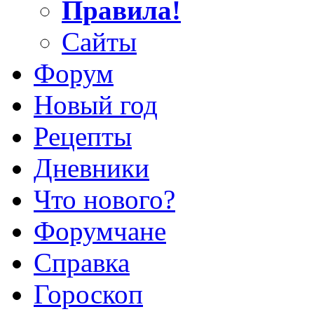
Правила!
Сайты
Форум
Новый год
Рецепты
Дневники
Что нового?
Форумчане
Справка
Гороскоп