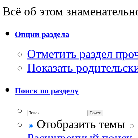
Всё об этом знаменатель
Опции раздела
Отметить раздел пр
Показать родительск
Поиск по разделу
Отобразить темы
Расширенный поиск