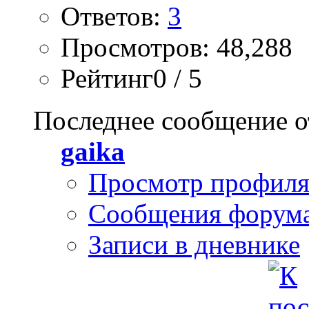
Ответов:
3
Просмотров: 48,288
Рейтинг0 / 5
Последнее сообщение о
gaika
Просмотр профил
Сообщения форум
Записи в дневнике