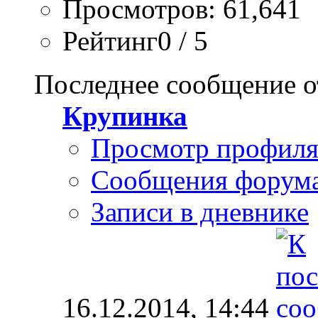
Просмотров: 61,641
Рейтинг0 / 5
Последнее сообщение о
Крупинка
Просмотр профил
Сообщения форум
Записи в дневнике
16.12.2014,
14:44