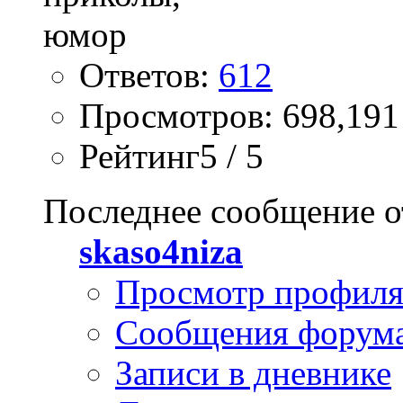
Ответов:
612
Просмотров: 698,191
Рейтинг5 / 5
Последнее сообщение о
skaso4niza
Просмотр профил
Сообщения форум
Записи в дневнике