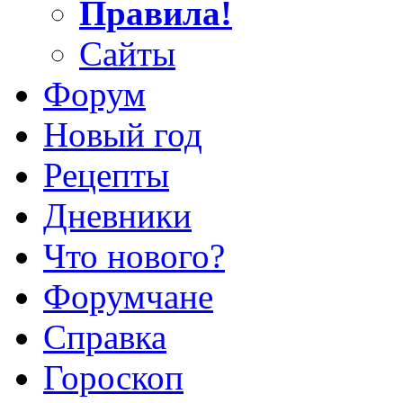
Правила!
Сайты
Форум
Новый год
Рецепты
Дневники
Что нового?
Форумчане
Справка
Гороскоп