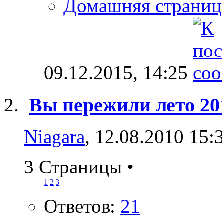
Домашняя страниц
09.12.2015,
14:25
Вы пережили лето 2010
Niagara
, 12.08.2010 15:
3 Страницы
•
1
2
3
Ответов:
21