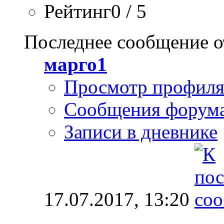
Рейтинг0 / 5
Последнее сообщение о
марго1
Просмотр профил
Сообщения форум
Записи в дневнике
17.07.2017,
13:20