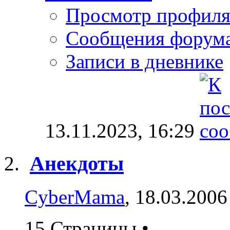
Просмотр профил
Сообщения форум
Записи в дневнике
13.11.2023,
16:29
Анекдоты
CyberMama
, 18.03.2006
15 Страницы
•