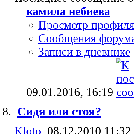
камила небиева
Просмотр профил
Сообщения форум
Записи в дневнике
09.01.2016,
16:19
Сидя или стоя?
Kloto
, 08.12.2010 11:32