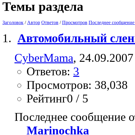
Темы раздела
Заголовок
/
Автор
Ответов
/
Просмотров
Последнее сообщение
Автомобильный слен
CyberMama
, 24.09.2007
Ответов:
3
Просмотров: 38,038
Рейтинг0 / 5
Последнее сообщение о
Marinochka