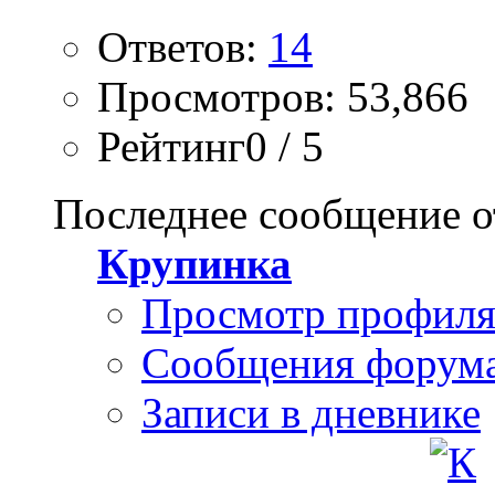
Ответов:
14
Просмотров: 53,866
Рейтинг0 / 5
Последнее сообщение о
Крупинка
Просмотр профил
Сообщения форум
Записи в дневнике