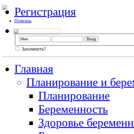
Регистрация
Помощь
Запомнить?
Главная
Планирование и бере
Планирование
Беременность
Здоровье беремен