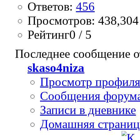
Ответов:
456
Просмотров: 438,304
Рейтинг0 / 5
Последнее сообщение о
skaso4niza
Просмотр профил
Сообщения форум
Записи в дневнике
Домашняя страниц