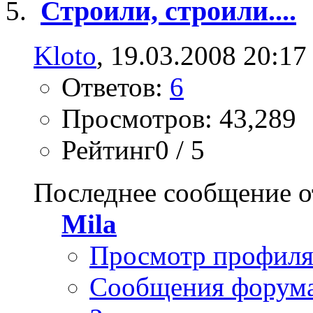
Строили, строили....
Kloto
, 19.03.2008 20:17
Ответов:
6
Просмотров: 43,289
Рейтинг0 / 5
Последнее сообщение о
Mila
Просмотр профил
Сообщения форум