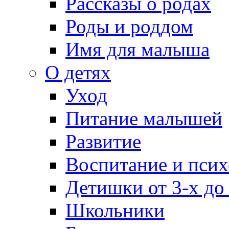
Рассказы о родах
Роды и роддом
Имя для малыша
О детях
Уход
Питание малышей
Развитие
Воспитание и псих
Детишки от 3-х до
Школьники