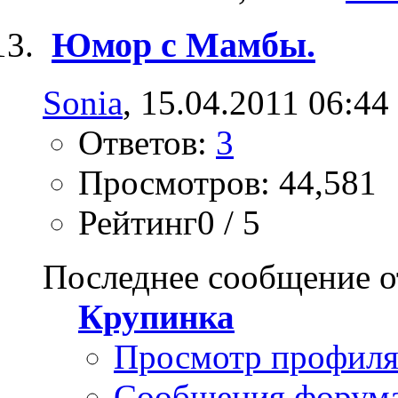
Юмор с Мамбы.
Sonia
, 15.04.2011 06:44
Ответов:
3
Просмотров: 44,581
Рейтинг0 / 5
Последнее сообщение о
Крупинка
Просмотр профил
Сообщения форум