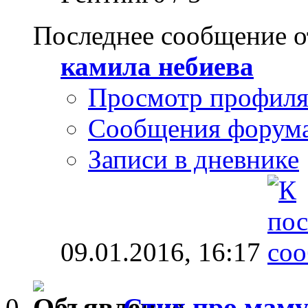
Последнее сообщение о
камила небиева
Просмотр профил
Сообщения форум
Записи в дневнике
09.01.2016,
16:17
Стих про маму