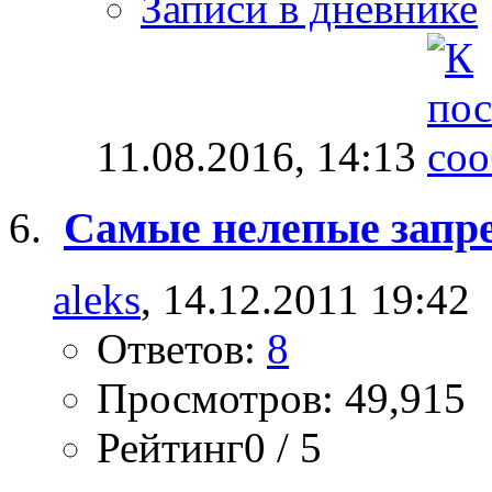
Записи в дневнике
11.08.2016,
14:13
Самые нелепые запре
aleks
, 14.12.2011 19:42
Ответов:
8
Просмотров: 49,915
Рейтинг0 / 5