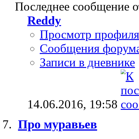
Последнее сообщение о
Reddy
Просмотр профил
Сообщения форум
Записи в дневнике
14.06.2016,
19:58
Про муравьев