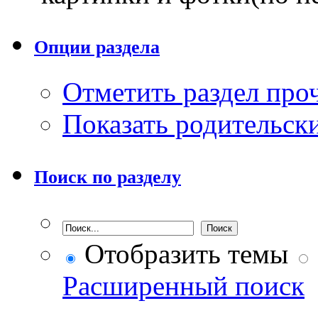
Опции раздела
Отметить раздел пр
Показать родительск
Поиск по разделу
Отобразить темы
Расширенный поиск