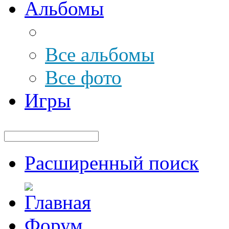
Альбомы
Все альбомы
Все фото
Игры
Расширенный поиск
Форум