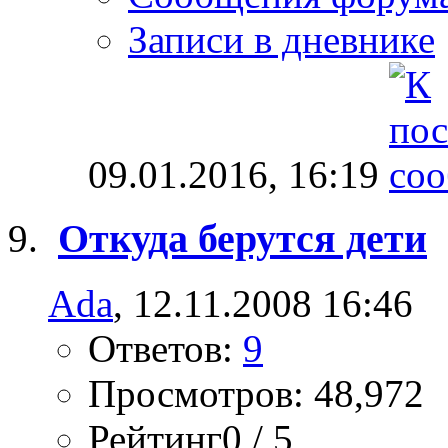
Записи в дневнике
09.01.2016,
16:19
Откуда берутся дети
Ada
, 12.11.2008 16:46
Ответов:
9
Просмотров: 48,972
Рейтинг0 / 5