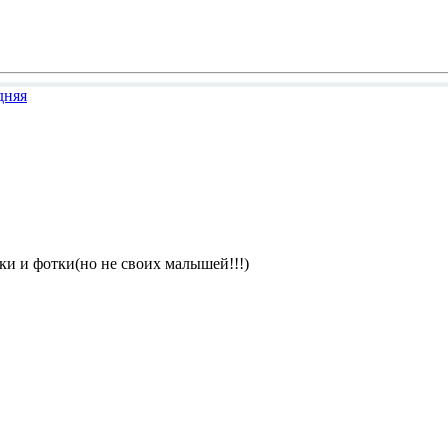
ки и фотки(но не своих малышей!!!)