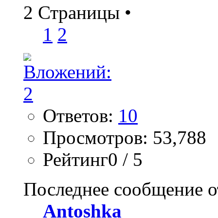
2 Страницы
•
1
2
Ответов:
10
Просмотров: 53,788
Рейтинг0 / 5
Последнее сообщение о
Antoshka