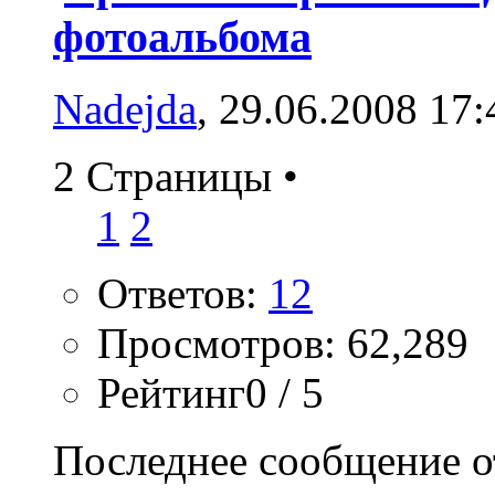
фотоальбома
Nadejda
, 29.06.2008 17:
2 Страницы
•
1
2
Ответов:
12
Просмотров: 62,289
Рейтинг0 / 5
Последнее сообщение о