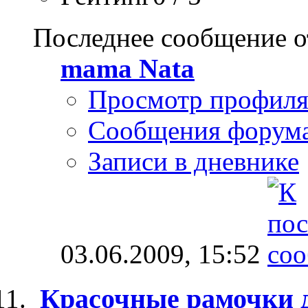
Последнее сообщение о
mama Nata
Просмотр профил
Сообщения форум
Записи в дневнике
03.06.2009,
15:52
Красочные рамочки 