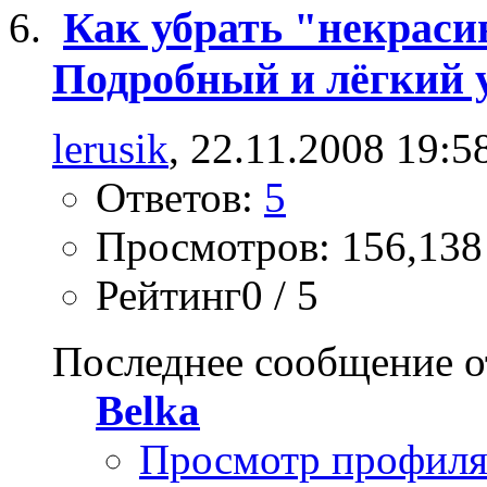
Как убрать "некраси
Подробный и лёгкий у
lerusik
, 22.11.2008 19:5
Ответов:
5
Просмотров: 156,138
Рейтинг0 / 5
Последнее сообщение о
Belka
Просмотр профил