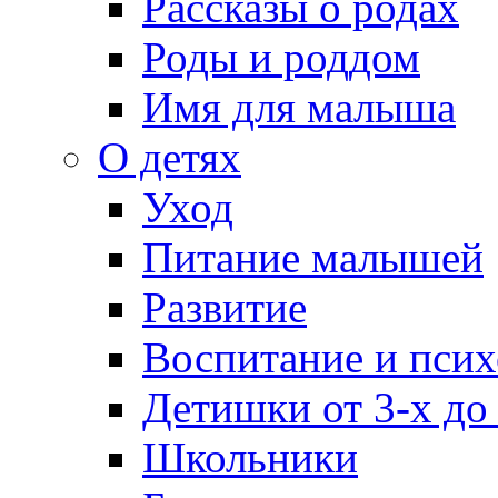
Рассказы о родах
Роды и роддом
Имя для малыша
О детях
Уход
Питание малышей
Развитие
Воспитание и псих
Детишки от 3-х до
Школьники