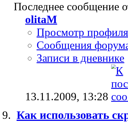
Последнее сообщение о
olitaM
Просмотр профил
Сообщения форум
Записи в дневнике
13.11.2009,
13:28
Как использовать ск