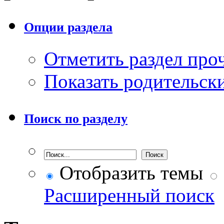
Опции раздела
Отметить раздел пр
Показать родительск
Поиск по разделу
Отобразить темы
Расширенный поиск