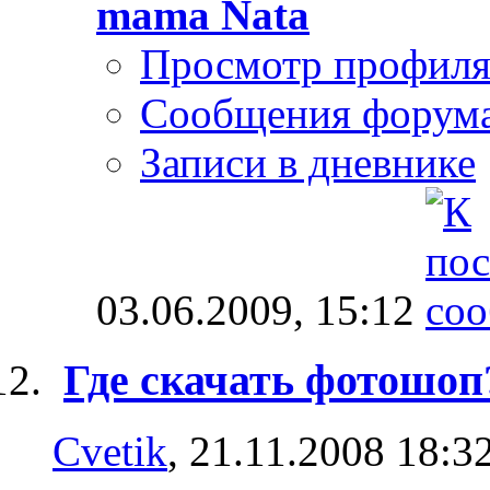
mama Nata
Просмотр профил
Сообщения форум
Записи в дневнике
03.06.2009,
15:12
Где скачать фотошоп
Cvetik
, 21.11.2008 18:3