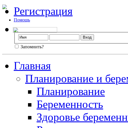
Регистрация
Помощь
Запомнить?
Главная
Планирование и бере
Планирование
Беременность
Здоровье беремен