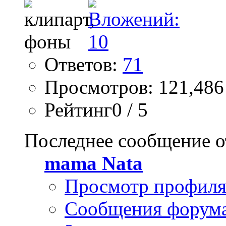
Ответов:
71
Просмотров: 121,486
Рейтинг0 / 5
Последнее сообщение о
mama Nata
Просмотр профил
Сообщения форум