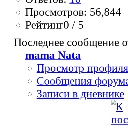
Просмотров: 56,844
Рейтинг0 / 5
Последнее сообщение о
mama Nata
Просмотр профил
Сообщения форум
Записи в дневнике