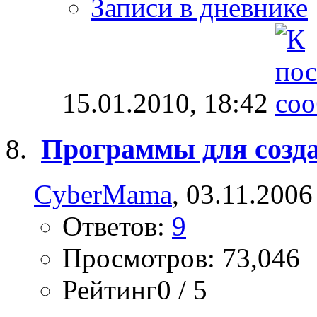
Записи в дневнике
15.01.2010,
18:42
Программы для созда
CyberMama
, 03.11.2006
Ответов:
9
Просмотров: 73,046
Рейтинг0 / 5