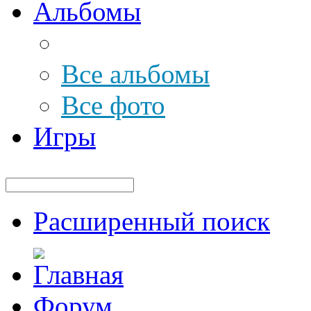
Альбомы
Все альбомы
Все фото
Игры
Расширенный поиск
Форум