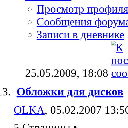
Просмотр профил
Сообщения форум
Записи в дневнике
25.05.2009,
18:08
Обложки для дисков
OLKA
, 05.02.2007 13:5
5 Страницы
•