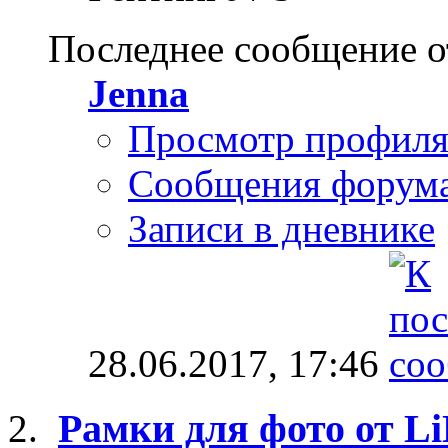
Последнее сообщение о
Jenna
Просмотр профил
Сообщения форум
Записи в дневнике
28.06.2017,
17:46
Рамки для фото от L