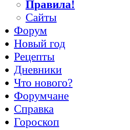
Правила!
Сайты
Форум
Новый год
Рецепты
Дневники
Что нового?
Форумчане
Справка
Гороскоп