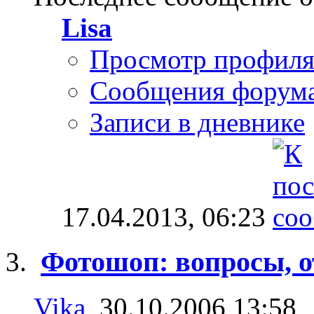
Lisa
Просмотр профил
Сообщения форум
Записи в дневнике
17.04.2013,
06:23
Фотошоп: вопросы, о
Vika
, 30.10.2006 13:58