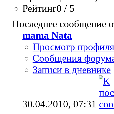
Рейтинг0 / 5
Последнее сообщение о
mama Nata
Просмотр профил
Сообщения форум
Записи в дневнике
30.04.2010,
07:31