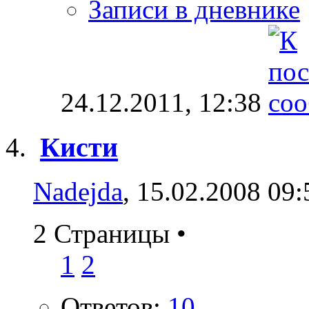
Записи в дневнике
24.12.2011,
12:38
Кисти
Nadejda
, 15.02.2008 09:
2 Страницы
•
1
2
Ответов:
10