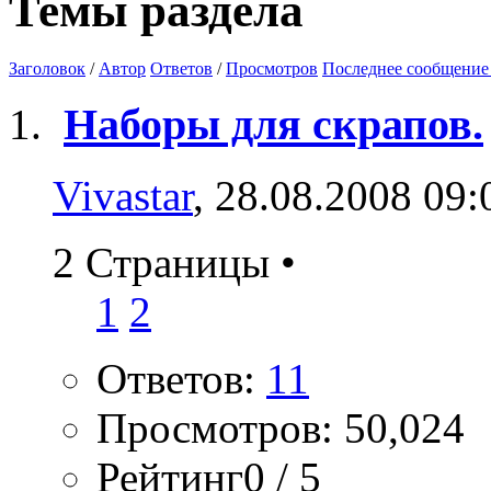
Темы раздела
Заголовок
/
Автор
Ответов
/
Просмотров
Последнее сообщение
Наборы для скрапов.
Vivastar
, 28.08.2008 09:
2 Страницы
•
1
2
Ответов:
11
Просмотров: 50,024
Рейтинг0 / 5