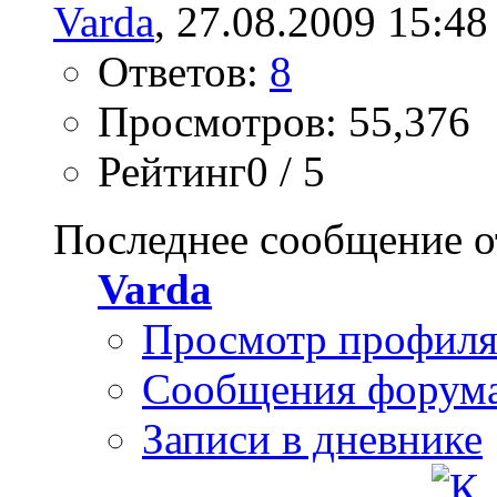
Varda
, 27.08.2009 15:48
Ответов:
8
Просмотров: 55,376
Рейтинг0 / 5
Последнее сообщение о
Varda
Просмотр профил
Сообщения форум
Записи в дневнике