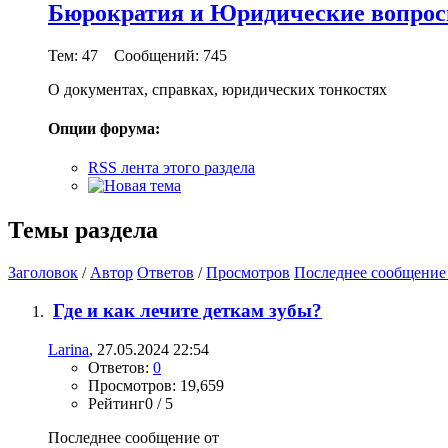
Бюрократия и Юридические вопро
Тем: 47 Сообщений: 745
О документах, справках, юридических тонкостях
Опции форума:
RSS лента этого раздела
Темы раздела
Заголовок
/
Автор
Ответов
/
Просмотров
Последнее сообщение
Где и как лечите деткам зубы?
Larina
, 27.05.2024 22:54
Ответов:
0
Просмотров: 19,659
Рейтинг0 / 5
Последнее сообщение от