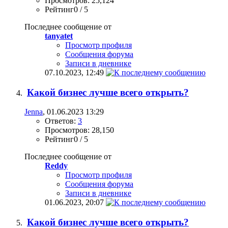
Просмотров: 25,124
Рейтинг0 / 5
Последнее сообщение от
tanyatet
Просмотр профиля
Сообщения форума
Записи в дневнике
07.10.2023,
12:49
Какой бизнес лучше всего открыть?
Jenna
, 01.06.2023 13:29
Ответов:
3
Просмотров: 28,150
Рейтинг0 / 5
Последнее сообщение от
Reddy
Просмотр профиля
Сообщения форума
Записи в дневнике
01.06.2023,
20:07
Какой бизнес лучше всего открыть?