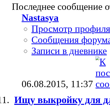
Последнее сообщение о
Nastasya
Просмотр профил
Сообщения форум
Записи в дневнике
06.08.2015,
11:37
Ищу выкройку для д