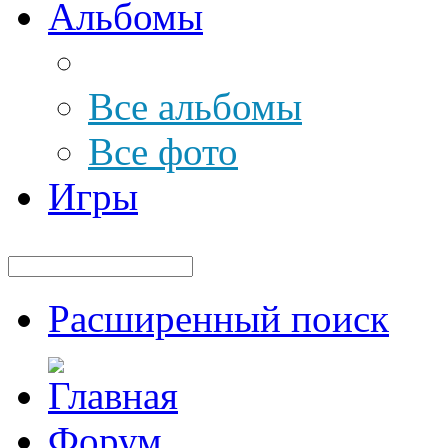
Альбомы
Все альбомы
Все фото
Игры
Расширенный поиск
Форум