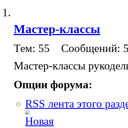
Мастер-классы
Тем: 55 Сообщений: 
Мастер-классы рукодел
Опции форума:
RSS лента этого разд