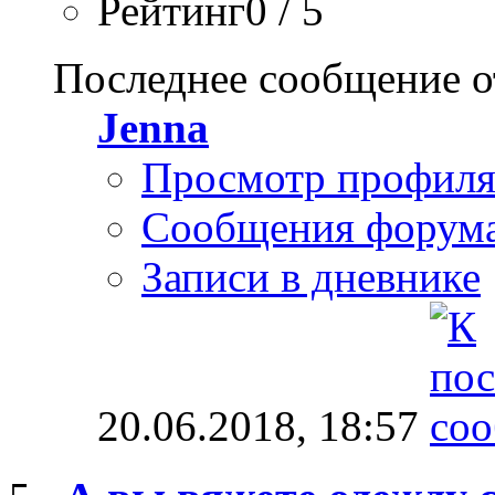
Рейтинг0 / 5
Последнее сообщение о
Jenna
Просмотр профил
Сообщения форум
Записи в дневнике
20.06.2018,
18:57