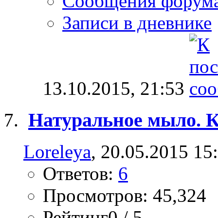
Сообщения форум
Записи в дневнике
13.10.2015,
21:53
Натуральное мыло. К
Loreleya
, 20.05.2015 15
Ответов:
6
Просмотров: 45,324
Рейтинг0 / 5