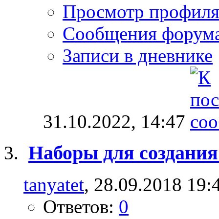
Просмотр профил
Сообщения форум
Записи в дневнике
31.10.2022,
14:47
Наборы для создани
tanyatet
, 28.09.2018 19:
Ответов:
0