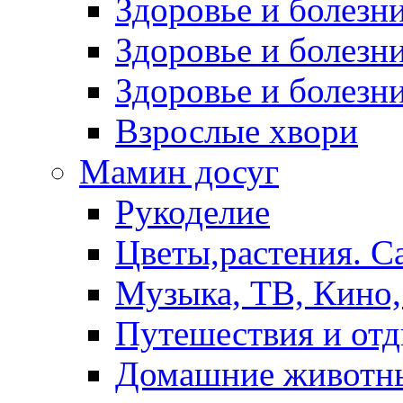
Здоровье и болез
Здоровье и болезни
Здоровье и болезни
Взрослые хвори
Мамин досуг
Рукоделие
Цветы,растения. С
Музыка, ТВ, Кино,
Путешествия и от
Домашние животн