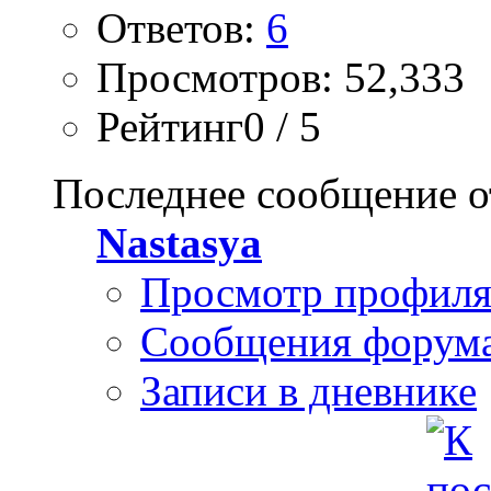
Ответов:
6
Просмотров: 52,333
Рейтинг0 / 5
Последнее сообщение о
Nastasya
Просмотр профил
Сообщения форум
Записи в дневнике