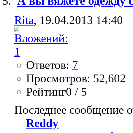
А вы вяжете одежду 
Rita
, 19.04.2013 14:40
Ответов:
7
Просмотров: 52,602
Рейтинг0 / 5
Последнее сообщение о
Reddy