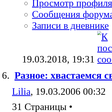
Просмотр профил
Сообщения форум
Записи в дневнике
19.03.2018,
19:31
Разное: хвастаемся 
Lilia
, 19.03.2006 00:32
31 Страницы
•