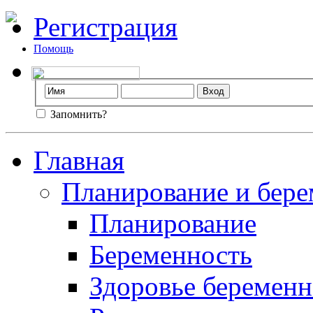
Регистрация
Помощь
Запомнить?
Главная
Планирование и бере
Планирование
Беременность
Здоровье беремен