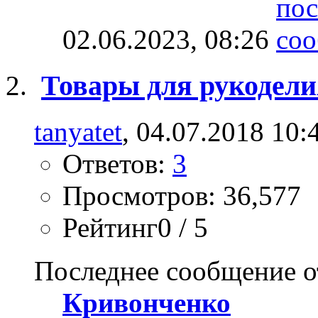
02.06.2023,
08:26
Товары для рукодели
tanyatet
, 04.07.2018 10:
Ответов:
3
Просмотров: 36,577
Рейтинг0 / 5
Последнее сообщение о
Кривонченко