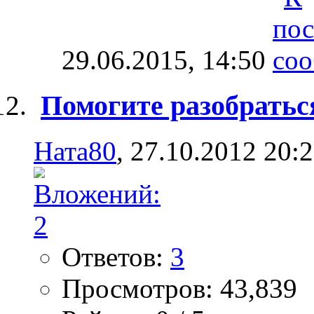
29.06.2015,
14:50
Помогите разобратьс
Ната80
, 27.10.2012 20:
Ответов:
3
Просмотров: 43,839