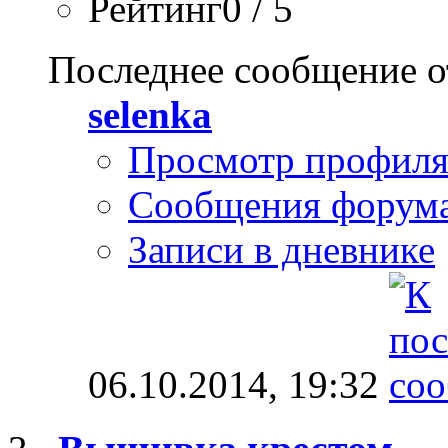
Рейтинг0 / 5
Последнее сообщение о
selenka
Просмотр профил
Сообщения форум
Записи в дневнике
06.10.2014,
19:32