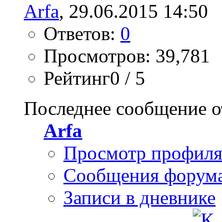
Arfa
, 29.06.2015 14:50
Ответов:
0
Просмотров: 39,781
Рейтинг0 / 5
Последнее сообщение о
Arfa
Просмотр профил
Сообщения форум
Записи в дневнике