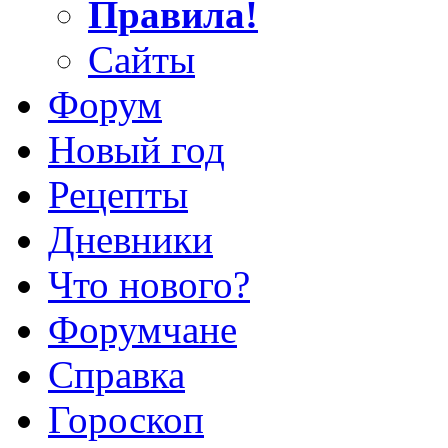
Правила!
Сайты
Форум
Новый год
Рецепты
Дневники
Что нового?
Форумчане
Справка
Гороскоп