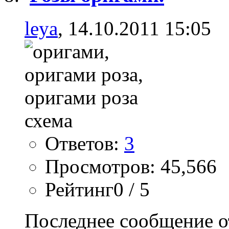
leya
, 14.10.2011 15:05
Ответов:
3
Просмотров: 45,566
Рейтинг0 / 5
Последнее сообщение о