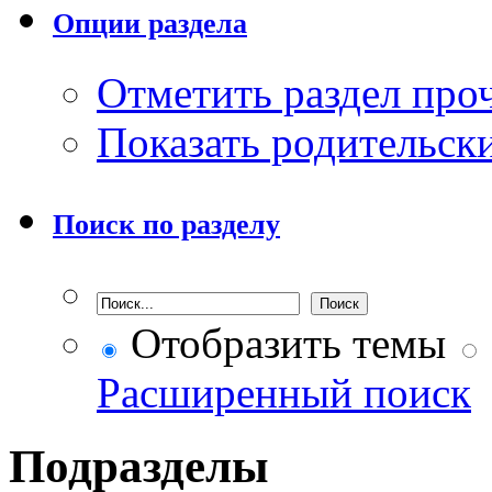
Опции раздела
Отметить раздел пр
Показать родительск
Поиск по разделу
Отобразить темы
Расширенный поиск
Подразделы