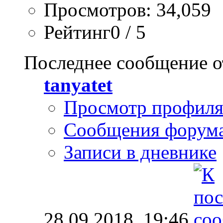
Просмотров: 34,059
Рейтинг0 / 5
Последнее сообщение о
tanyatet
Просмотр профил
Сообщения форум
Записи в дневнике
28.09.2018,
19:46