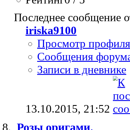
Последнее сообщение о
iriska9100
Просмотр профил
Сообщения форум
Записи в дневнике
13.10.2015,
21:52
Розы оригами.