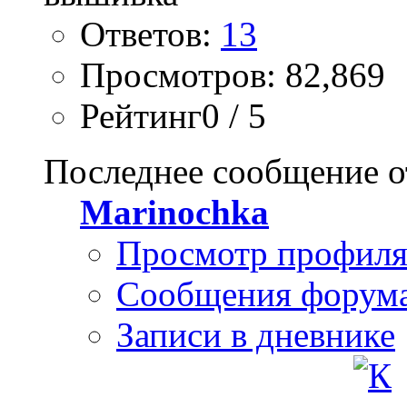
Ответов:
13
Просмотров: 82,869
Рейтинг0 / 5
Последнее сообщение о
Marinochka
Просмотр профил
Сообщения форум
Записи в дневнике