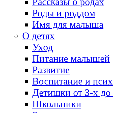
Рассказы о родах
Роды и роддом
Имя для малыша
О детях
Уход
Питание малышей
Развитие
Воспитание и псих
Детишки от 3-х до
Школьники