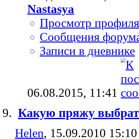
Nastasya
Просмотр профил
Сообщения форум
Записи в дневнике
06.08.2015,
11:41
Какую пряжу выбрат
Helen
, 15.09.2010 15:10