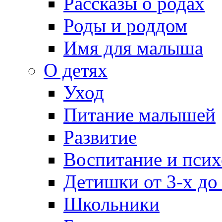
Рассказы о родах
Роды и роддом
Имя для малыша
О детях
Уход
Питание малышей
Развитие
Воспитание и псих
Детишки от 3-х до
Школьники