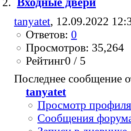
Входные двери
tanyatet
, 12.09.2022 12:
Ответов:
0
Просмотров: 35,264
Рейтинг0 / 5
Последнее сообщение о
tanyatet
Просмотр профил
Сообщения форум