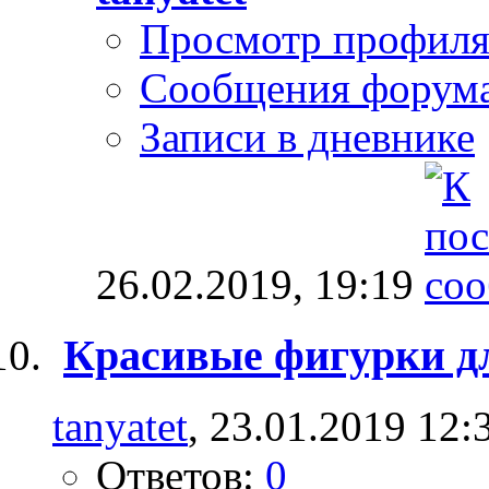
Просмотр профил
Сообщения форум
Записи в дневнике
26.02.2019,
19:19
Красивые фигурки д
tanyatet
, 23.01.2019 12:
Ответов:
0