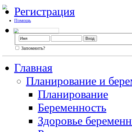
Регистрация
Помощь
Запомнить?
Главная
Планирование и бере
Планирование
Беременность
Здоровье беремен