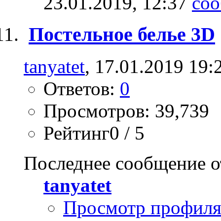
23.01.2019,
12:37
Постельное белье 3D
tanyatet
, 17.01.2019 19:
Ответов:
0
Просмотров: 39,739
Рейтинг0 / 5
Последнее сообщение о
tanyatet
Просмотр профил