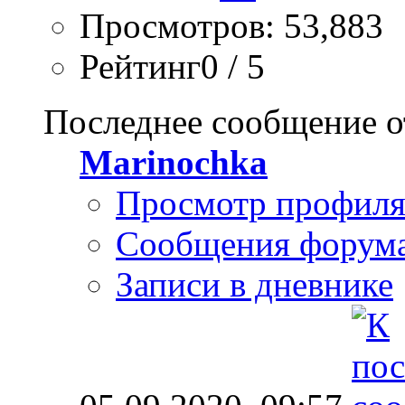
Просмотров: 53,883
Рейтинг0 / 5
Последнее сообщение о
Marinochka
Просмотр профил
Сообщения форум
Записи в дневнике