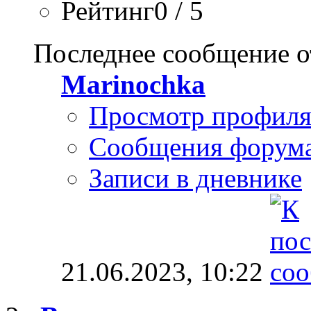
Рейтинг0 / 5
Последнее сообщение о
Marinochka
Просмотр профил
Сообщения форум
Записи в дневнике
21.06.2023,
10:22