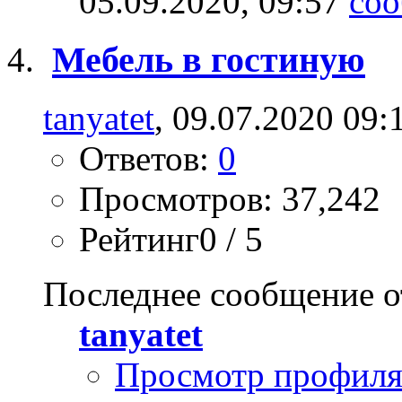
05.09.2020,
09:57
Мебель в гостиную
tanyatet
, 09.07.2020 09:
Ответов:
0
Просмотров: 37,242
Рейтинг0 / 5
Последнее сообщение о
tanyatet
Просмотр профил