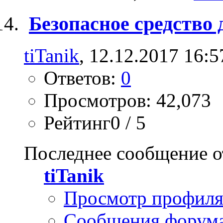
Безопасное средство 
tiTanik
, 12.12.2017 16:5
Ответов:
0
Просмотров: 42,073
Рейтинг0 / 5
Последнее сообщение о
tiTanik
Просмотр профил
Сообщения форум