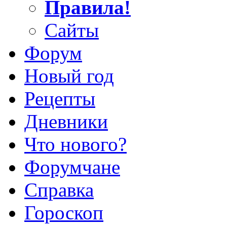
Правила!
Сайты
Форум
Новый год
Рецепты
Дневники
Что нового?
Форумчане
Справка
Гороскоп