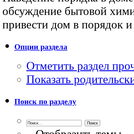
обсуждение бытовой хим
привести дом в порядок и
Опции раздела
Отметить раздел пр
Показать родительск
Поиск по разделу
Отобразить темы