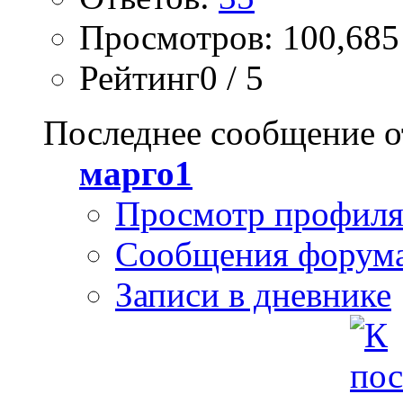
Просмотров: 100,685
Рейтинг0 / 5
Последнее сообщение о
марго1
Просмотр профил
Сообщения форум
Записи в дневнике