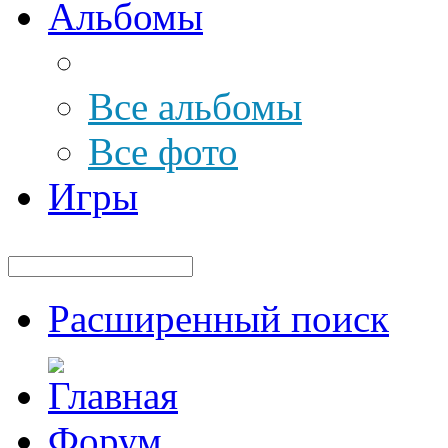
Альбомы
Все альбомы
Все фото
Игры
Расширенный поиск
Форум