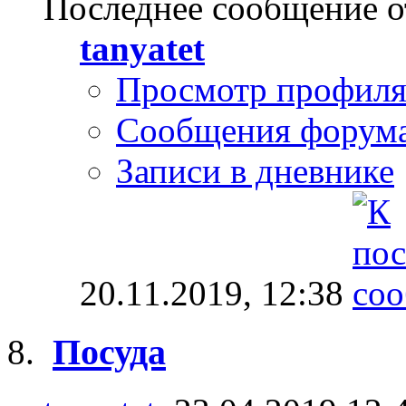
Последнее сообщение о
tanyatet
Просмотр профил
Сообщения форум
Записи в дневнике
20.11.2019,
12:38
Посуда