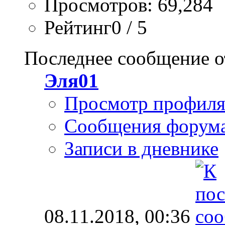
Просмотров: 69,284
Рейтинг0 / 5
Последнее сообщение о
Эля01
Просмотр профил
Сообщения форум
Записи в дневнике
08.11.2018,
00:36