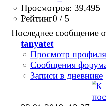
Просмотров: 39,495
Рейтинг0 / 5
Последнее сообщение о
tanyatet
Просмотр профил
Сообщения форум
Записи в дневнике