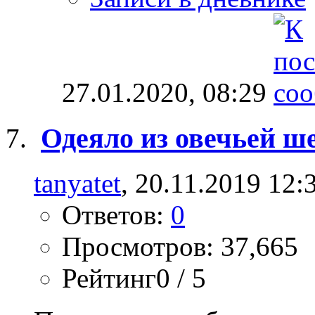
27.01.2020,
08:29
Одеяло из овечьей ш
tanyatet
, 20.11.2019 12:
Ответов:
0
Просмотров: 37,665
Рейтинг0 / 5