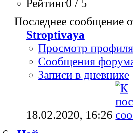
Рейтинг0 / 5
Последнее сообщение о
Stroptivaya
Просмотр профил
Сообщения форум
Записи в дневнике
18.02.2020,
16:26