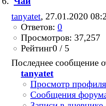
Чай
tanyatet
, 27.01.2020 08:
Ответов:
0
Просмотров: 37,257
Рейтинг0 / 5
Последнее сообщение о
tanyatet
Просмотр профил
Сообщения форум
Записи в дневнике