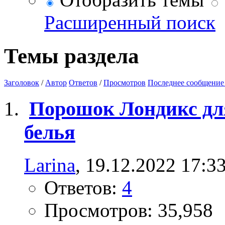
Расширенный поиск
Темы раздела
Заголовок
/
Автор
Ответов
/
Просмотров
Последнее сообщение
Порошок Лондикс для
белья
Larina
, 19.12.2022 17:3
Ответов:
4
Просмотров: 35,958