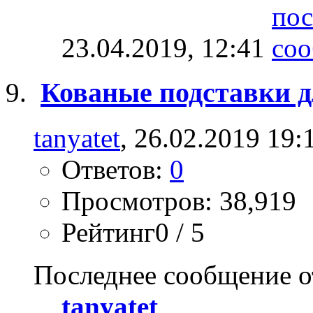
23.04.2019,
12:41
Кованые подставки д
tanyatet
, 26.02.2019 19:
Ответов:
0
Просмотров: 38,919
Рейтинг0 / 5
Последнее сообщение о
tanyatet