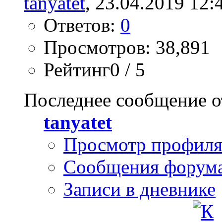
tanyatet
, 23.04.2019 12:
Ответов:
0
Просмотров: 38,891
Рейтинг0 / 5
Последнее сообщение о
tanyatet
Просмотр профил
Сообщения форум
Записи в дневнике