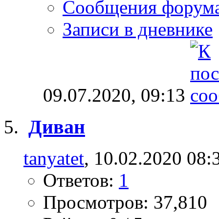
Сообщения форум
Записи в дневнике
09.07.2020,
09:13
Диван
tanyatet
, 10.02.2020 08:
Ответов:
1
Просмотров: 37,810