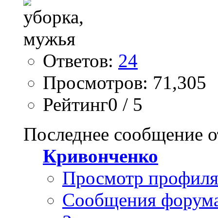
Ответов:
24
Просмотров: 71,305
Рейтинг0 / 5
Последнее сообщение о
Кривонченко
Просмотр профил
Сообщения форум