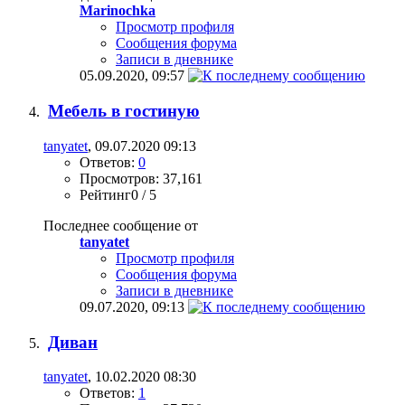
Marinochka
Просмотр профиля
Сообщения форума
Записи в дневнике
05.09.2020,
09:57
Мебель в гостиную
tanyatet
, 09.07.2020 09:13
Ответов:
0
Просмотров: 37,161
Рейтинг0 / 5
Последнее сообщение от
tanyatet
Просмотр профиля
Сообщения форума
Записи в дневнике
09.07.2020,
09:13
Диван
tanyatet
, 10.02.2020 08:30
Ответов:
1