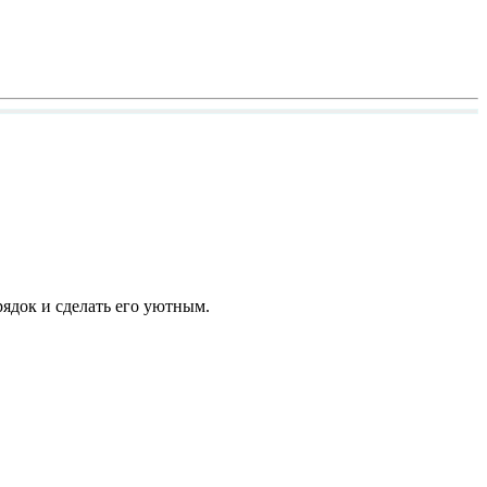
ядок и сделать его уютным.