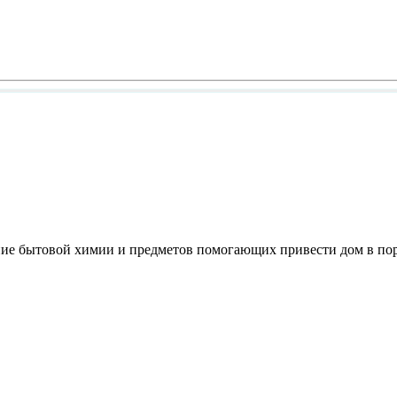
ение бытовой химии и предметов помогающих привести дом в пор