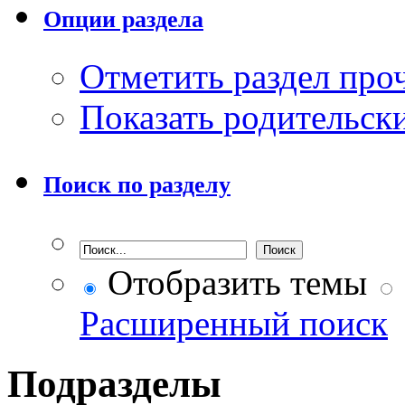
Опции раздела
Отметить раздел пр
Показать родительск
Поиск по разделу
Отобразить темы
Расширенный поиск
Подразделы