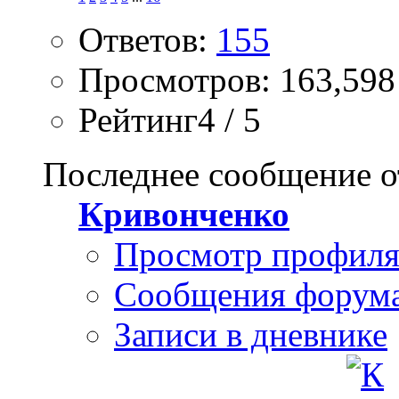
Ответов:
155
Просмотров: 163,598
Рейтинг4 / 5
Последнее сообщение о
Кривонченко
Просмотр профил
Сообщения форум
Записи в дневнике