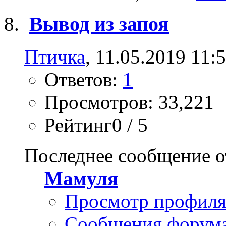
Вывод из запоя
Птичка
, 11.05.2019 11:
Ответов:
1
Просмотров: 33,221
Рейтинг0 / 5
Последнее сообщение о
Мамуля
Просмотр профил
Сообщения форум