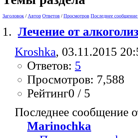
Заголовок
/
Автор
Ответов
/
Просмотров
Последнее сообщение
Лечение от алкоголи
Kroshka
, 03.11.2015 20:
Ответов:
5
Просмотров: 7,588
Рейтинг0 / 5
Последнее сообщение о
Marinochka