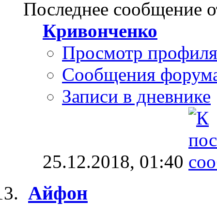
Последнее сообщение о
Кривонченко
Просмотр профил
Сообщения форум
Записи в дневнике
25.12.2018,
01:40
Айфон