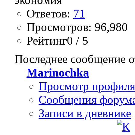
Ответов:
71
Просмотров: 96,980
Рейтинг0 / 5
Последнее сообщение о
Marinochka
Просмотр профил
Сообщения форум
Записи в дневнике