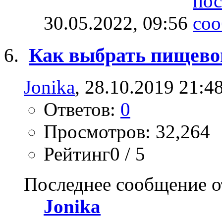
30.05.2022,
09:56
Как выбрать пищево
Jonika
, 28.10.2019 21:4
Ответов:
0
Просмотров: 32,264
Рейтинг0 / 5
Последнее сообщение о
Jonika