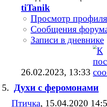
tiTanik
Просмотр профил
Сообщения форум
Записи в дневнике
26.02.2023,
13:33
Духи с феромонами
Птичка
, 15.04.2020 14: