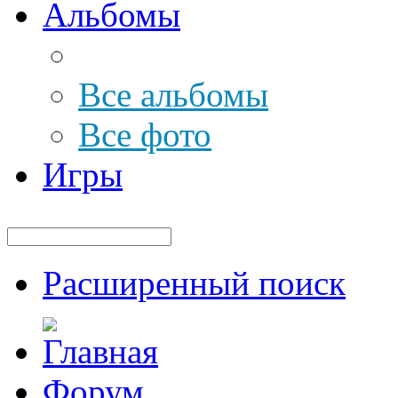
Альбомы
Все альбомы
Все фото
Игры
Расширенный поиск
Форум