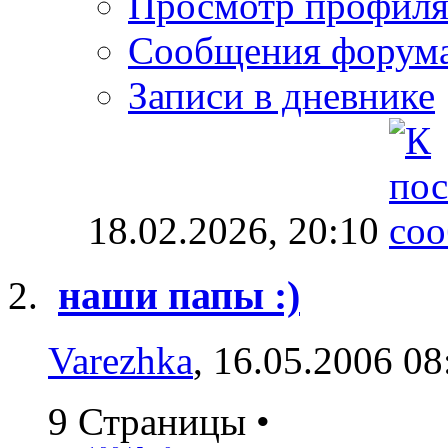
Просмотр профил
Сообщения форум
Записи в дневнике
18.02.2026,
20:10
наши папы :)
Varezhka
, 16.05.2006 08
9 Страницы
•