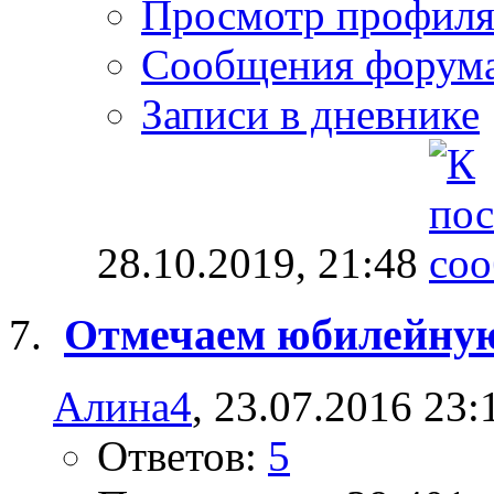
Просмотр профил
Сообщения форум
Записи в дневнике
28.10.2019,
21:48
Отмечаем юбилейную 
Алина4
, 23.07.2016 23:
Ответов:
5