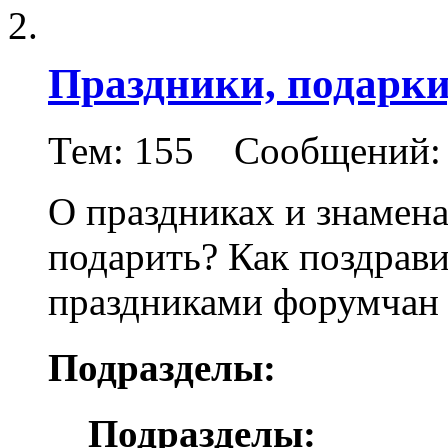
Праздники, подарки
Тем: 155 Сообщений: 
О праздниках и знамена
подарить? Как поздрав
праздниками форумчан в
Подразделы:
Подразделы: