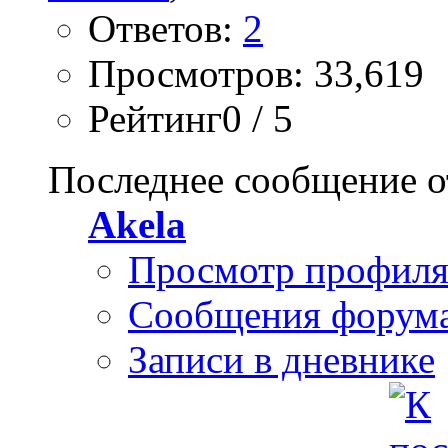
Ответов:
2
Просмотров: 33,619
Рейтинг0 / 5
Последнее сообщение о
Akela
Просмотр профил
Сообщения форум
Записи в дневнике