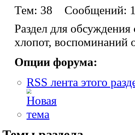
Тем: 38 Сообщений: 1
Раздел для обсуждения 
хлопот, воспоминаний о
Опции форума:
RSS лента этого разд
Темы раздела