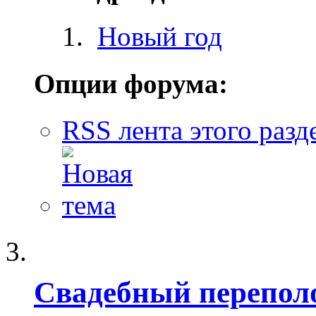
Новый год
Опции форума:
RSS лента этого разд
Свадебный перепол