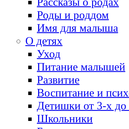
Рассказы о родах
Роды и роддом
Имя для малыша
О детях
Уход
Питание малышей
Развитие
Воспитание и псих
Детишки от 3-х до
Школьники