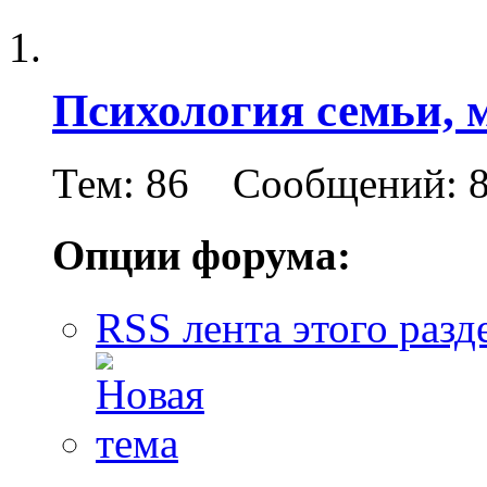
Психология семьи,
Тем: 86 Сообщений: 
Опции форума:
RSS лента этого разд