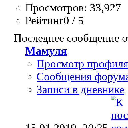
Просмотров: 33,927
Рейтинг0 / 5
Последнее сообщение о
Мамуля
Просмотр профил
Сообщения форум
Записи в дневнике
15.01.2019,
20:25