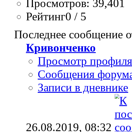
Просмотров: 39,401
Рейтинг0 / 5
Последнее сообщение о
Кривонченко
Просмотр профил
Сообщения форум
Записи в дневнике
26.08.2019,
08:32