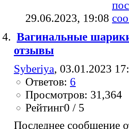
29.06.2023,
19:08
Вагинальные шарик
отзывы
Syberiya
, 03.01.2023 17
Ответов:
6
Просмотров: 31,364
Рейтинг0 / 5
Последнее сообщение о