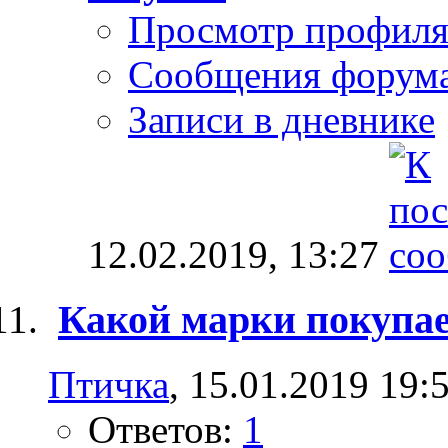
Просмотр профил
Сообщения форум
Записи в дневнике
12.02.2019,
13:27
Какой марки покупае
Птичка
, 15.01.2019 19:
Ответов:
1