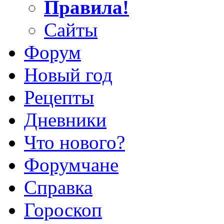
Правила!
Сайты
Форум
Новый год
Рецепты
Дневники
Что нового?
Форумчане
Справка
Гороскоп