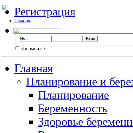
Регистрация
Помощь
Запомнить?
Главная
Планирование и бере
Планирование
Беременность
Здоровье беремен