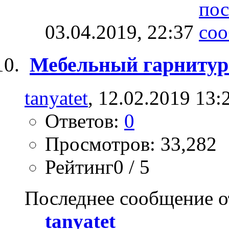
03.04.2019,
22:37
Мебельный гарнитур 
tanyatet
, 12.02.2019 13:
Ответов:
0
Просмотров: 33,282
Рейтинг0 / 5
Последнее сообщение о
tanyatet