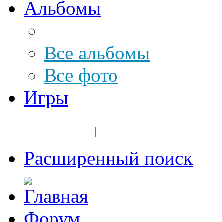
Альбомы
Все альбомы
Все фото
Игры
Расширенный поиск
Форум