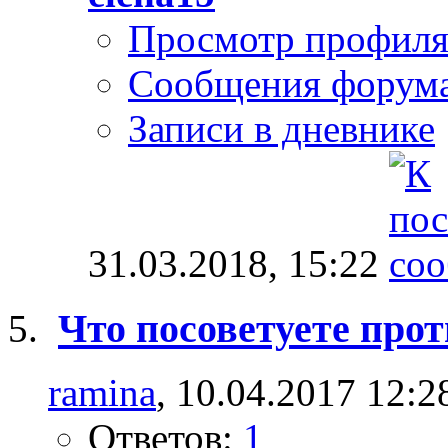
Просмотр профил
Сообщения форум
Записи в дневнике
31.03.2018,
15:22
Что посоветуете прот
ramina
, 10.04.2017 12:2
Ответов:
1