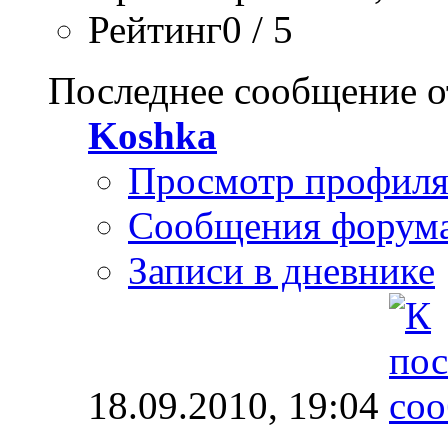
Рейтинг0 / 5
Последнее сообщение о
Koshka
Просмотр профил
Сообщения форум
Записи в дневнике
18.09.2010,
19:04