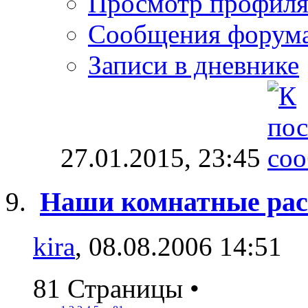
Просмотр профил
Сообщения форум
Записи в дневнике
27.01.2015,
23:45
Наши комнатные рас
kira
, 08.08.2006 14:51
81 Страницы
•