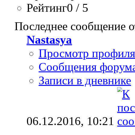
Рейтинг0 / 5
Последнее сообщение о
Nastasya
Просмотр профил
Сообщения форум
Записи в дневнике
06.12.2016,
10:21