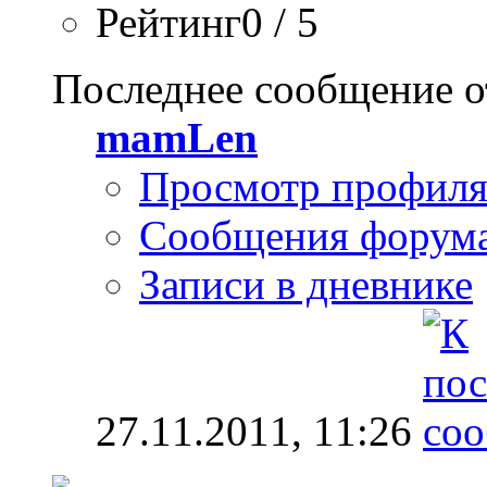
Рейтинг0 / 5
Последнее сообщение о
mamLen
Просмотр профил
Сообщения форум
Записи в дневнике
27.11.2011,
11:26