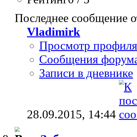
Последнее сообщение о
Vladimirk
Просмотр профил
Сообщения форум
Записи в дневнике
28.09.2015,
14:44