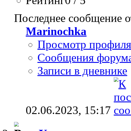
Рейтинг0 / 5
Последнее сообщение о
Marinochka
Просмотр профил
Сообщения форум
Записи в дневнике
02.06.2023,
15:17