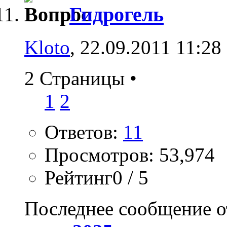
Гидрогель
Kloto
, 22.09.2011 11:28
2 Страницы
•
1
2
Ответов:
11
Просмотров: 53,974
Рейтинг0 / 5
Последнее сообщение о