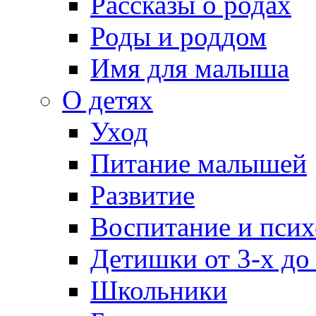
Рассказы о родах
Роды и роддом
Имя для малыша
О детях
Уход
Питание малышей
Развитие
Воспитание и псих
Детишки от 3-х до
Школьники