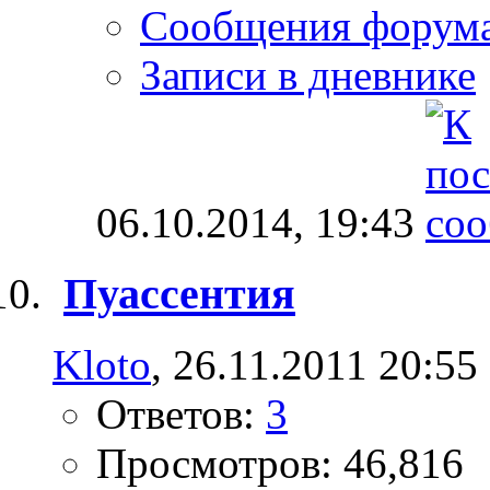
Сообщения форум
Записи в дневнике
06.10.2014,
19:43
Пуассентия
Kloto
, 26.11.2011 20:55
Ответов:
3
Просмотров: 46,816