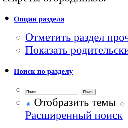
Опции раздела
Отметить раздел пр
Показать родительск
Поиск по разделу
Отобразить темы
Расширенный поиск