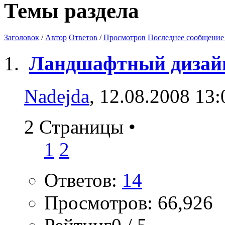
Темы раздела
Заголовок
/
Автор
Ответов
/
Просмотров
Последнее сообщение
Ландшафтный дизай
Nadejda
, 12.08.2008 13:
2 Страницы
•
1
2
Ответов:
14
Просмотров: 66,926