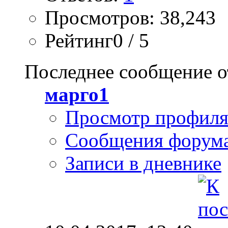
Просмотров: 38,243
Рейтинг0 / 5
Последнее сообщение о
марго1
Просмотр профил
Сообщения форум
Записи в дневнике