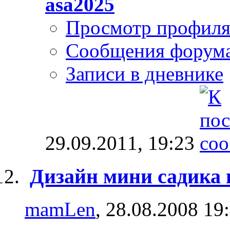
asa2025
Просмотр профил
Сообщения форум
Записи в дневнике
29.09.2011,
19:23
Дизайн мини садика 
mamLen
, 28.08.2008 19