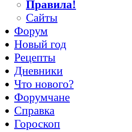
Правила!
Сайты
Форум
Новый год
Рецепты
Дневники
Что нового?
Форумчане
Справка
Гороскоп