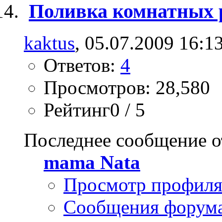
Поливка комнатных 
kaktus
, 05.07.2009 16:1
Ответов:
4
Просмотров: 28,580
Рейтинг0 / 5
Последнее сообщение о
mama Nata
Просмотр профил
Сообщения форум