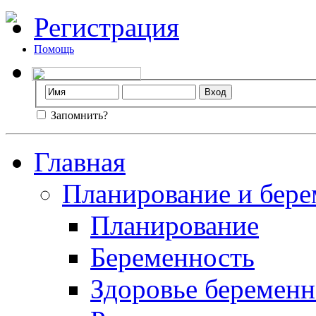
Регистрация
Помощь
Запомнить?
Главная
Планирование и бере
Планирование
Беременность
Здоровье беремен