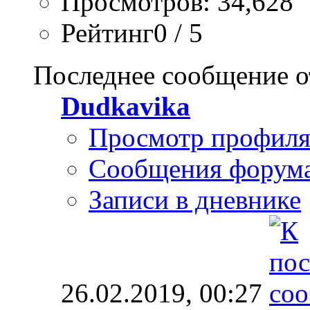
Просмотров: 34,628
Рейтинг0 / 5
Последнее сообщение о
Dudkavika
Просмотр профил
Сообщения форум
Записи в дневнике
26.02.2019,
00:27