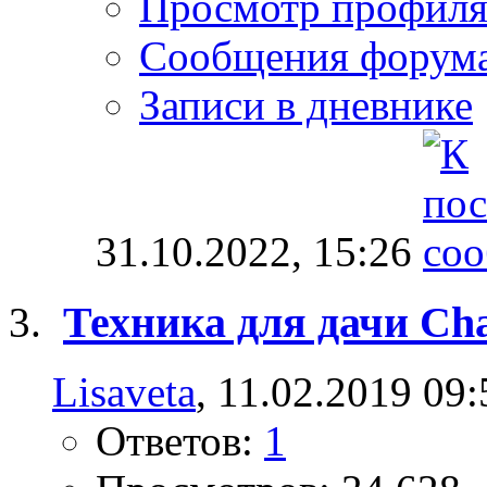
Просмотр профил
Сообщения форум
Записи в дневнике
31.10.2022,
15:26
Техника для дачи Ch
Lisaveta
, 11.02.2019 09:
Ответов:
1