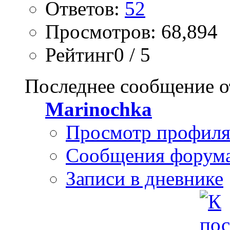
Ответов:
52
Просмотров: 68,894
Рейтинг0 / 5
Последнее сообщение о
Marinochka
Просмотр профил
Сообщения форум
Записи в дневнике