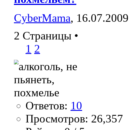
CyberMama
, 16.07.2009
2 Страницы
•
1
2
Ответов:
10
Просмотров: 26,357