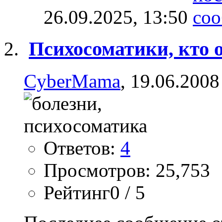
26.09.2025,
13:50
Психосоматики, кто 
CyberMama
, 19.06.2008
Ответов:
4
Просмотров: 25,753
Рейтинг0 / 5