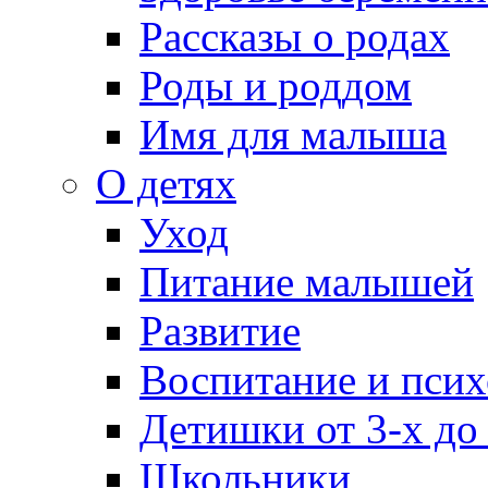
Рассказы о родах
Роды и роддом
Имя для малыша
О детях
Уход
Питание малышей
Развитие
Воспитание и псих
Детишки от 3-х до
Школьники