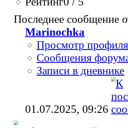
Рейтинг0 / 5
Последнее сообщение о
Marinochka
Просмотр профил
Сообщения форум
Записи в дневнике
01.07.2025,
09:26