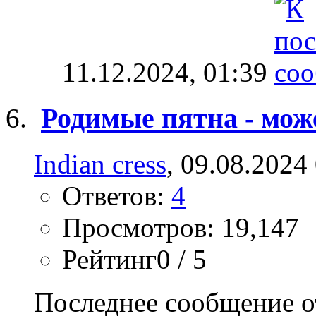
11.12.2024,
01:39
Родимые пятна - мож
Indian cress
, 09.08.2024
Ответов:
4
Просмотров: 19,147
Рейтинг0 / 5
Последнее сообщение о