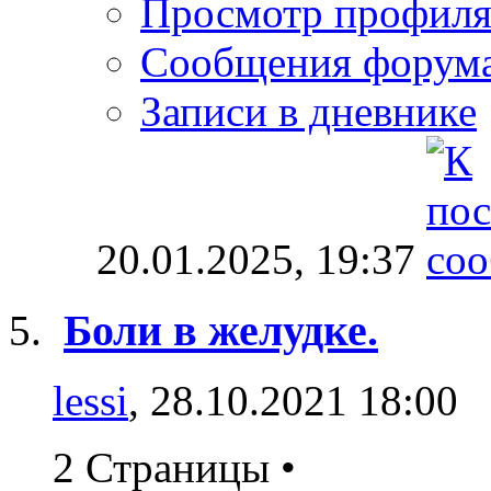
Просмотр профил
Сообщения форум
Записи в дневнике
20.01.2025,
19:37
Боли в желудке.
lessi
, 28.10.2021 18:00
2 Страницы
•