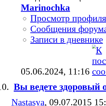
Marinochka
Просмотр профил
Сообщения форум
Записи в дневнике
05.06.2024,
11:16
Вы ведете здоровый 
Nastasya
, 09.07.2015 15