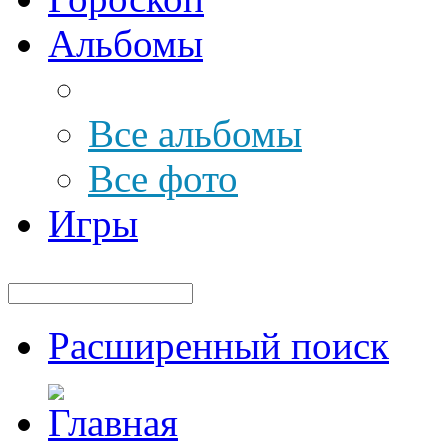
Альбомы
Все альбомы
Все фото
Игры
Расширенный поиск