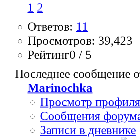
1
2
Ответов:
11
Просмотров: 39,423
Рейтинг0 / 5
Последнее сообщение о
Marinochka
Просмотр профил
Сообщения форум
Записи в дневнике