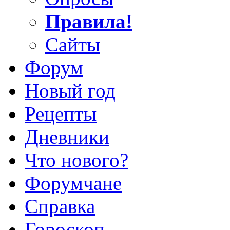
Правила!
Сайты
Форум
Новый год
Рецепты
Дневники
Что нового?
Форумчане
Справка
Гороскоп