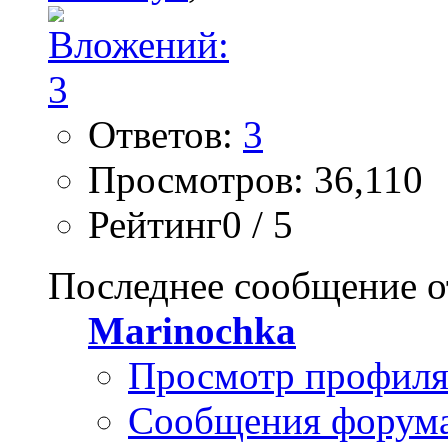
Ответов:
3
Просмотров: 36,110
Рейтинг0 / 5
Последнее сообщение о
Marinochka
Просмотр профил
Сообщения форум