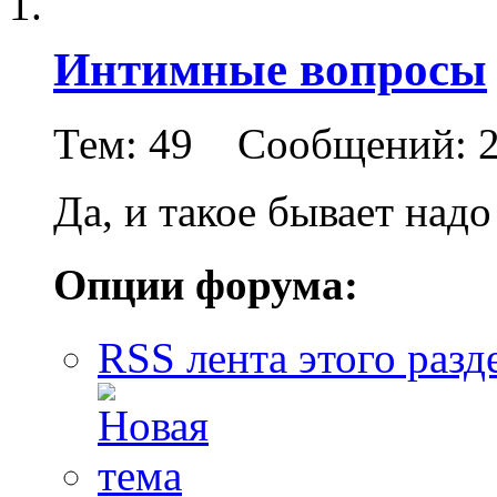
Интимные вопросы
Тем: 49 Сообщений: 2
Да, и такое бывает над
Опции форума:
RSS лента этого разд