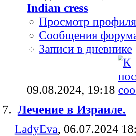
Indian cress
Просмотр профил
Сообщения форум
Записи в дневнике
09.08.2024,
19:18
Лечение в Израиле.
LadyEva
, 06.07.2024 18