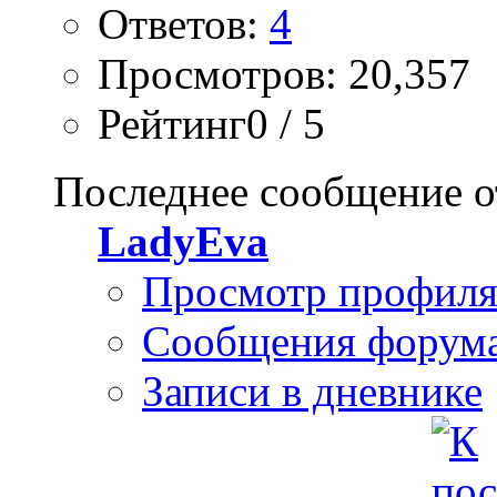
Ответов:
4
Просмотров: 20,357
Рейтинг0 / 5
Последнее сообщение о
LadyEva
Просмотр профил
Сообщения форум
Записи в дневнике