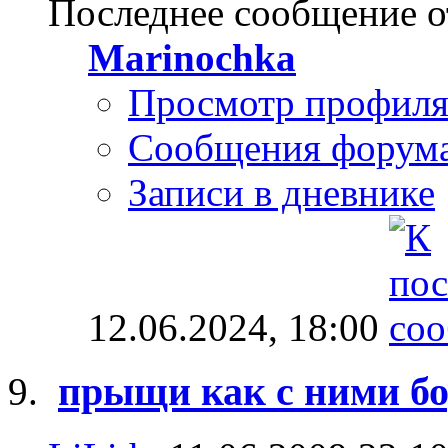
Последнее сообщение о
Marinochka
Просмотр профил
Сообщения форум
Записи в дневнике
12.06.2024,
18:00
прыщи как с ними бо