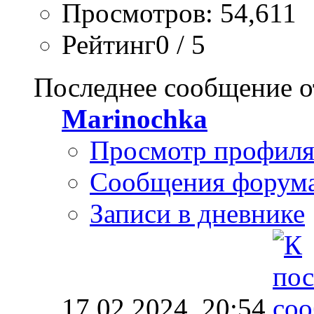
Просмотров: 54,611
Рейтинг0 / 5
Последнее сообщение о
Marinochka
Просмотр профил
Сообщения форум
Записи в дневнике
17.02.2024,
20:54