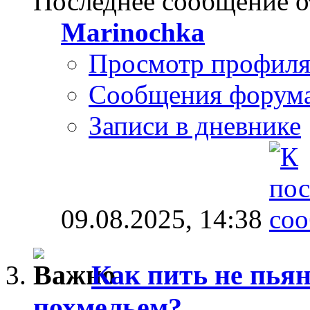
Последнее сообщение о
Marinochka
Просмотр профил
Сообщения форум
Записи в дневнике
09.08.2025,
14:38
Как пить не пьян
похмельем?