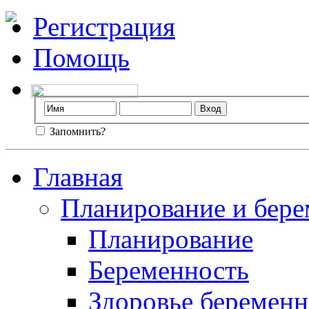
Регистрация
Помощь
Запомнить?
Главная
Планирование и бере
Планирование
Беременность
Здоровье беремен