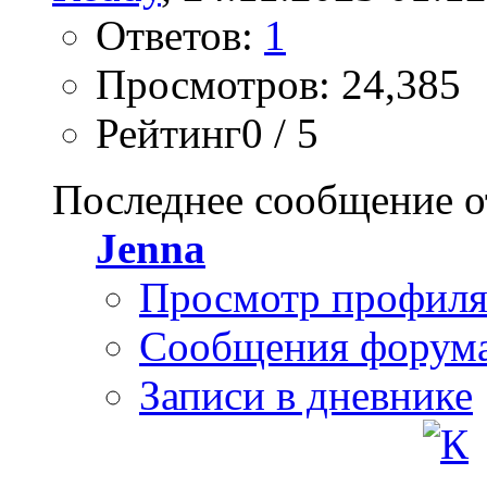
Ответов:
1
Просмотров: 24,385
Рейтинг0 / 5
Последнее сообщение о
Jenna
Просмотр профил
Сообщения форум
Записи в дневнике