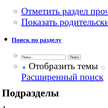
Отметить раздел пр
Показать родительск
Поиск по разделу
Отобразить темы
Расширенный поиск
Подразделы