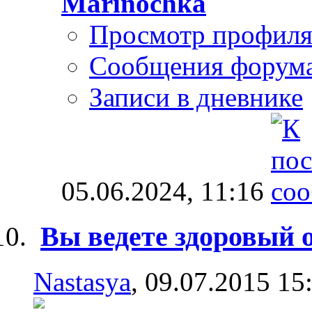
Marinochka
Просмотр профил
Сообщения форум
Записи в дневнике
05.06.2024,
11:16
Вы ведете здоровый 
Nastasya
, 09.07.2015 15