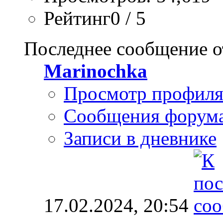
Рейтинг0 / 5
Последнее сообщение о
Marinochka
Просмотр профил
Сообщения форум
Записи в дневнике
17.02.2024,
20:54