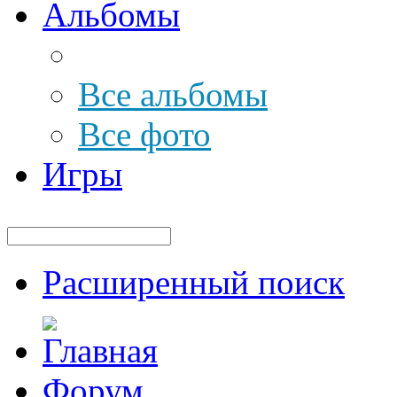
Альбомы
Все альбомы
Все фото
Игры
Расширенный поиск
Форум