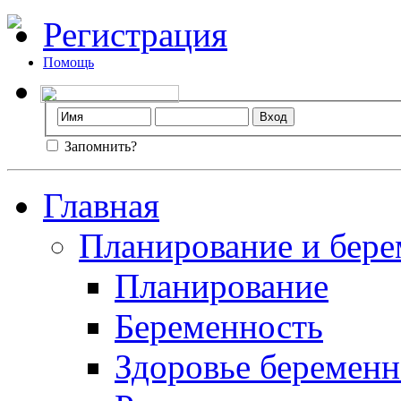
Регистрация
Помощь
Запомнить?
Главная
Планирование и бере
Планирование
Беременность
Здоровье беремен