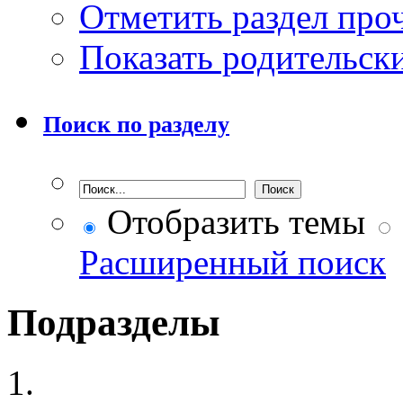
Отметить раздел пр
Показать родительск
Поиск по разделу
Отобразить темы
Расширенный поиск
Подразделы