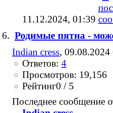
11.12.2024,
01:39
Родимые пятна - мож
Indian cress
, 09.08.2024
Ответов:
4
Просмотров: 19,156
Рейтинг0 / 5
Последнее сообщение о
Indian cress