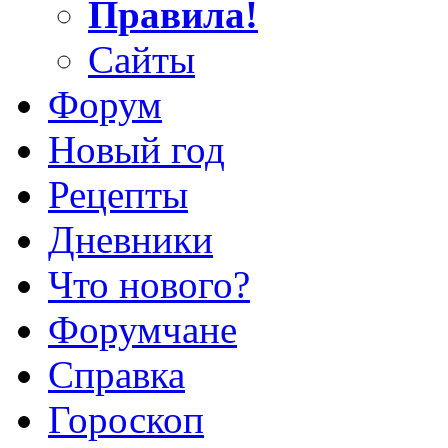
Правила!
Сайты
Форум
Новый год
Рецепты
Дневники
Что нового?
Форумчане
Справка
Гороскоп