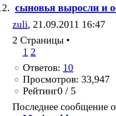
сыновья выросли и о
zuli
, 21.09.2011 16:47
2 Страницы
•
1
2
Ответов:
10
Просмотров: 33,947
Рейтинг0 / 5
Последнее сообщение о