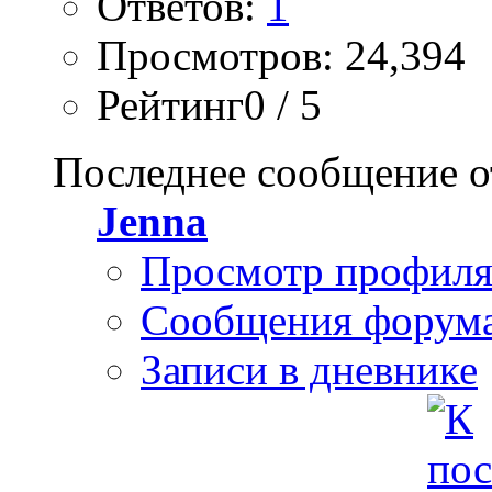
Ответов:
1
Просмотров: 24,394
Рейтинг0 / 5
Последнее сообщение о
Jenna
Просмотр профил
Сообщения форум
Записи в дневнике