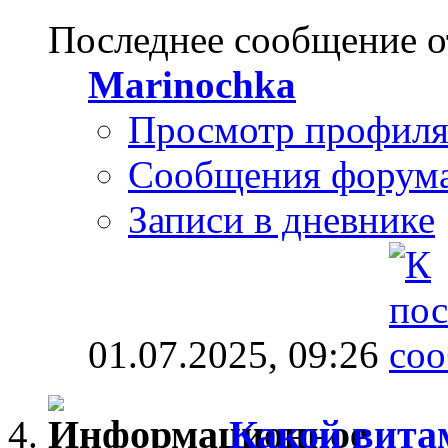
Последнее сообщение о
Marinochka
Просмотр профил
Сообщения форум
Записи в дневнике
01.07.2025,
09:26
Какой вита