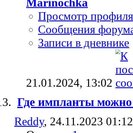
Marinochka
Просмотр профил
Сообщения форум
Записи в дневнике
21.01.2024,
13:02
Где импланты можно
Reddy
, 24.11.2023 01:12