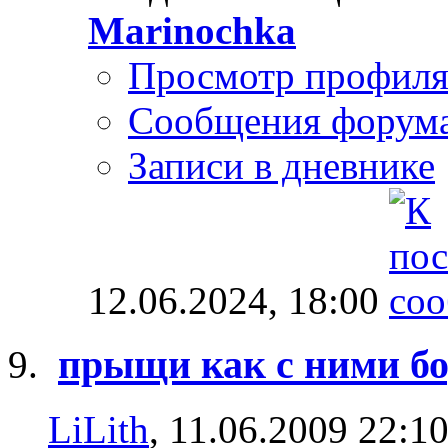
Marinochka
Просмотр профил
Сообщения форум
Записи в дневнике
12.06.2024,
18:00
прыщи как с ними бо
LiLith
, 11.06.2009 22:1