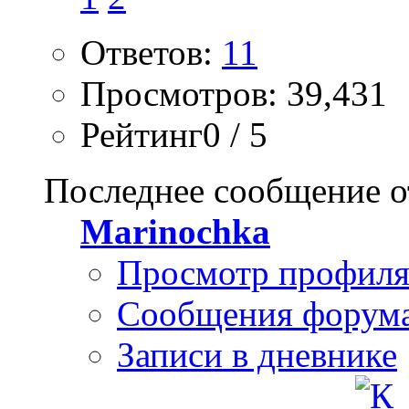
Ответов:
11
Просмотров: 39,431
Рейтинг0 / 5
Последнее сообщение о
Marinochka
Просмотр профил
Сообщения форум
Записи в дневнике