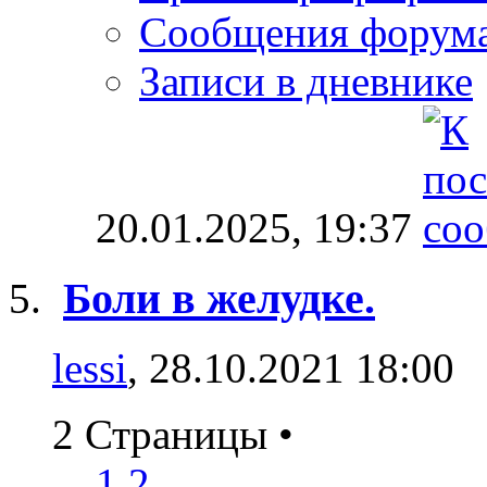
Сообщения форум
Записи в дневнике
20.01.2025,
19:37
Боли в желудке.
lessi
, 28.10.2021 18:00
2 Страницы
•
1
2