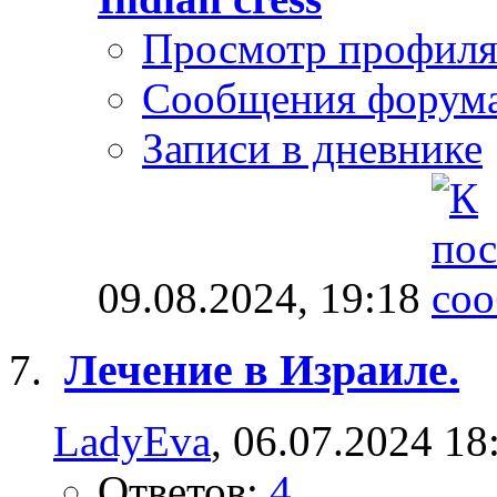
Просмотр профил
Сообщения форум
Записи в дневнике
09.08.2024,
19:18
Лечение в Израиле.
LadyEva
, 06.07.2024 18
Ответов:
4