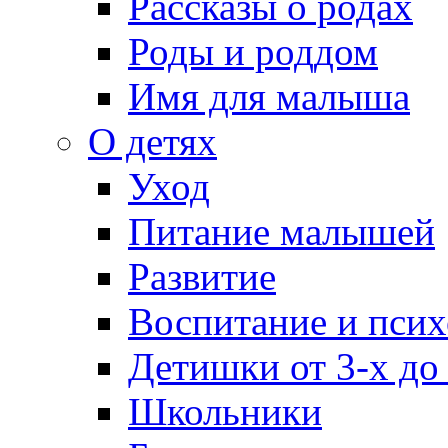
Рассказы о родах
Роды и роддом
Имя для малыша
О детях
Уход
Питание малышей
Развитие
Воспитание и псих
Детишки от 3-х до
Школьники