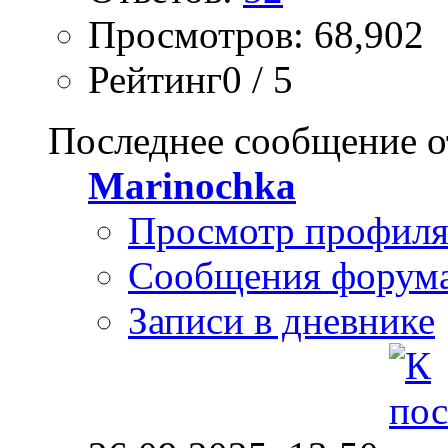
Просмотров: 68,902
Рейтинг0 / 5
Последнее сообщение о
Marinochka
Просмотр профил
Сообщения форум
Записи в дневнике