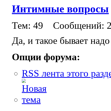
Интимные вопросы
Тем: 49 Сообщений: 2
Да, и такое бывает над
Опции форума:
RSS лента этого разд