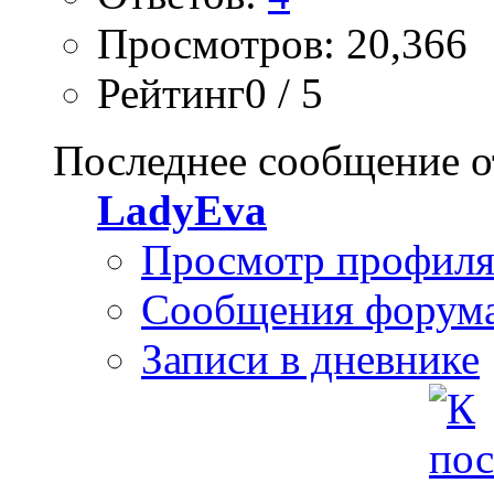
Просмотров: 20,366
Рейтинг0 / 5
Последнее сообщение о
LadyEva
Просмотр профил
Сообщения форум
Записи в дневнике