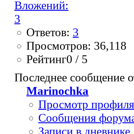
Ответов:
3
Просмотров: 36,118
Рейтинг0 / 5
Последнее сообщение о
Marinochka
Просмотр профил
Сообщения форум
Записи в дневнике