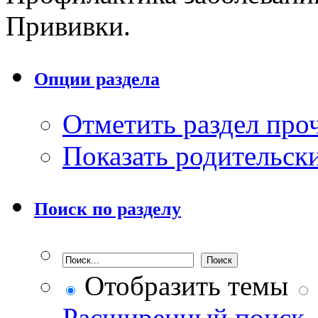
Прививки.
Опции раздела
Отметить раздел пр
Показать родительск
Поиск по разделу
Отобразить темы
Расширенный поиск