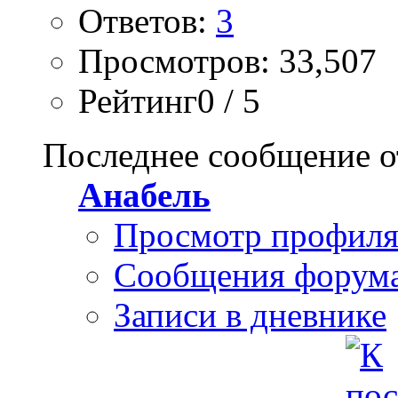
Ответов:
3
Просмотров: 33,507
Рейтинг0 / 5
Последнее сообщение о
Анабель
Просмотр профил
Сообщения форум
Записи в дневнике