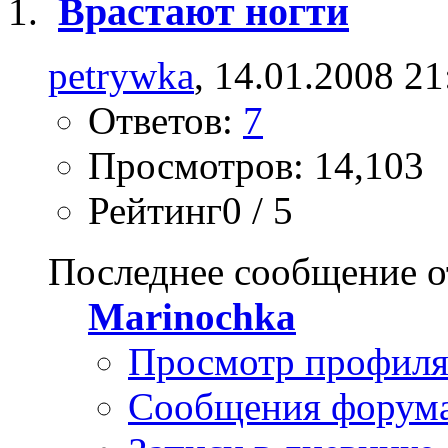
Врастают ногти
petrywka
, 14.01.2008 21
Ответов:
7
Просмотров: 14,103
Рейтинг0 / 5
Последнее сообщение о
Marinochka
Просмотр профил
Сообщения форум