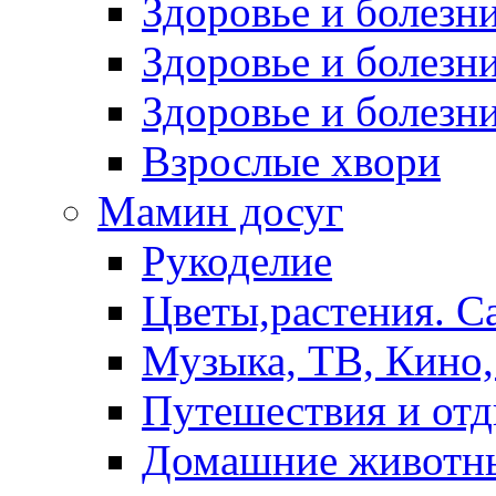
Здоровье и болез
Здоровье и болезни
Здоровье и болезни
Взрослые хвори
Мамин досуг
Рукоделие
Цветы,растения. С
Музыка, ТВ, Кино,
Путешествия и от
Домашние животн