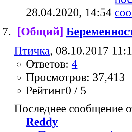
28.04.2020,
14:54
[Общий]
Беременнос
Птичка
, 08.10.2017 11:
Ответов:
4
Просмотров: 37,413
Рейтинг0 / 5
Последнее сообщение о
Reddy