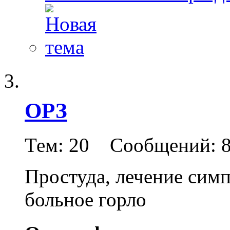
ОРЗ
Тем: 20 Сообщений: 
Простуда, лечение симп
больное горло