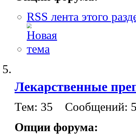
RSS лента этого разд
Лекарственные преп
Тем: 35 Сообщений: 
Опции форума: