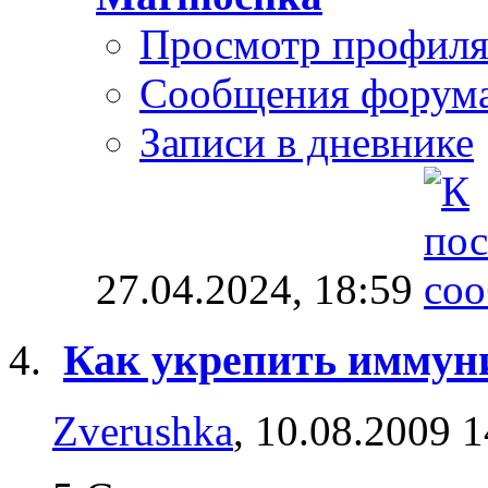
Просмотр профил
Сообщения форум
Записи в дневнике
27.04.2024,
18:59
Как укрепить иммуни
Zverushka
, 10.08.2009 