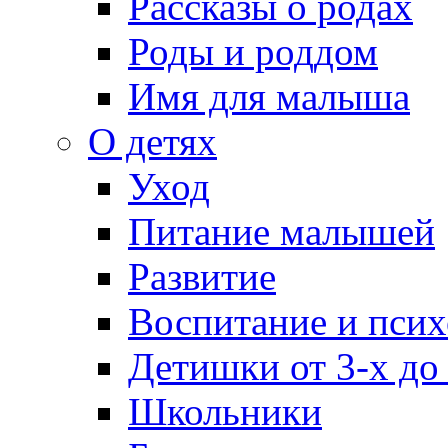
Рассказы о родах
Роды и роддом
Имя для малыша
О детях
Уход
Питание малышей
Развитие
Воспитание и псих
Детишки от 3-х до
Школьники