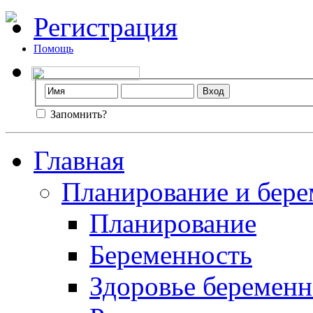
Регистрация
Помощь
Запомнить?
Главная
Планирование и бере
Планирование
Беременность
Здоровье беремен