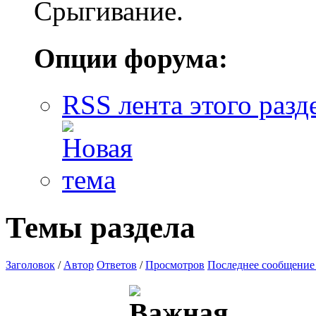
Срыгивание.
Опции форума:
RSS лента этого разд
Темы раздела
Заголовок
/
Автор
Ответов
/
Просмотров
Последнее сообщение