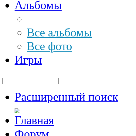
Альбомы
Все альбомы
Все фото
Игры
Расширенный поиск
Форум