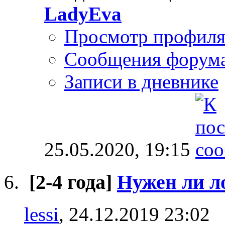
LadyEva
Просмотр профил
Сообщения форум
Записи в дневнике
25.05.2020,
19:15
[2-4 года]
Нужен ли л
lessi
, 24.12.2019 23:02