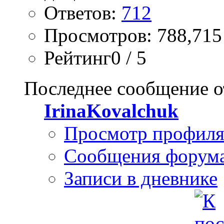
Ответов:
712
Просмотров: 788,715
Рейтинг0 / 5
Последнее сообщение о
IrinaKovalchuk
Просмотр профил
Сообщения форум
Записи в дневнике