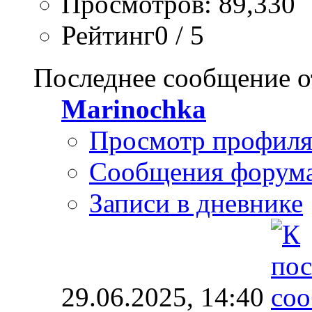
Просмотров: 89,330
Рейтинг0 / 5
Последнее сообщение о
Marinochka
Просмотр профил
Сообщения форум
Записи в дневнике
29.06.2025,
14:40