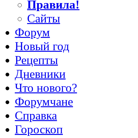
Правила!
Сайты
Форум
Новый год
Рецепты
Дневники
Что нового?
Форумчане
Справка
Гороскоп