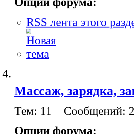
Опции форума:
RSS лента этого разд
Массаж, зарядка, з
Тем: 11 Сообщений: 
Опции форума: