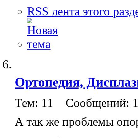
RSS лента этого разд
Ортопедия, Дисплаз
Тем: 11 Сообщений: 
А так же проблемы опо