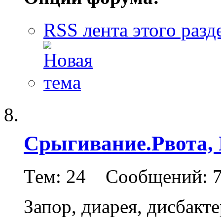
RSS лента этого разд
Срыгивание.Рвота, 
Тем: 24 Сообщений: 
Запор, диарея, дисбакте