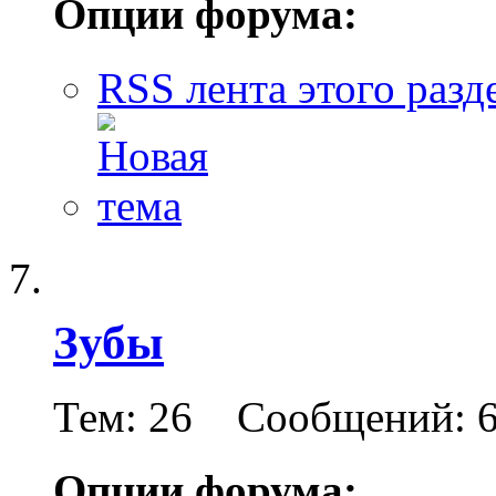
Опции форума:
RSS лента этого разд
Зубы
Тем: 26 Сообщений: 
Опции форума: