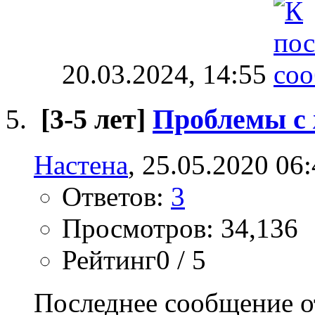
20.03.2024,
14:55
[3-5 лет]
Проблемы с
Настена
, 25.05.2020 06
Ответов:
3
Просмотров: 34,136
Рейтинг0 / 5
Последнее сообщение о