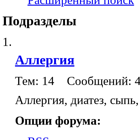
Подразделы
Аллергия
Тем: 14 Сообщений: 
Аллергия, диатез, сыпь
Опции форума: