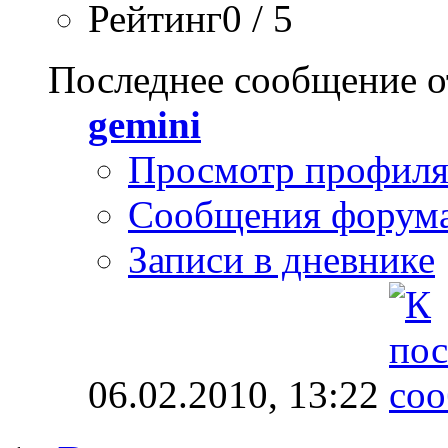
Рейтинг0 / 5
Последнее сообщение о
gemini
Просмотр профил
Сообщения форум
Записи в дневнике
06.02.2010,
13:22