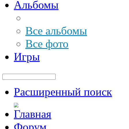
Альбомы
Все альбомы
Все фото
Игры
Расширенный поиск
Форум