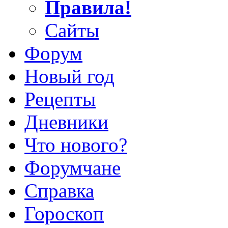
Правила!
Сайты
Форум
Новый год
Рецепты
Дневники
Что нового?
Форумчане
Справка
Гороскоп