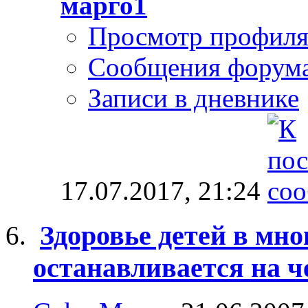
марго1
Просмотр профил
Сообщения форум
Записи в дневнике
17.07.2017,
21:24
Здоровье детей в мно
останавливается на ч