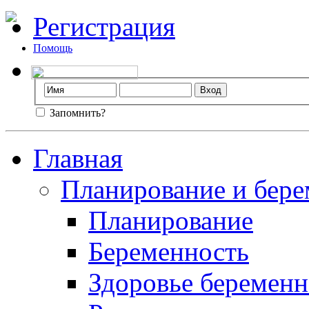
Регистрация
Помощь
Запомнить?
Главная
Планирование и бере
Планирование
Беременность
Здоровье беремен