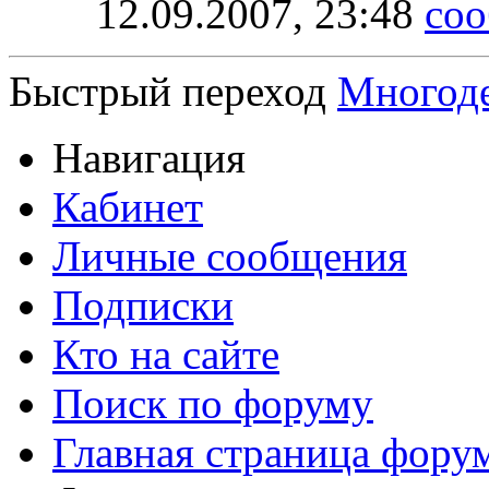
12.09.2007,
23:48
Быстрый переход
Многод
Навигация
Кабинет
Личные сообщения
Подписки
Кто на сайте
Поиск по форуму
Главная страница фору