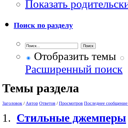
Показать родительск
Поиск по разделу
Отобразить темы
Расширенный поиск
Темы раздела
Заголовок
/
Автор
Ответов
/
Просмотров
Последнее сообщение
Стильные джемперы