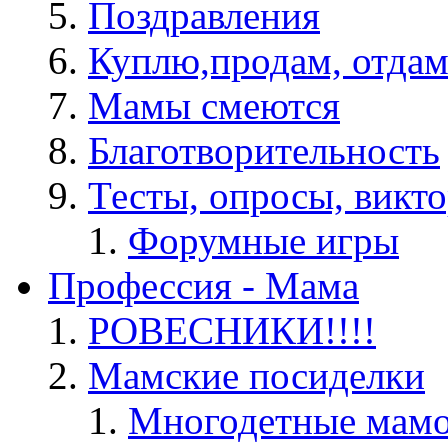
Поздравления
Куплю,продам, отдам
Мамы смеются
Благотворительность
Тесты, опросы, викто
Форумные игры
Профессия - Мама
РОВЕСНИКИ!!!!
Мамские посиделки
Многодетные мам