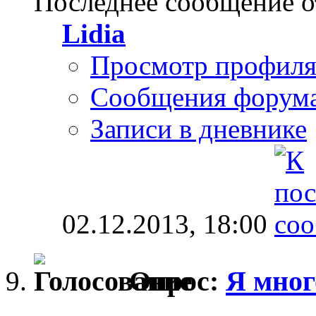
Последнее сообщение о
Lidia
Просмотр профил
Сообщения форум
Записи в дневнике
02.12.2013,
18:00
Опрос:
Я мног