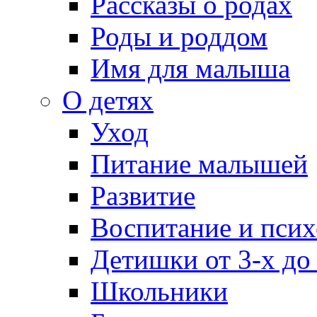
Рассказы о родах
Роды и роддом
Имя для малыша
О детях
Уход
Питание малышей
Развитие
Воспитание и псих
Детишки от 3-х до
Школьники