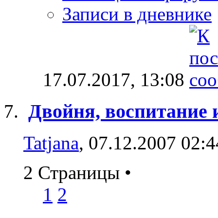
Записи в дневнике
17.07.2017,
13:08
Двойня, воспитание и
Tatjana
, 07.12.2007 02:4
2 Страницы
•
1
2