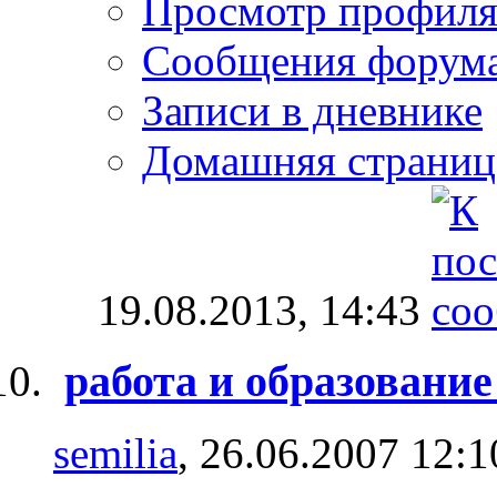
Просмотр профил
Сообщения форум
Записи в дневнике
Домашняя страниц
19.08.2013,
14:43
работа и образовани
semilia
, 26.06.2007 12:1