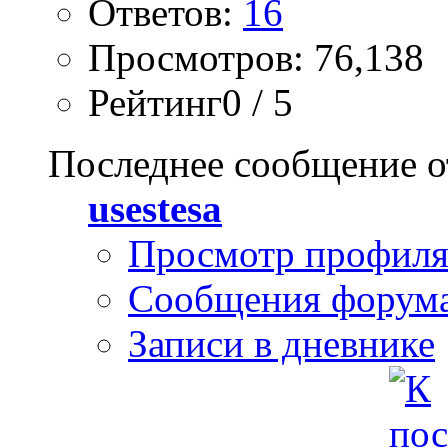
Ответов:
16
Просмотров: 76,138
Рейтинг0 / 5
Последнее сообщение о
usestesa
Просмотр профил
Сообщения форум
Записи в дневнике