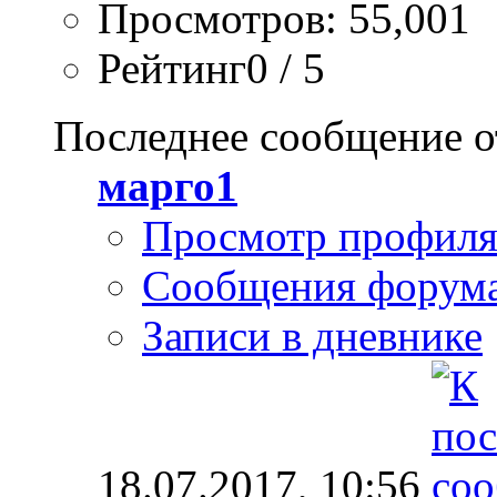
Просмотров: 55,001
Рейтинг0 / 5
Последнее сообщение о
марго1
Просмотр профил
Сообщения форум
Записи в дневнике
18.07.2017,
10:56