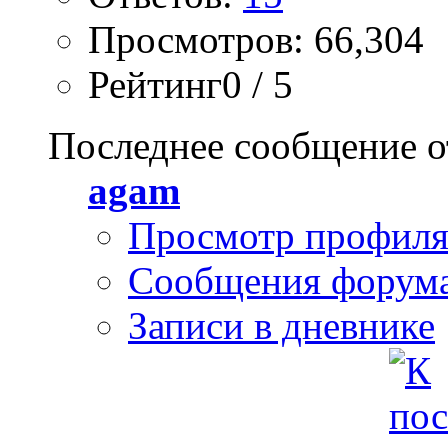
Просмотров: 66,304
Рейтинг0 / 5
Последнее сообщение о
agam
Просмотр профил
Сообщения форум
Записи в дневнике