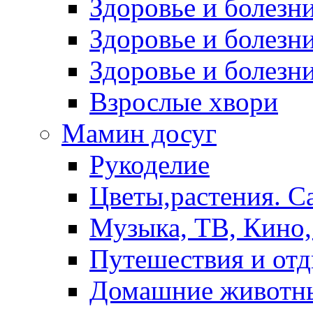
Здоровье и болез
Здоровье и болезни
Здоровье и болезни
Взрослые хвори
Мамин досуг
Рукоделие
Цветы,растения. С
Музыка, ТВ, Кино,
Путешествия и от
Домашние животн