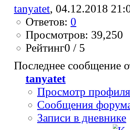
tanyatet
, 04.12.2018 21:
Ответов:
0
Просмотров: 39,250
Рейтинг0 / 5
Последнее сообщение о
tanyatet
Просмотр профил
Сообщения форум
Записи в дневнике