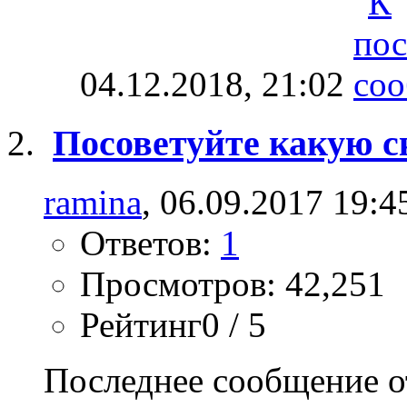
04.12.2018,
21:02
Посоветуйте какую с
ramina
, 06.09.2017 19:4
Ответов:
1
Просмотров: 42,251
Рейтинг0 / 5
Последнее сообщение о