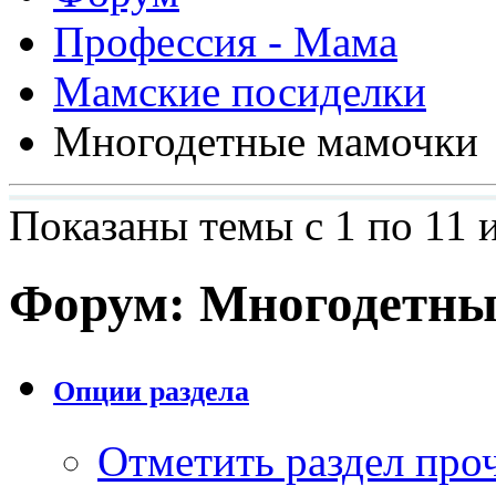
Профессия - Мама
Мамские посиделки
Многодетные мамочки
Показаны темы с 1 по 11 и
Форум:
Многодетны
Опции раздела
Отметить раздел пр