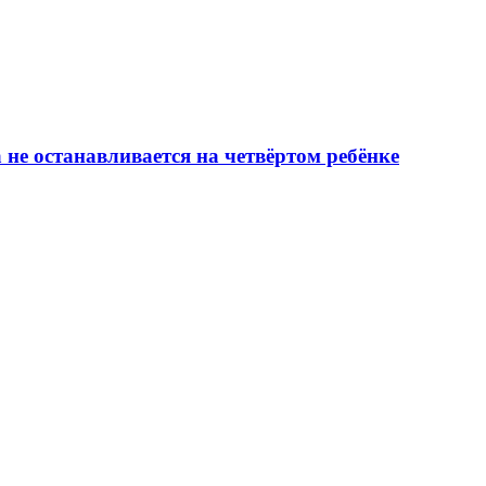
а не останавливается на четвёртом ребёнке