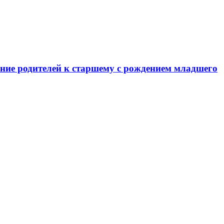
ение родителей к старшему с рождением младшего