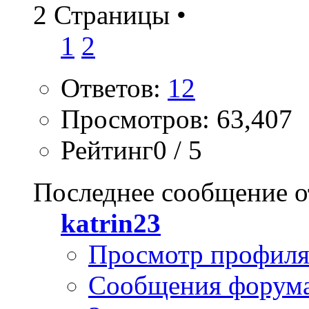
2 Страницы
•
1
2
Ответов:
12
Просмотров: 63,407
Рейтинг0 / 5
Последнее сообщение о
katrin23
Просмотр профил
Сообщения форум