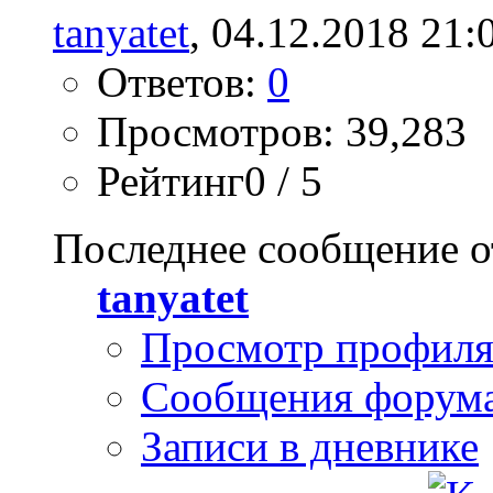
tanyatet
, 04.12.2018 21:
Ответов:
0
Просмотров: 39,283
Рейтинг0 / 5
Последнее сообщение о
tanyatet
Просмотр профил
Сообщения форум
Записи в дневнике