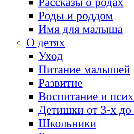
Рассказы о родах
Роды и роддом
Имя для малыша
О детях
Уход
Питание малышей
Развитие
Воспитание и псих
Детишки от 3-х до
Школьники