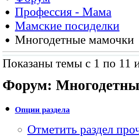
Профессия - Мама
Мамские посиделки
Многодетные мамочки
Показаны темы с 1 по 11 и
Форум:
Многодетны
Опции раздела
Отметить раздел пр