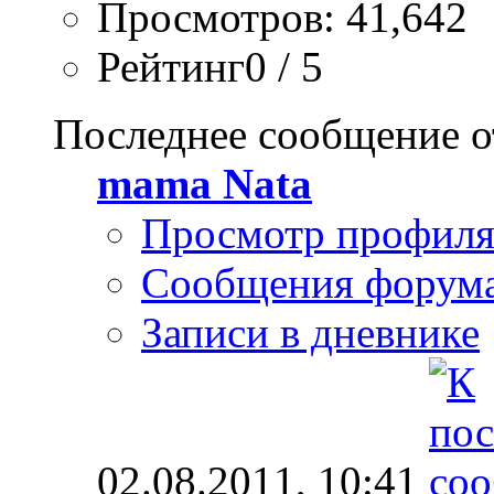
Просмотров: 41,642
Рейтинг0 / 5
Последнее сообщение о
mama Nata
Просмотр профил
Сообщения форум
Записи в дневнике
02.08.2011,
10:41