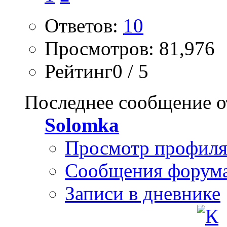
Ответов:
10
Просмотров: 81,976
Рейтинг0 / 5
Последнее сообщение о
Solomka
Просмотр профил
Сообщения форум
Записи в дневнике