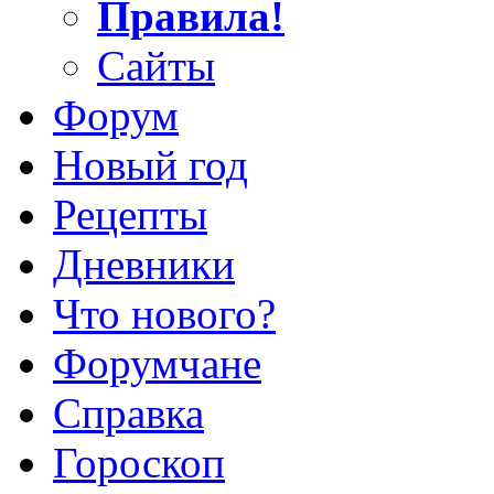
Правила!
Сайты
Форум
Новый год
Рецепты
Дневники
Что нового?
Форумчане
Справка
Гороскоп