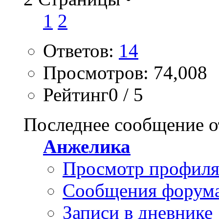
1
2
Ответов:
14
Просмотров: 74,008
Рейтинг0 / 5
Последнее сообщение о
Анжелика
Просмотр профил
Сообщения форум
Записи в дневнике