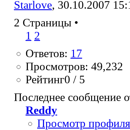
Starlove
, 30.10.2007 15:
2 Страницы
•
1
2
Ответов:
17
Просмотров: 49,232
Рейтинг0 / 5
Последнее сообщение о
Reddy
Просмотр профил