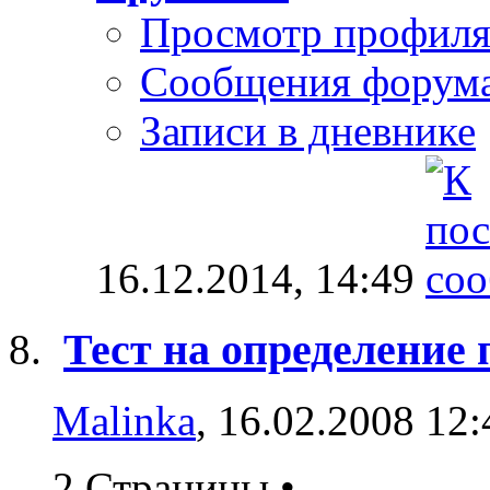
Просмотр профил
Сообщения форум
Записи в дневнике
16.12.2014,
14:49
Тест на определение 
Malinka
, 16.02.2008 12:
2 Страницы
•