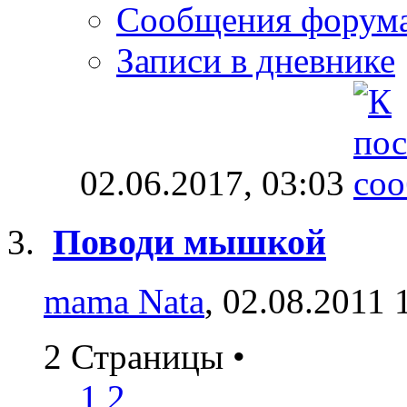
Сообщения форум
Записи в дневнике
02.06.2017,
03:03
Поводи мышкой
mama Nata
, 02.08.2011 
2 Страницы
•
1
2