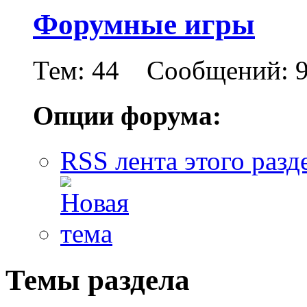
Форумные игры
Тем: 44 Сообщений: 9
Опции форума:
RSS лента этого разд
Темы раздела