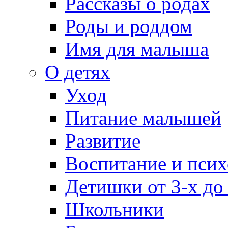
Рассказы о родах
Роды и роддом
Имя для малыша
О детях
Уход
Питание малышей
Развитие
Воспитание и псих
Детишки от 3-х до
Школьники