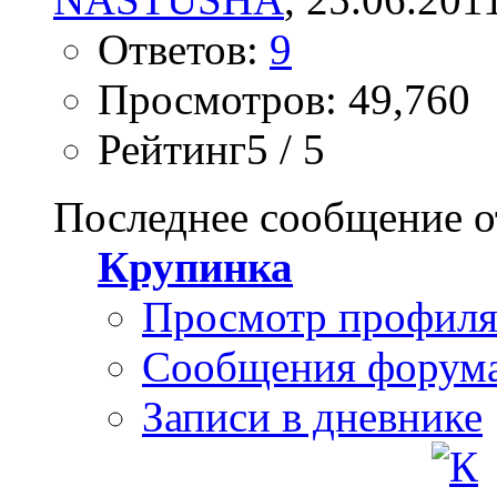
Ответов:
9
Просмотров: 49,760
Рейтинг5 / 5
Последнее сообщение о
Крупинка
Просмотр профил
Сообщения форум
Записи в дневнике