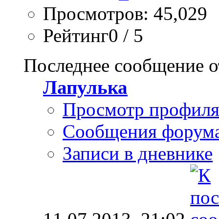
Просмотров: 45,029
Рейтинг0 / 5
Последнее сообщение о
Лапулька
Просмотр профил
Сообщения форум
Записи в дневнике