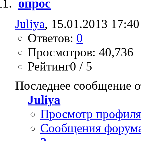
опрос
Juliya
, 15.01.2013 17:40
Ответов:
0
Просмотров: 40,736
Рейтинг0 / 5
Последнее сообщение о
Juliya
Просмотр профил
Сообщения форум