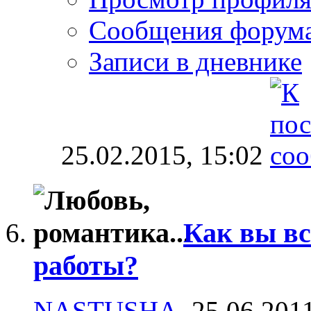
Сообщения форум
Записи в дневнике
25.02.2015,
15:02
Как вы вс
работы?
NASTUSHA
, 25.06.201