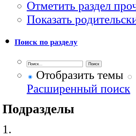
Отметить раздел пр
Показать родительск
Поиск по разделу
Отобразить темы
Расширенный поиск
Подразделы