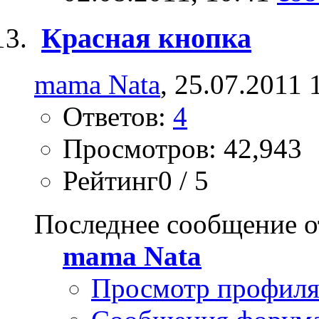
Красная кнопка
mama Nata
, 25.07.2011 
Ответов:
4
Просмотров: 42,943
Рейтинг0 / 5
Последнее сообщение о
mama Nata
Просмотр профил