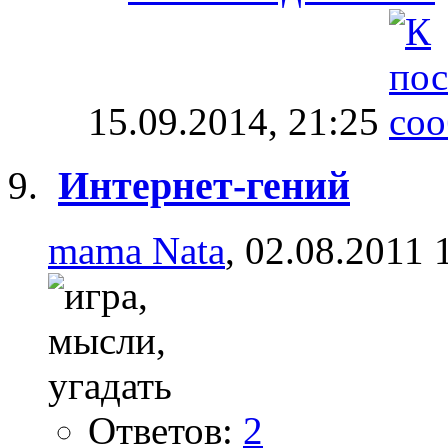
15.09.2014,
21:25
Интернет-гений
mama Nata
, 02.08.2011 
Ответов:
2