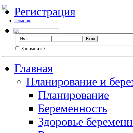
Регистрация
Помощь
Запомнить?
Главная
Планирование и бере
Планирование
Беременность
Здоровье беремен