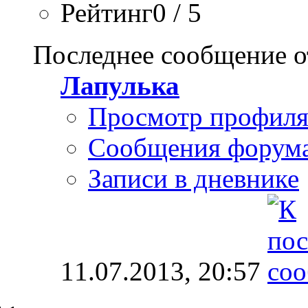
Рейтинг0 / 5
Последнее сообщение о
Лапулька
Просмотр профил
Сообщения форум
Записи в дневнике
11.07.2013,
20:57