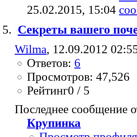
25.02.2015,
15:04
Секреты вашего поч
Wilma
, 12.09.2012 02:5
Ответов:
6
Просмотров: 47,526
Рейтинг0 / 5
Последнее сообщение о
Крупинка
Просмотр профил