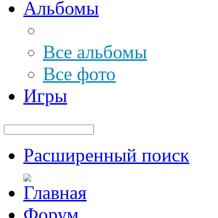
Альбомы
Все альбомы
Все фото
Игры
Расширенный поиск
Форум