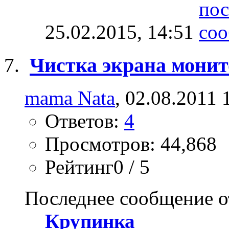
25.02.2015,
14:51
Чистка экрана монит
mama Nata
, 02.08.2011 
Ответов:
4
Просмотров: 44,868
Рейтинг0 / 5
Последнее сообщение о
Крупинка