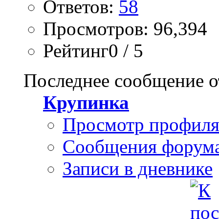
Ответов:
58
Просмотров: 96,394
Рейтинг0 / 5
Последнее сообщение о
Крупинка
Просмотр профил
Сообщения форум
Записи в дневнике