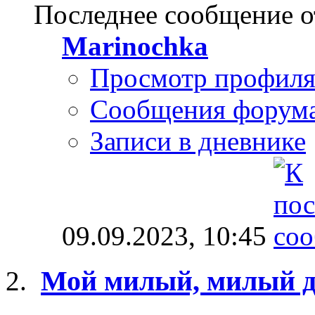
Последнее сообщение о
Marinochka
Просмотр профил
Сообщения форум
Записи в дневнике
09.09.2023,
10:45
Мой милый, милый 