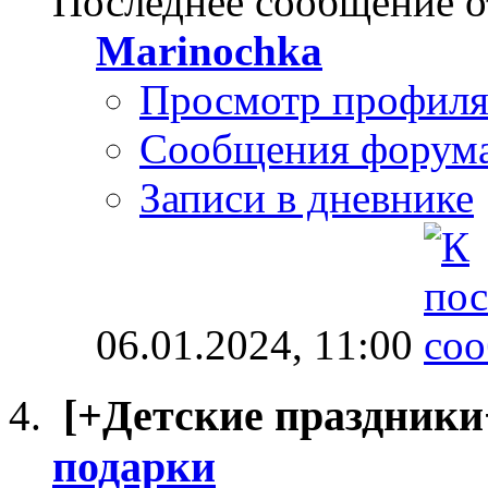
Последнее сообщение о
Marinochka
Просмотр профил
Сообщения форум
Записи в дневнике
06.01.2024,
11:00
[+Детские праздники
подарки