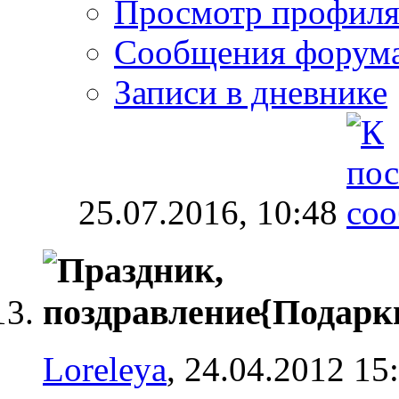
Просмотр профил
Сообщения форум
Записи в дневнике
25.07.2016,
10:48
{Подарк
Loreleya
, 24.04.2012 15