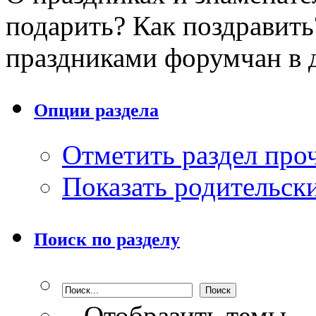
подарить? Как поздравить
праздниками форумчан в д
Опции раздела
Отметить раздел пр
Показать родительск
Поиск по разделу
Отобразить темы