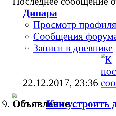
Последнее сообщение о
Динара
Просмотр профил
Сообщения форум
Записи в дневнике
22.12.2017,
23:36
Как устроить 