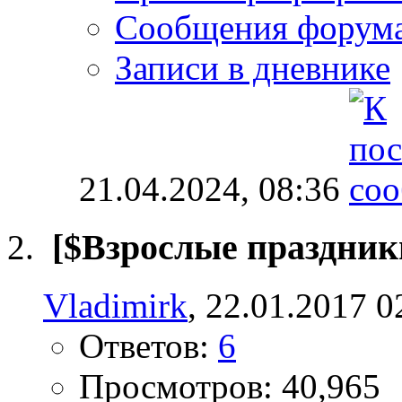
Сообщения форум
Записи в дневнике
21.04.2024,
08:36
[$Взрослые праздник
Vladimirk
, 22.01.2017 0
Ответов:
6
Просмотров: 40,965