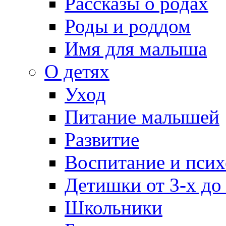
Рассказы о родах
Роды и роддом
Имя для малыша
О детях
Уход
Питание малышей
Развитие
Воспитание и псих
Детишки от 3-х до
Школьники