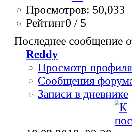
Просмотров: 50,033
Рейтинг0 / 5
Последнее сообщение о
Reddy
Просмотр профил
Сообщения форум
Записи в дневнике