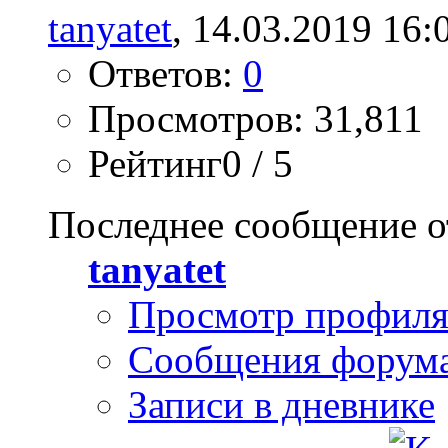
tanyatet
, 14.03.2019 16:
Ответов:
0
Просмотров: 31,811
Рейтинг0 / 5
Последнее сообщение о
tanyatet
Просмотр профил
Сообщения форум
Записи в дневнике