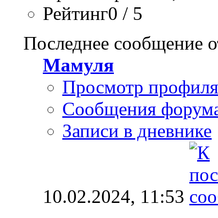
Рейтинг0 / 5
Последнее сообщение о
Мамуля
Просмотр профил
Сообщения форум
Записи в дневнике
10.02.2024,
11:53