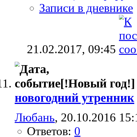
Записи в дневнике
21.02.2017,
09:45
[!Новый год!]
новогодний утренник
Любань
, 20.10.2016 15:
Ответов:
0