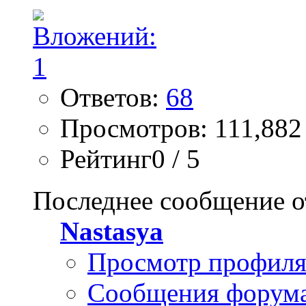
Ответов:
68
Просмотров: 111,882
Рейтинг0 / 5
Последнее сообщение о
Nastasya
Просмотр профил
Сообщения форум