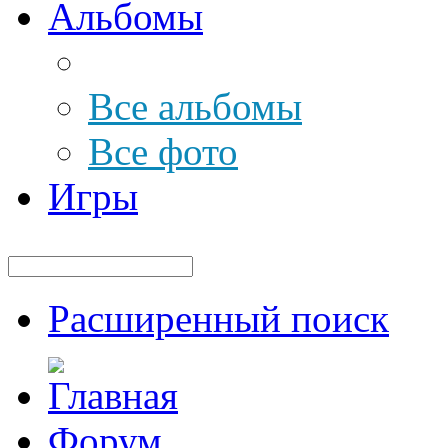
Альбомы
Все альбомы
Все фото
Игры
Расширенный поиск
Форум