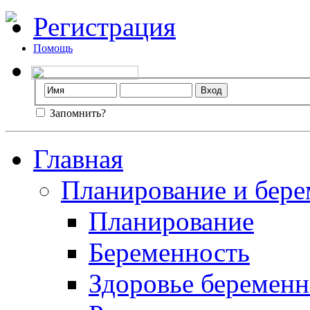
Регистрация
Помощь
Запомнить?
Главная
Планирование и бере
Планирование
Беременность
Здоровье беремен