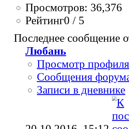
Просмотров: 36,376
Рейтинг0 / 5
Последнее сообщение о
Любань
Просмотр профил
Сообщения форум
Записи в дневнике
20.10.2016,
15:12