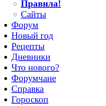
Правила!
Сайты
Форум
Новый год
Рецепты
Дневники
Что нового?
Форумчане
Справка
Гороскоп