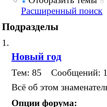
Расширенный поиск
Подразделы
Новый год
Тем: 85 Сообщений: 1
Всё об этом знаменате
Опции форума: