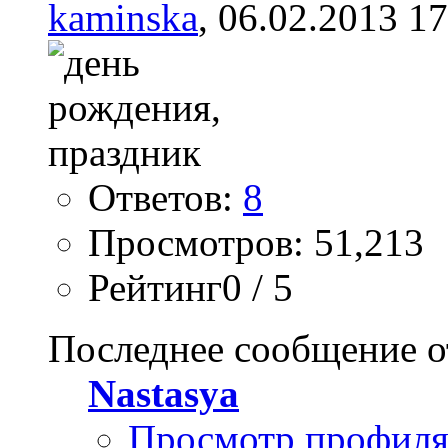
kaminska
, 06.02.2013 1
Ответов:
8
Просмотров: 51,213
Рейтинг0 / 5
Последнее сообщение о
Nastasya
Просмотр профил