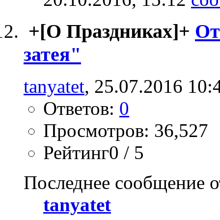
+[О Праздниках]+
От
затея"
tanyatet
, 25.07.2016 10:
Ответов:
0
Просмотров: 36,527
Рейтинг0 / 5
Последнее сообщение о
tanyatet