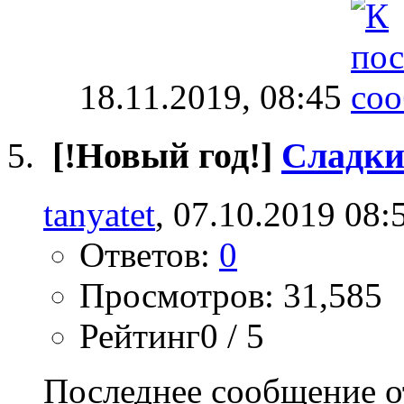
18.11.2019,
08:45
[!Новый год!]
Сладки
tanyatet
, 07.10.2019 08:
Ответов:
0
Просмотров: 31,585
Рейтинг0 / 5
Последнее сообщение о