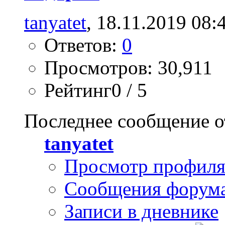
tanyatet
, 18.11.2019 08:
Ответов:
0
Просмотров: 30,911
Рейтинг0 / 5
Последнее сообщение о
tanyatet
Просмотр профил
Сообщения форум
Записи в дневнике