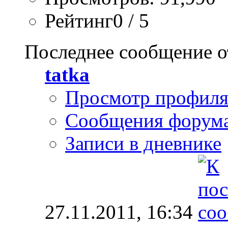
Рейтинг0 / 5
Последнее сообщение о
tatka
Просмотр профил
Сообщения форум
Записи в дневнике
27.11.2011,
16:34