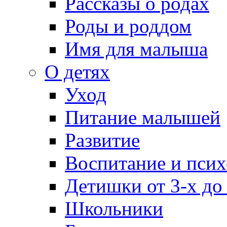
Рассказы о родах
Роды и роддом
Имя для малыша
О детях
Уход
Питание малышей
Развитие
Воспитание и псих
Детишки от 3-х до
Школьники