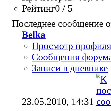
Рейтинг0 / 5
Последнее сообщение о
Belka
Просмотр профил
Сообщения форум
Записи в дневнике
23.05.2010,
14:31