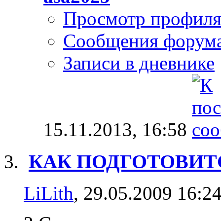
Просмотр профил
Сообщения форум
Записи в дневнике
15.11.2013,
16:58
КАК ПОДГОТОВИТ
LiLith
, 29.05.2009 16:2