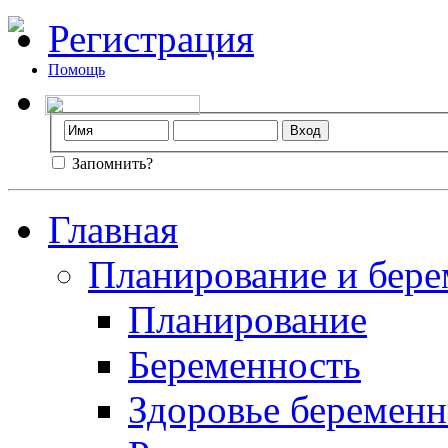
Регистрация
Помощь
Запомнить?
Главная
Планирование и бере
Планирование
Беременность
Здоровье беремен