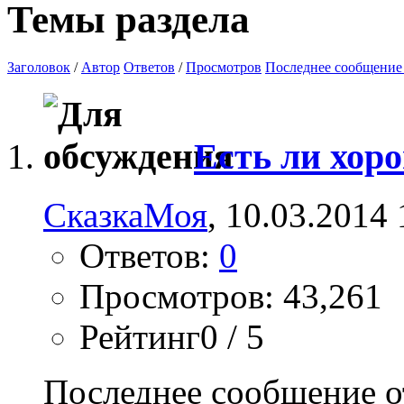
Темы раздела
Заголовок
/
Автор
Ответов
/
Просмотров
Последнее сообщение
Есть ли хор
СказкаМоя
, 10.03.2014 
Ответов:
0
Просмотров: 43,261
Рейтинг0 / 5
Последнее сообщение о