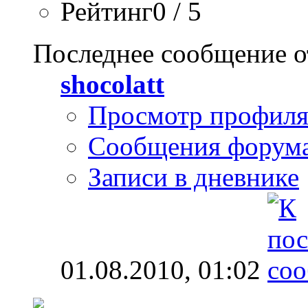
Рейтинг0 / 5
Последнее сообщение о
shocolatt
Просмотр профил
Сообщения форум
Записи в дневнике
01.08.2010,
01:02