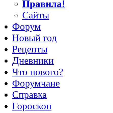
Правила!
Сайты
Форум
Новый год
Рецепты
Дневники
Что нового?
Форумчане
Справка
Гороскоп