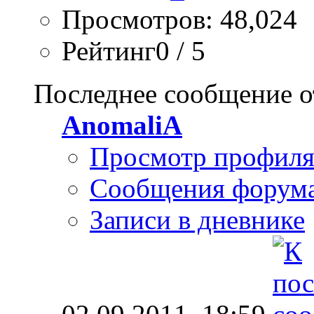
Просмотров: 48,024
Рейтинг0 / 5
Последнее сообщение о
AnomaliA
Просмотр профил
Сообщения форум
Записи в дневнике