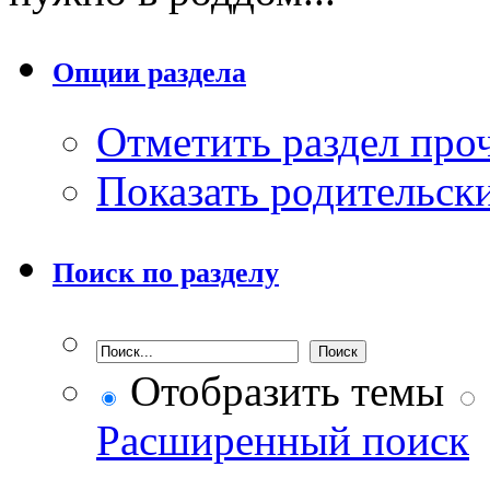
Опции раздела
Отметить раздел пр
Показать родительск
Поиск по разделу
Отобразить темы
Расширенный поиск