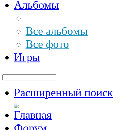
Альбомы
Все альбомы
Все фото
Игры
Расширенный поиск
Форум