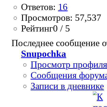
Ответов:
16
Просмотров: 57,537
Рейтинг0 / 5
Последнее сообщение о
Snupochka
Просмотр профил
Сообщения форум
Записи в дневнике