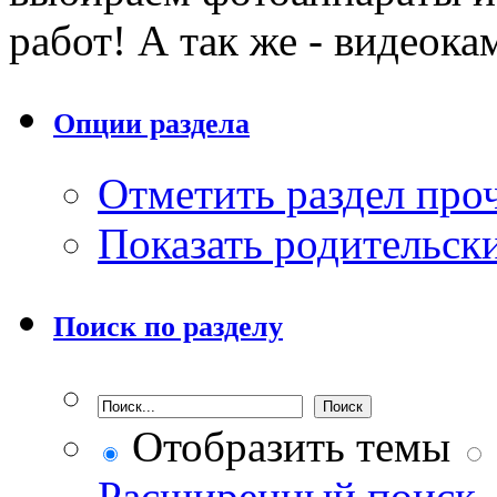
работ! А так же - видеока
Опции раздела
Отметить раздел пр
Показать родительск
Поиск по разделу
Отобразить темы
Расширенный поиск