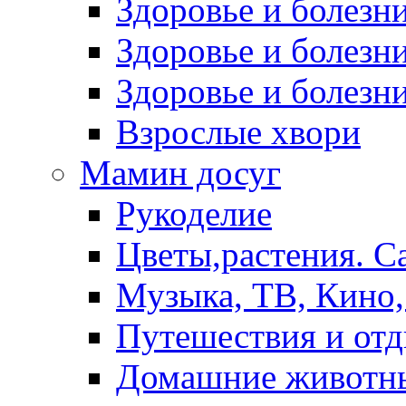
Здоровье и болез
Здоровье и болезни
Здоровье и болезни
Взрослые хвори
Мамин досуг
Рукоделие
Цветы,растения. С
Музыка, ТВ, Кино,
Путешествия и от
Домашние животн