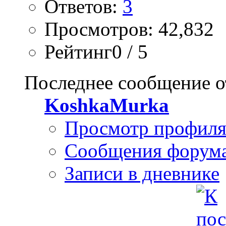
Ответов:
3
Просмотров: 42,832
Рейтинг0 / 5
Последнее сообщение о
KoshkaMurka
Просмотр профил
Сообщения форум
Записи в дневнике