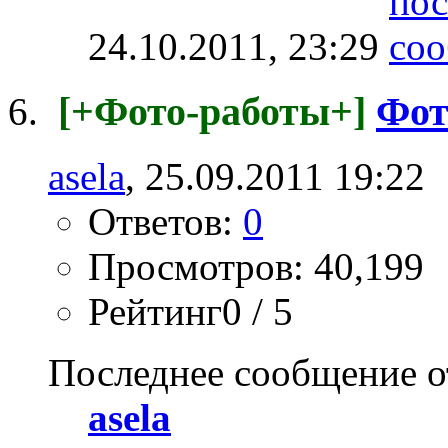
24.10.2011,
23:29
[+Фото-работы+]
Фот
asela
, 25.09.2011 19:22
Ответов:
0
Просмотров: 40,199
Рейтинг0 / 5
Последнее сообщение о
asela