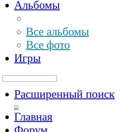
Альбомы
Все альбомы
Все фото
Игры
Расширенный поиск
Форум