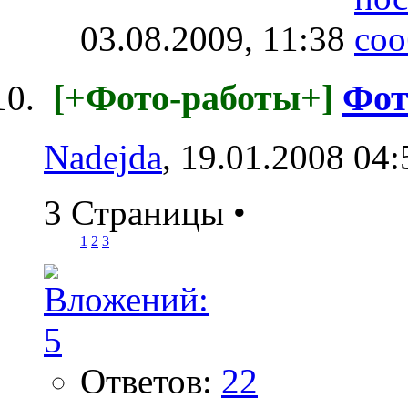
03.08.2009,
11:38
[+Фото-работы+]
Фот
Nadejda
, 19.01.2008 04:
3 Страницы
•
1
2
3
Ответов:
22