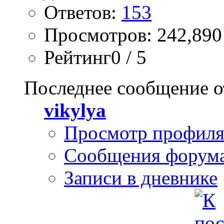
Ответов:
153
Просмотров: 242,890
Рейтинг0 / 5
Последнее сообщение о
vikylya
Просмотр профил
Сообщения форум
Записи в дневнике