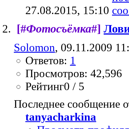
27.08.2015,
15:10
[#
Фотосъёмка
#]
Лови
Solomon
, 09.11.2009 11
Ответов:
1
Просмотров: 42,596
Рейтинг0 / 5
Последнее сообщение о
tanyacharkina