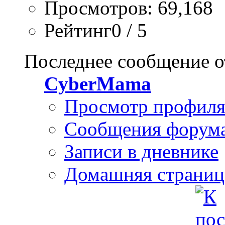
Просмотров: 69,168
Рейтинг0 / 5
Последнее сообщение о
CyberMama
Просмотр профил
Сообщения форум
Записи в дневнике
Домашняя страниц