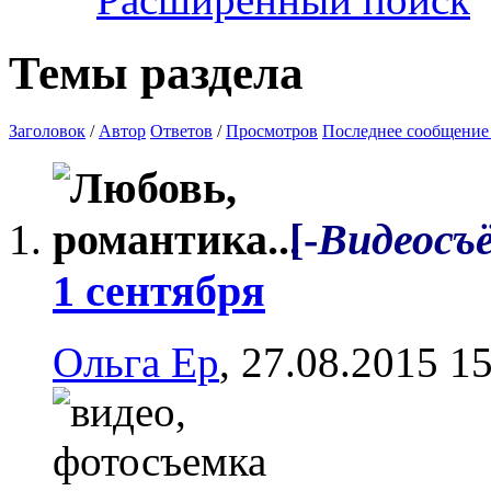
Темы раздела
Заголовок
/
Автор
Ответов
/
Просмотров
Последнее сообщение
[-
Видеосъ
1 сентября
Ольга Ер
, 27.08.2015 1