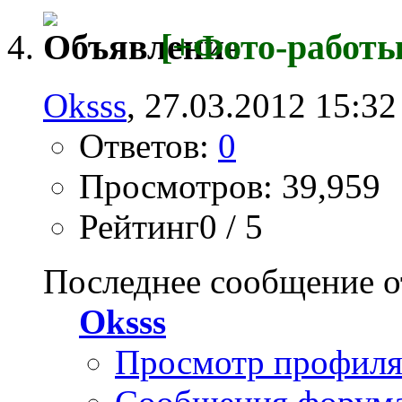
[+Фото-работы
Oksss
, 27.03.2012 15:32
Ответов:
0
Просмотров: 39,959
Рейтинг0 / 5
Последнее сообщение о
Oksss
Просмотр профил