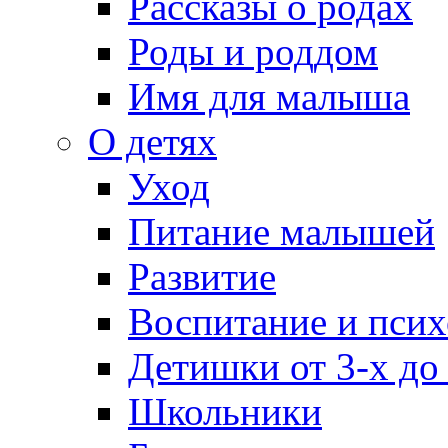
Рассказы о родах
Роды и роддом
Имя для малыша
О детях
Уход
Питание малышей
Развитие
Воспитание и псих
Детишки от 3-х до
Школьники