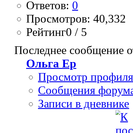
Ответов:
0
Просмотров: 40,332
Рейтинг0 / 5
Последнее сообщение о
Ольга Ер
Просмотр профил
Сообщения форум
Записи в дневнике