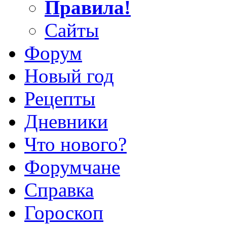
Правила!
Сайты
Форум
Новый год
Рецепты
Дневники
Что нового?
Форумчане
Справка
Гороскоп