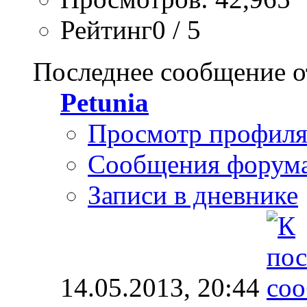
Рейтинг0 / 5
Последнее сообщение о
Petunia
Просмотр профил
Сообщения форум
Записи в дневнике
14.05.2013,
20:44