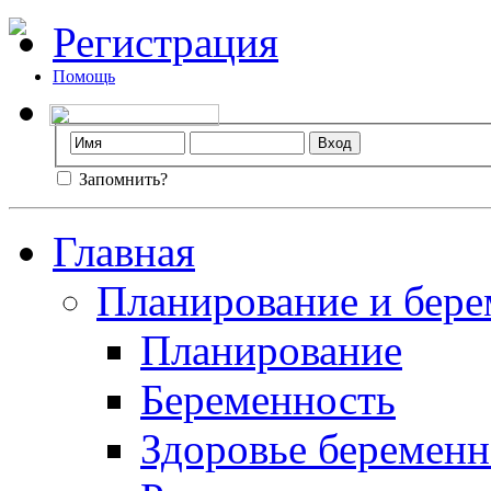
Регистрация
Помощь
Запомнить?
Главная
Планирование и бере
Планирование
Беременность
Здоровье беремен