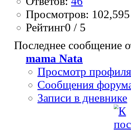
Ответов:
46
Просмотров: 102,595
Рейтинг0 / 5
Последнее сообщение о
mama Nata
Просмотр профил
Сообщения форум
Записи в дневнике