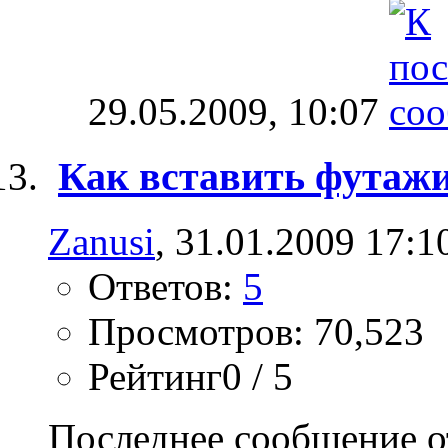
29.05.2009,
10:07
Как вставить футаж
Zanusi
, 31.01.2009 17:1
Ответов:
5
Просмотров: 70,523
Рейтинг0 / 5
Последнее сообщение о