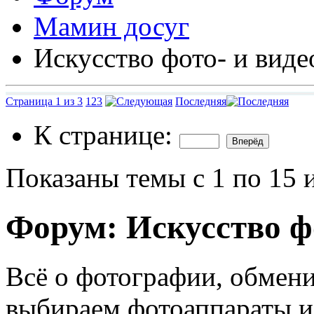
Мамин досуг
Искусство фото- и виде
Страница 1 из 3
1
2
3
Последняя
К странице:
Показаны темы с 1 по 15 
Форум:
Искусство ф
Всё о фотографии, обмен
выбираем фотоаппараты и 