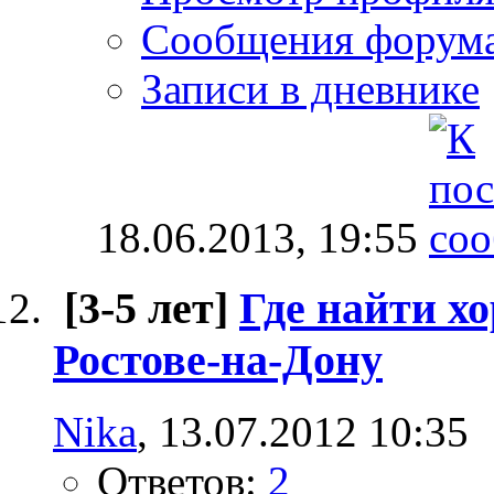
Сообщения форум
Записи в дневнике
18.06.2013,
19:55
[3-5 лет]
Где найти х
Ростове-на-Дону
Nika
, 13.07.2012 10:35
Ответов:
2