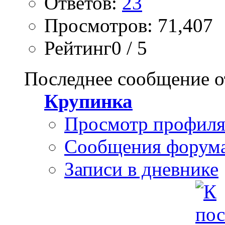
Ответов:
23
Просмотров: 71,407
Рейтинг0 / 5
Последнее сообщение о
Крупинка
Просмотр профил
Сообщения форум
Записи в дневнике