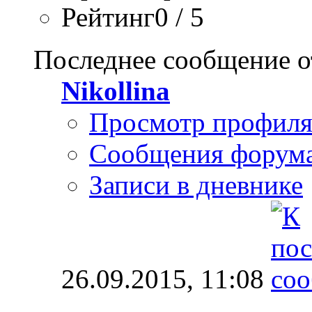
Рейтинг0 / 5
Последнее сообщение о
Nikollina
Просмотр профил
Сообщения форум
Записи в дневнике
26.09.2015,
11:08