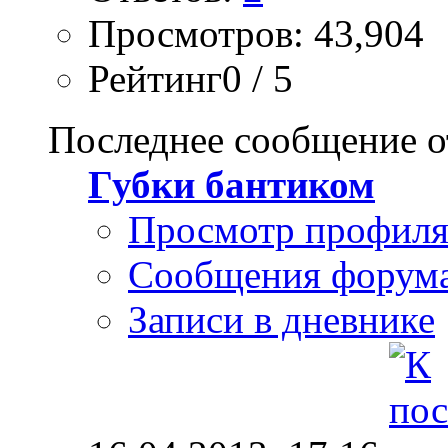
Просмотров: 43,904
Рейтинг0 / 5
Последнее сообщение о
Губки бантиком
Просмотр профил
Сообщения форум
Записи в дневнике