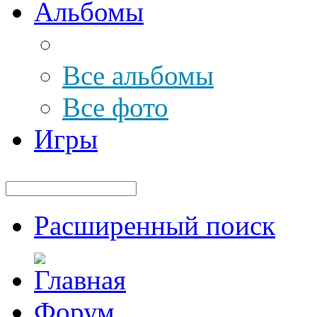
Альбомы
Все альбомы
Все фото
Игры
Расширенный поиск
Форум