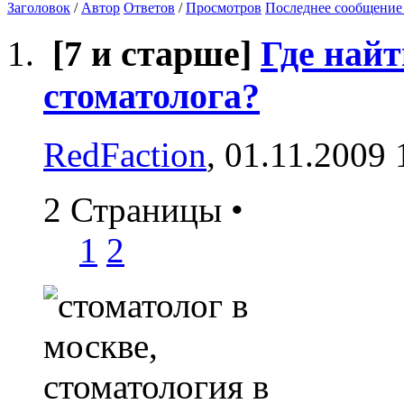
Заголовок
/
Автор
Ответов
/
Просмотров
Последнее сообщение
[7 и старше]
Где найт
стоматолога?
RedFaction
, 01.11.2009 
2 Страницы
•
1
2