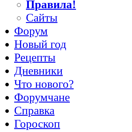
Правила!
Сайты
Форум
Новый год
Рецепты
Дневники
Что нового?
Форумчане
Справка
Гороскоп