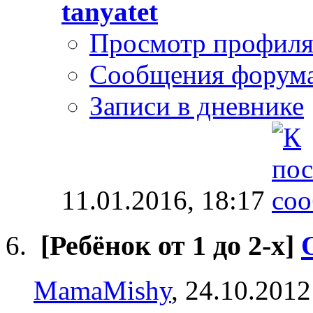
tanyatet
Просмотр профил
Сообщения форум
Записи в дневнике
11.01.2016,
18:17
[Ребёнок от 1 до 2-х]
MamaMishy
, 24.10.2012