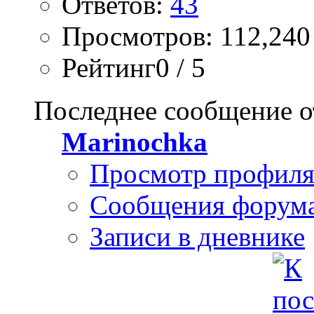
Ответов:
43
Просмотров: 112,240
Рейтинг0 / 5
Последнее сообщение о
Marinochka
Просмотр профил
Сообщения форум
Записи в дневнике