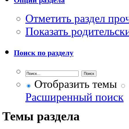
Опции раздела
Отметить раздел пр
Показать родительск
Поиск по разделу
Отобразить темы
Расширенный поиск
Темы раздела