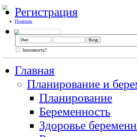
Регистрация
Помощь
Запомнить?
Главная
Планирование и бере
Планирование
Беременность
Здоровье беремен