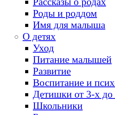
Рассказы о родах
Роды и роддом
Имя для малыша
О детях
Уход
Питание малышей
Развитие
Воспитание и псих
Детишки от 3-х до
Школьники