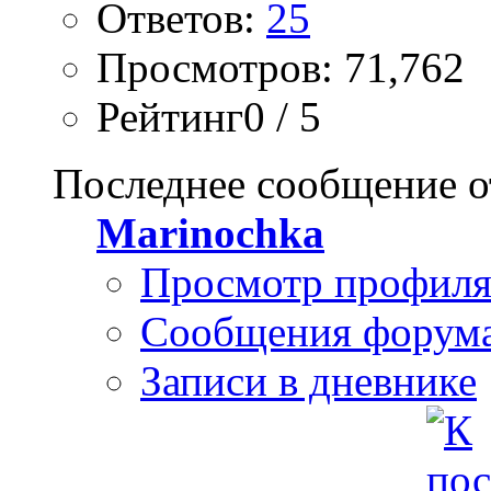
Ответов:
25
Просмотров: 71,762
Рейтинг0 / 5
Последнее сообщение о
Marinochka
Просмотр профил
Сообщения форум
Записи в дневнике