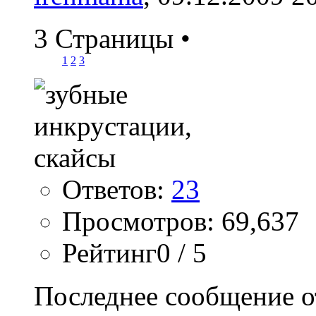
3 Страницы
•
1
2
3
Ответов:
23
Просмотров: 69,637
Рейтинг0 / 5
Последнее сообщение о