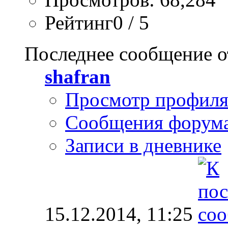
Рейтинг0 / 5
Последнее сообщение о
shafran
Просмотр профил
Сообщения форум
Записи в дневнике
15.12.2014,
11:25