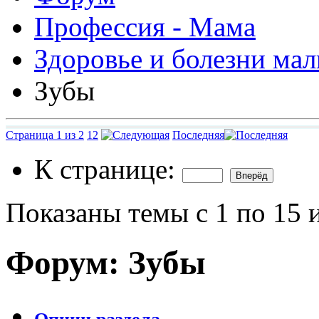
Профессия - Мама
Здоровье и болезни ма
Зубы
Страница 1 из 2
1
2
Последняя
К странице:
Показаны темы с 1 по 15 
Форум:
Зубы