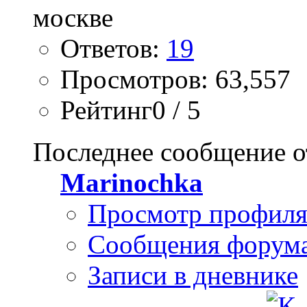
Ответов:
19
Просмотров: 63,557
Рейтинг0 / 5
Последнее сообщение о
Marinochka
Просмотр профил
Сообщения форум
Записи в дневнике