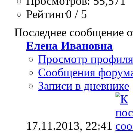
Просмотров: 55,571
Рейтинг0 / 5
Последнее сообщение о
Елена Ивановна
Просмотр профил
Сообщения форум
Записи в дневнике
17.11.2013,
22:41