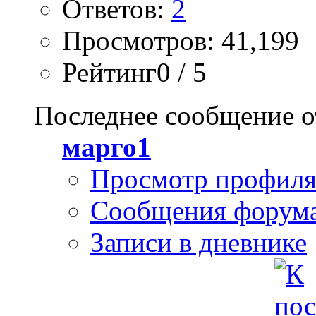
Ответов:
2
Просмотров: 41,199
Рейтинг0 / 5
Последнее сообщение о
марго1
Просмотр профил
Сообщения форум
Записи в дневнике