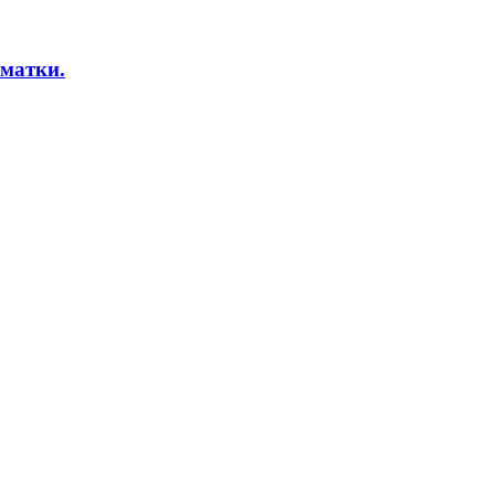
матки.