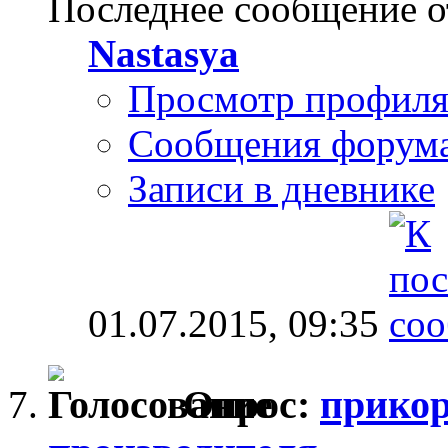
Последнее сообщение о
Nastasya
Просмотр профил
Сообщения форум
Записи в дневнике
01.07.2015,
09:35
Опрос:
прикор