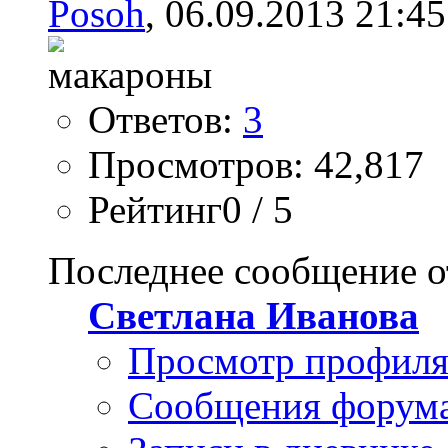
Posoh
, 06.09.2013 21:45
Ответов:
3
Просмотров: 42,817
Рейтинг0 / 5
Последнее сообщение о
Светлана Иванова
Просмотр профил
Сообщения форум