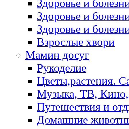
Здоровье и болез
Здоровье и болезни
Здоровье и болезни
Взрослые хвори
Мамин досуг
Рукоделие
Цветы,растения. С
Музыка, ТВ, Кино,
Путешествия и от
Домашние животн