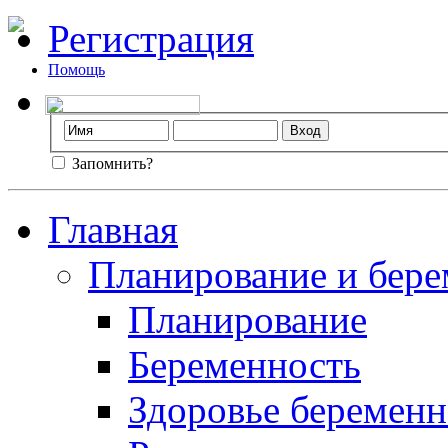
Регистрация
Помощь
Запомнить?
Главная
Планирование и бере
Планирование
Беременность
Здоровье беремен