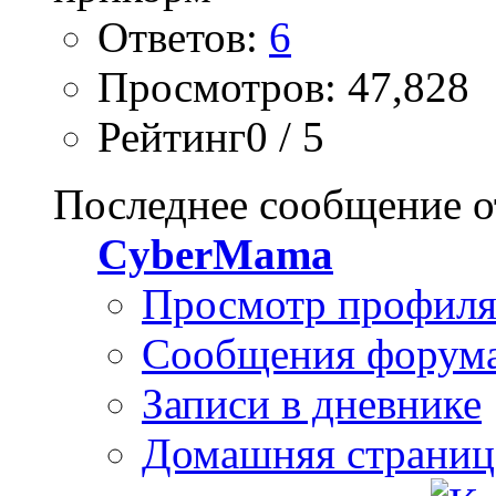
Ответов:
6
Просмотров: 47,828
Рейтинг0 / 5
Последнее сообщение о
CyberMama
Просмотр профил
Сообщения форум
Записи в дневнике
Домашняя страниц