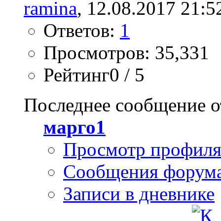
ramina
, 12.08.2017 21:5
Ответов:
1
Просмотров: 35,331
Рейтинг0 / 5
Последнее сообщение о
марго1
Просмотр профил
Сообщения форум
Записи в дневнике