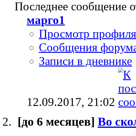
Последнее сообщение о
марго1
Просмотр профил
Сообщения форум
Записи в дневнике
12.09.2017,
21:02
[до 6 месяцев]
Во ско