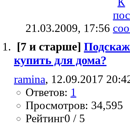
21.03.2009,
17:56
[7 и старше]
Подскаж
купить для дома?
ramina
, 12.09.2017 20:4
Ответов:
1
Просмотров: 34,595
Рейтинг0 / 5