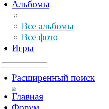
Альбомы
Все альбомы
Все фото
Игры
Расширенный поиск
Форум