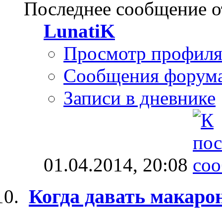
Последнее сообщение о
LunatiK
Просмотр профил
Сообщения форум
Записи в дневнике
01.04.2014,
20:08
Когда давать макаро