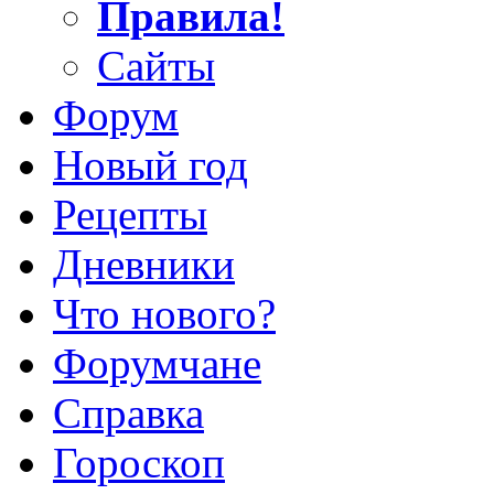
Правила!
Сайты
Форум
Новый год
Рецепты
Дневники
Что нового?
Форумчане
Справка
Гороскоп