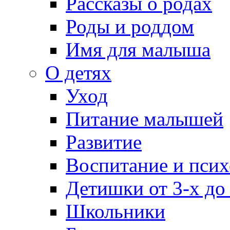
Рассказы о родах
Роды и роддом
Имя для малыша
О детях
Уход
Питание малышей
Развитие
Воспитание и псих
Детишки от 3-х до
Школьники