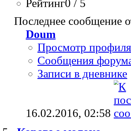
Рейтинг0 / 5
Последнее сообщение о
Doum
Просмотр профил
Сообщения форум
Записи в дневнике
16.02.2016,
02:58