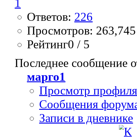
Ответов:
226
Просмотров: 263,745
Рейтинг0 / 5
Последнее сообщение о
марго1
Просмотр профил
Сообщения форум
Записи в дневнике