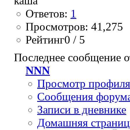
Ответов:
1
Просмотров: 41,275
Рейтинг0 / 5
Последнее сообщение о
NNN
Просмотр профил
Сообщения форум
Записи в дневнике
Домашняя страниц