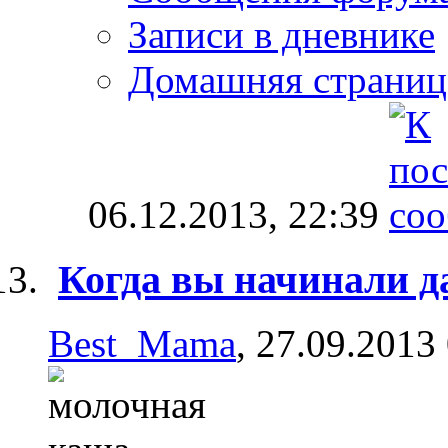
Записи в дневнике
Домашняя страниц
06.12.2013,
22:39
Когда вы начинали 
Best_Mama
, 27.09.2013