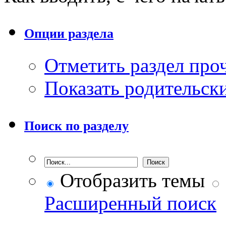
Опции раздела
Отметить раздел пр
Показать родительск
Поиск по разделу
Отобразить темы
Расширенный поиск