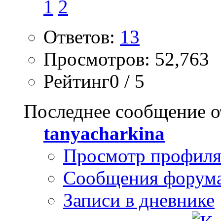
1
2
Ответов:
13
Просмотров: 52,763
Рейтинг0 / 5
Последнее сообщение о
tanyacharkina
Просмотр профил
Сообщения форум
Записи в дневнике