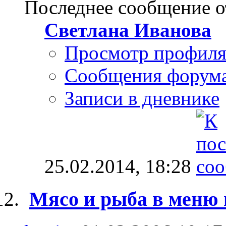
Последнее сообщение о
Светлана Иванова
Просмотр профил
Сообщения форум
Записи в дневнике
25.02.2014,
18:28
Мясо и рыба в меню 