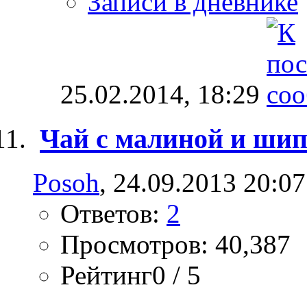
Записи в дневнике
25.02.2014,
18:29
Чай с малиной и ши
Posoh
, 24.09.2013 20:07
Ответов:
2
Просмотров: 40,387
Рейтинг0 / 5