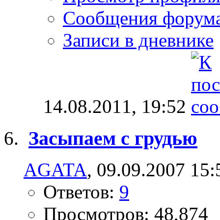
Сообщения форум
Записи в дневнике
14.08.2011,
19:52
Засыпаем с грудью
AGATA
, 09.09.2007 15:
Ответов:
9
Просмотров: 48,874