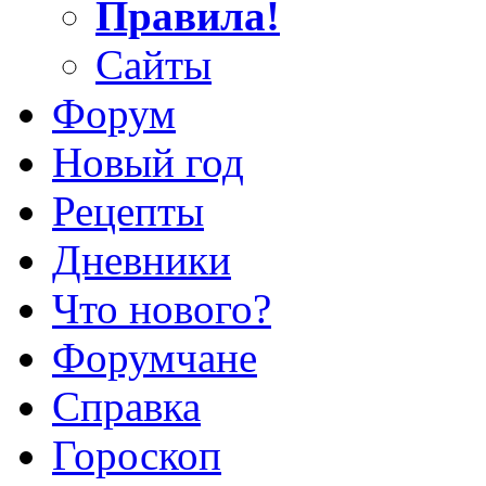
Правила!
Сайты
Форум
Новый год
Рецепты
Дневники
Что нового?
Форумчане
Справка
Гороскоп