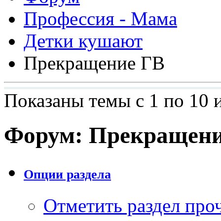
Профессия - Мама
Детки кушают
Прекращение ГВ
Показаны темы с 1 по 10 
Форум:
Прекращени
Опции раздела
Отметить раздел пр