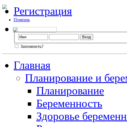
Регистрация
Помощь
Запомнить?
Главная
Планирование и бере
Планирование
Беременность
Здоровье беремен