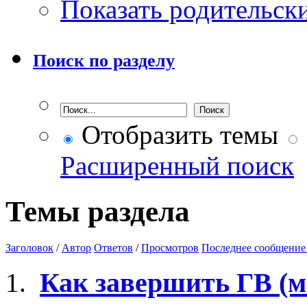
Показать родительск
Поиск по разделу
Отобразить темы
Расширенный поиск
Темы раздела
Заголовок
/
Автор
Ответов
/
Просмотров
Последнее сообщение
Как завершить ГВ (м