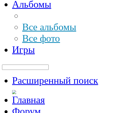
Альбомы
Все альбомы
Все фото
Игры
Расширенный поиск
Форум