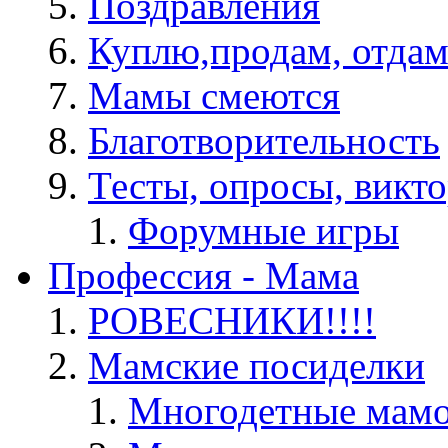
Поздравления
Куплю,продам, отдам
Мамы смеются
Благотворительность
Тесты, опросы, викто
Форумные игры
Профессия - Мама
РОВЕСНИКИ!!!!
Мамские посиделки
Многодетные мам