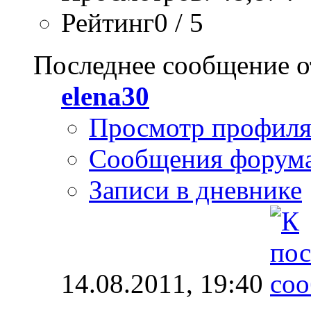
Рейтинг0 / 5
Последнее сообщение о
elena30
Просмотр профил
Сообщения форум
Записи в дневнике
14.08.2011,
19:40