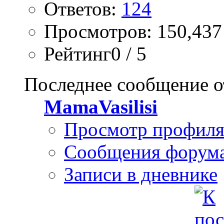
Ответов:
124
Просмотров: 150,437
Рейтинг0 / 5
Последнее сообщение о
MamaVasilisi
Просмотр профил
Сообщения форум
Записи в дневнике