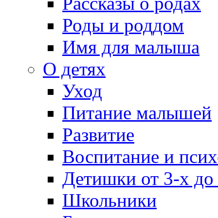
Рассказы о родах
Роды и роддом
Имя для малыша
О детях
Уход
Питание малышей
Развитие
Воспитание и псих
Детишки от 3-х до
Школьники