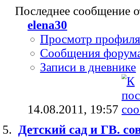
Последнее сообщение о
elena30
Просмотр профил
Сообщения форум
Записи в дневнике
14.08.2011,
19:57
Детский сад и ГВ. со