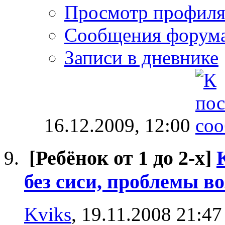
Просмотр профил
Сообщения форум
Записи в дневнике
16.12.2009,
12:00
[Ребёнок от 1 до 2-х]
без сиси, проблемы в
Kviks
, 19.11.2008 21:47