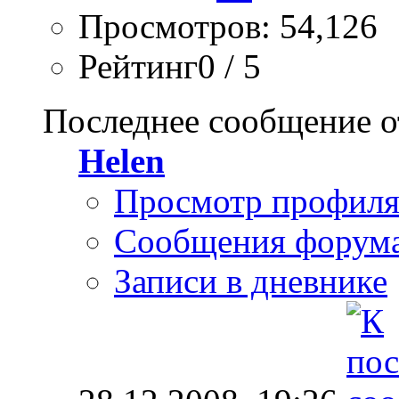
Просмотров: 54,126
Рейтинг0 / 5
Последнее сообщение о
Helen
Просмотр профил
Сообщения форум
Записи в дневнике