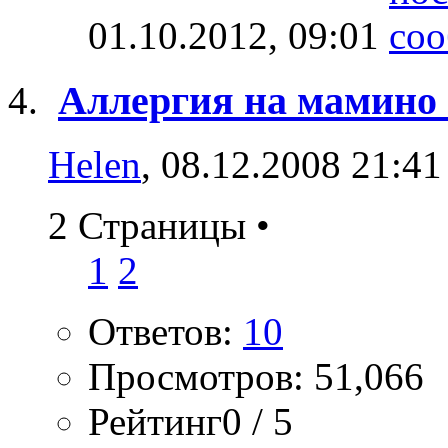
01.10.2012,
09:01
Аллергия на мамино
Helen
, 08.12.2008 21:41
2 Страницы
•
1
2
Ответов:
10
Просмотров: 51,066
Рейтинг0 / 5