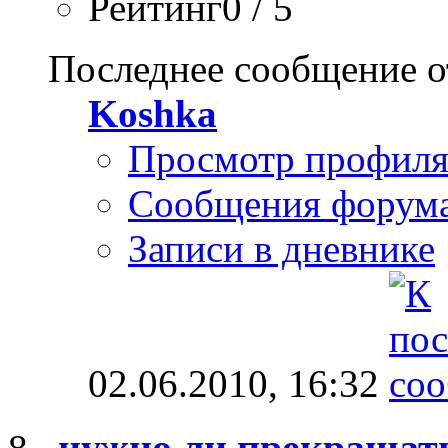
Рейтинг0 / 5
Последнее сообщение о
Koshka
Просмотр профил
Сообщения форум
Записи в дневнике
02.06.2010,
16:32