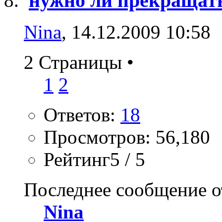
нужно ли прекращат
Nina
, 14.12.2009 10:58
2 Страницы
•
1
2
Ответов:
18
Просмотров: 56,180
Рейтинг5 / 5
Последнее сообщение о
Nina