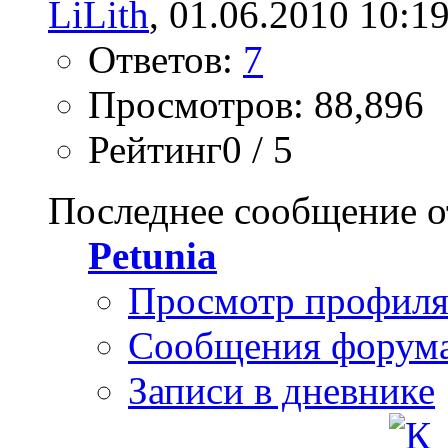
LiLith
, 01.06.2010 10:1
Ответов:
7
Просмотров: 88,896
Рейтинг0 / 5
Последнее сообщение о
Petunia
Просмотр профил
Сообщения форум
Записи в дневнике