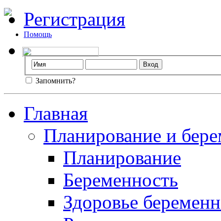
Регистрация
Помощь
Запомнить?
Главная
Планирование и бере
Планирование
Беременность
Здоровье беремен