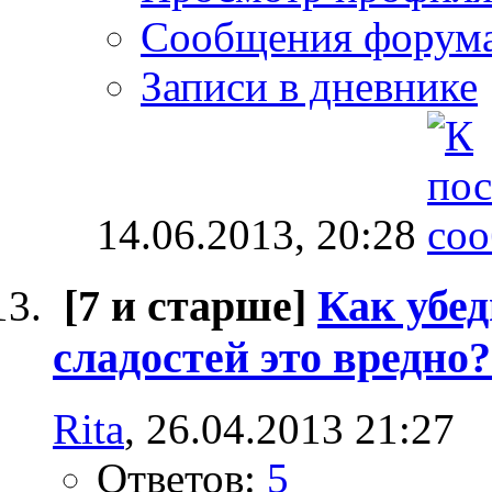
Сообщения форум
Записи в дневнике
14.06.2013,
20:28
[7 и старше]
Как убед
сладостей это вредно
Rita
, 26.04.2013 21:27
Ответов:
5