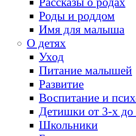
Рассказы о родах
Роды и роддом
Имя для малыша
О детях
Уход
Питание малышей
Развитие
Воспитание и псих
Детишки от 3-х до
Школьники