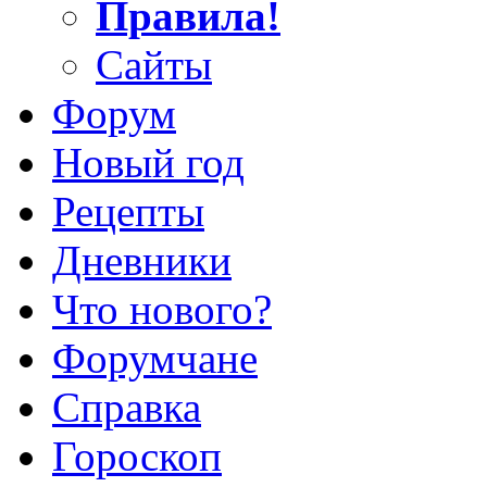
Правила!
Сайты
Форум
Новый год
Рецепты
Дневники
Что нового?
Форумчане
Справка
Гороскоп