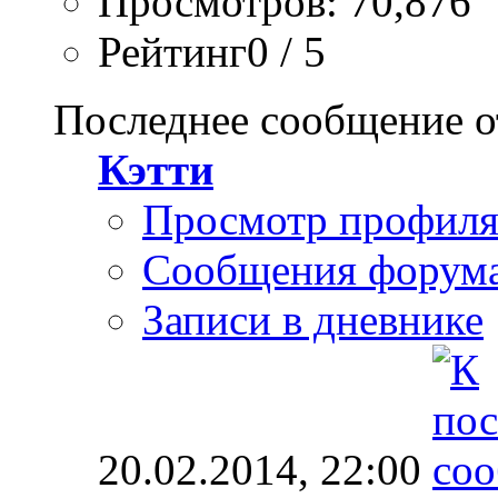
Просмотров: 70,876
Рейтинг0 / 5
Последнее сообщение о
Кэтти
Просмотр профил
Сообщения форум
Записи в дневнике
20.02.2014,
22:00