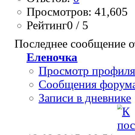
Просмотров: 41,605
Рейтинг0 / 5
Последнее сообщение о
Еленочка
Просмотр профил
Сообщения форум
Записи в дневнике