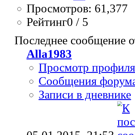
Просмотров: 61,377
Рейтинг0 / 5
Последнее сообщение о
Alla1983
Просмотр профил
Сообщения форум
Записи в дневнике