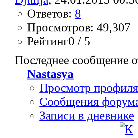
Ответов:
8
Просмотров: 49,307
Рейтинг0 / 5
Последнее сообщение о
Nastasya
Просмотр профил
Сообщения форум
Записи в дневнике