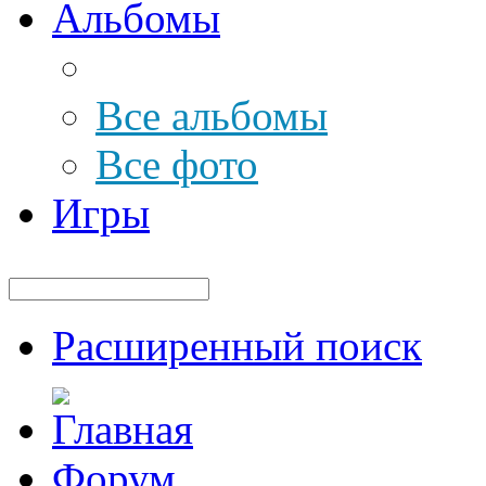
Альбомы
Все альбомы
Все фото
Игры
Расширенный поиск
Форум