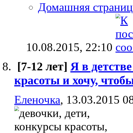
Домашняя страниц
10.08.2015,
22:10
[7-12 лет]
Я в детств
красоты и хочу, чтоб
Еленочка
, 13.03.2015 0