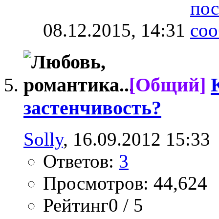
08.12.2015,
14:31
[Общий]
застенчивость?
Solly
, 16.09.2012 15:33
Ответов:
3
Просмотров: 44,624
Рейтинг0 / 5