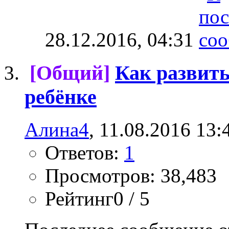
28.12.2016,
04:31
[Общий]
Как развить
ребёнке
Алина4
, 11.08.2016 13:
Ответов:
1
Просмотров: 38,483
Рейтинг0 / 5