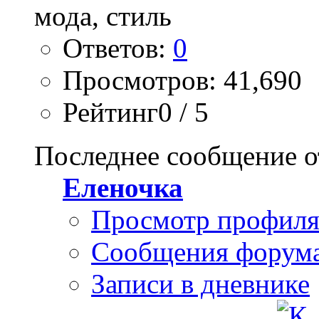
Ответов:
0
Просмотров: 41,690
Рейтинг0 / 5
Последнее сообщение о
Еленочка
Просмотр профил
Сообщения форум
Записи в дневнике