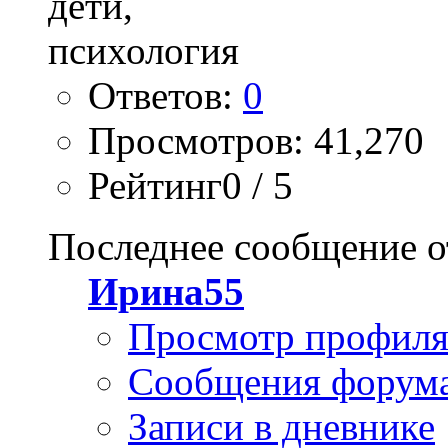
Ответов:
0
Просмотров: 41,270
Рейтинг0 / 5
Последнее сообщение о
Ирина55
Просмотр профил
Сообщения форум
Записи в дневнике