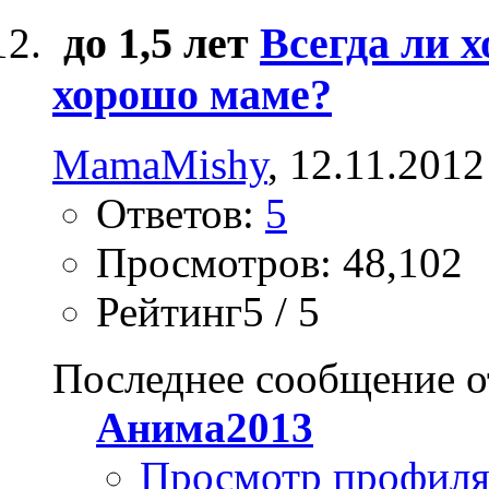
до 1,5 лет
Всегда ли 
хорошо маме?
MamaMishy
, 12.11.2012
Ответов:
5
Просмотров: 48,102
Рейтинг5 / 5
Последнее сообщение о
Анима2013
Просмотр профил