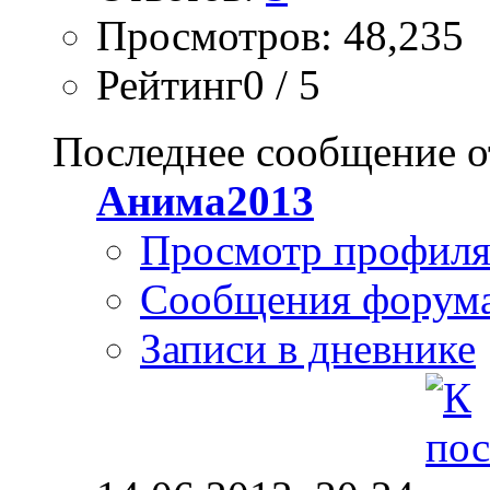
Просмотров: 48,235
Рейтинг0 / 5
Последнее сообщение о
Анима2013
Просмотр профил
Сообщения форум
Записи в дневнике