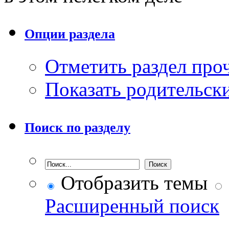
Опции раздела
Отметить раздел пр
Показать родительск
Поиск по разделу
Отобразить темы
Расширенный поиск