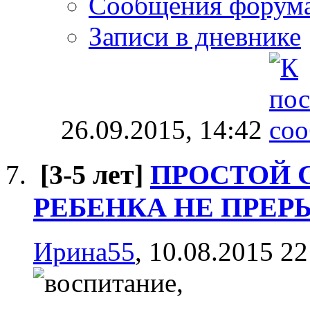
Сообщения форум
Записи в дневнике
26.09.2015,
14:42
[3-5 лет]
ПРОСТОЙ 
РЕБЕНКА НЕ ПРЕР
Ирина55
, 10.08.2015 22