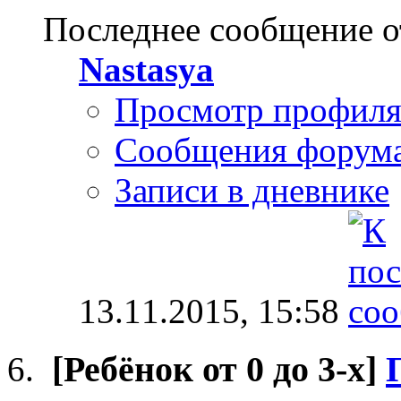
Последнее сообщение о
Nastasya
Просмотр профил
Сообщения форум
Записи в дневнике
13.11.2015,
15:58
[Ребёнок от 0 до 3-х]