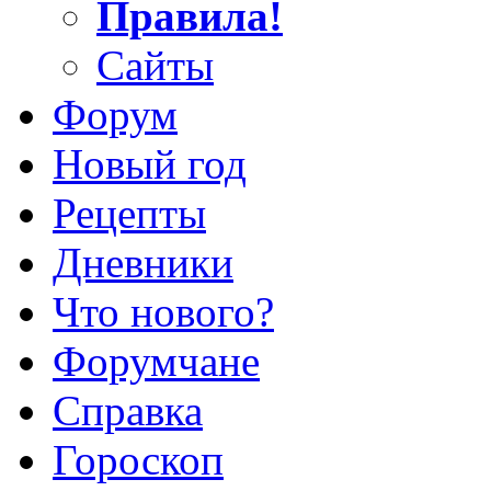
Правила!
Сайты
Форум
Новый год
Рецепты
Дневники
Что нового?
Форумчане
Справка
Гороскоп