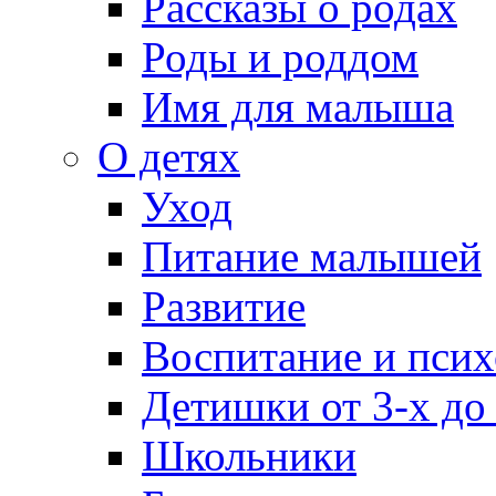
Рассказы о родах
Роды и роддом
Имя для малыша
О детях
Уход
Питание малышей
Развитие
Воспитание и псих
Детишки от 3-х до
Школьники