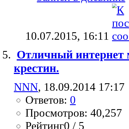
10.07.2015,
16:11
Отличный интернет м
крестин.
NNN
, 18.09.2014 17:17
Ответов:
0
Просмотров: 40,257
Рейтинг0 / 5