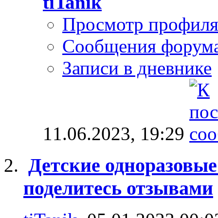
tiTanik
Просмотр профил
Сообщения форум
Записи в дневнике
11.06.2023,
19:29
Детские одноразовые 
поделитесь отзывами