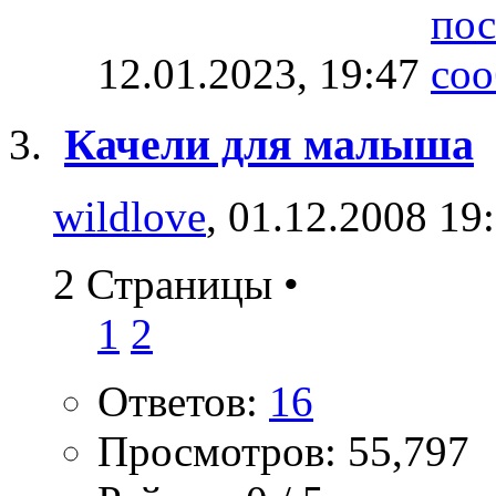
12.01.2023,
19:47
Качели для малыша
wildlove
, 01.12.2008 19
2 Страницы
•
1
2
Ответов:
16
Просмотров: 55,797