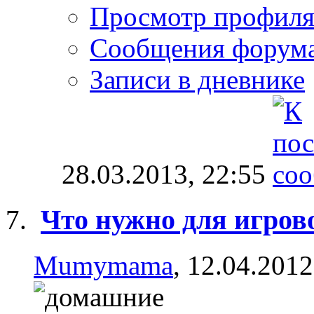
Просмотр профил
Сообщения форум
Записи в дневнике
28.03.2013,
22:55
Что нужно для игров
Mumymama
, 12.04.2012