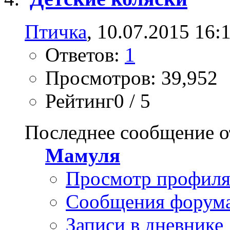
Птичка
, 10.07.2015 16:
Ответов:
1
Просмотров: 39,952
Рейтинг0 / 5
Последнее сообщение о
Мамуля
Просмотр профил
Сообщения форум
Записи в дневнике