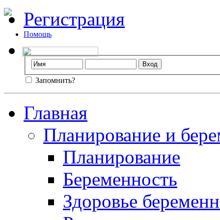
Регистрация
Помощь
Запомнить?
Главная
Планирование и бере
Планирование
Беременность
Здоровье беремен