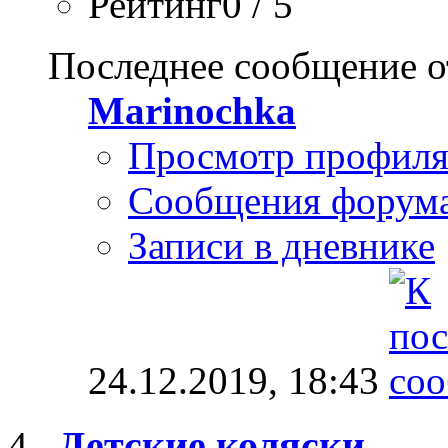
Рейтинг0 / 5
Последнее сообщение о
Marinochka
Просмотр профил
Сообщения форум
Записи в дневнике
24.12.2019,
18:43
Детские коляски