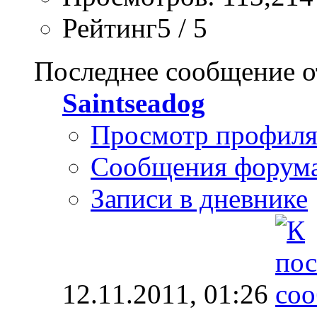
Рейтинг5 / 5
Последнее сообщение о
Saintseadog
Просмотр профил
Сообщения форум
Записи в дневнике
12.11.2011,
01:26