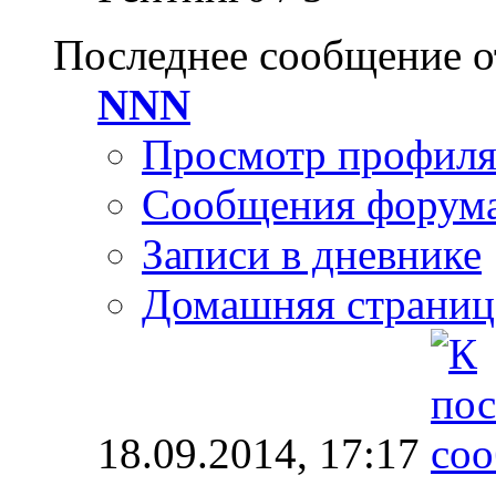
Последнее сообщение о
NNN
Просмотр профил
Сообщения форум
Записи в дневнике
Домашняя страниц
18.09.2014,
17:17