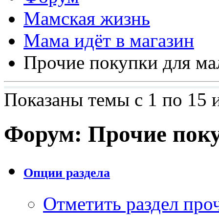
Мамская жизнь
Мама идёт в магазин
Прочие покупки для м
Показаны темы с 1 по 15 
Форум:
Прочие пок
Опции раздела
Отметить раздел пр