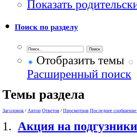
Показать родительск
Поиск по разделу
Отобразить темы
Расширенный поиск
Темы раздела
Заголовок
/
Автор
Ответов
/
Просмотров
Последнее сообщение
Акция на подгузники