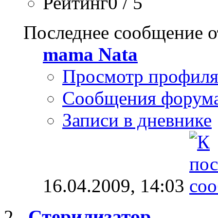
Рейтинг0 / 5
Последнее сообщение о
mama Nata
Просмотр профил
Сообщения форум
Записи в дневнике
16.04.2009,
14:03
Стерилизатор