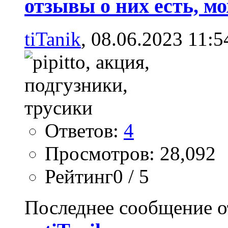
отзывы о них есть, м
tiTanik
, 08.06.2023 11:5
Ответов:
4
Просмотров: 28,092
Рейтинг0 / 5
Последнее сообщение о