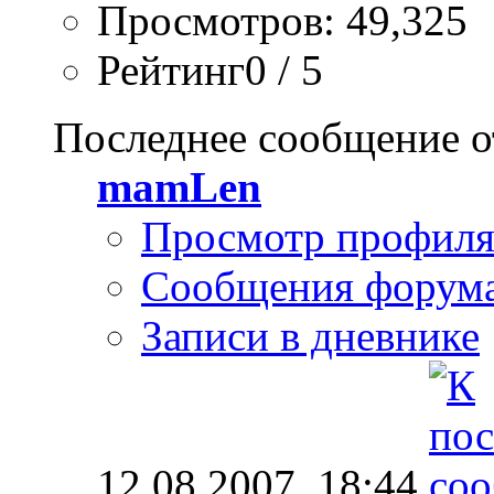
Просмотров: 49,325
Рейтинг0 / 5
Последнее сообщение о
mamLen
Просмотр профил
Сообщения форум
Записи в дневнике
12.08.2007,
18:44