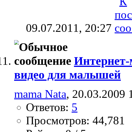
09.07.2011,
20:27
Интернет-
видео для малышей
mama Nata
, 20.03.2009 
Ответов:
5
Просмотров: 44,781