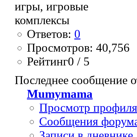
Ответов:
0
Просмотров: 40,756
Рейтинг0 / 5
Последнее сообщение о
Mumymama
Просмотр профил
Сообщения форум
Записи в дневнике