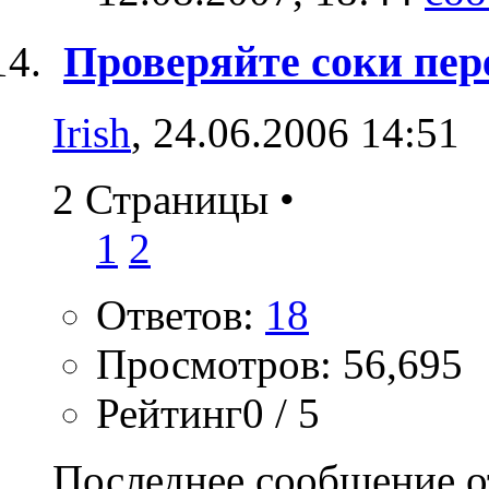
Проверяйте соки пере
Irish
, 24.06.2006 14:51
2 Страницы
•
1
2
Ответов:
18
Просмотров: 56,695
Рейтинг0 / 5
Последнее сообщение о