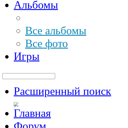
Альбомы
Все альбомы
Все фото
Игры
Расширенный поиск
Форум