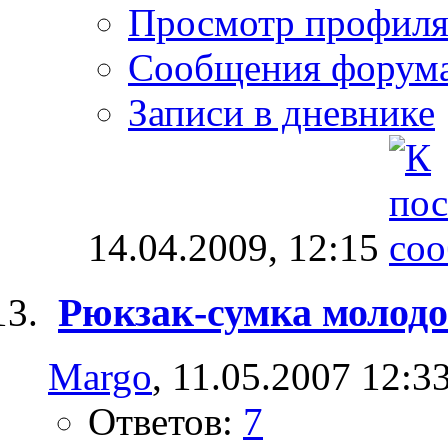
Просмотр профил
Сообщения форум
Записи в дневнике
14.04.2009,
12:15
Рюкзак-сумка молод
Margo
, 11.05.2007 12:3
Ответов:
7