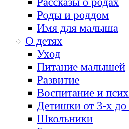
Рассказы о родах
Роды и роддом
Имя для малыша
О детях
Уход
Питание малышей
Развитие
Воспитание и псих
Детишки от 3-х до
Школьники