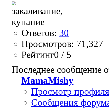
Ответов:
30
Просмотров: 71,327
Рейтинг0 / 5
Последнее сообщение о
MamaMishy
Просмотр профил
Сообщения форум