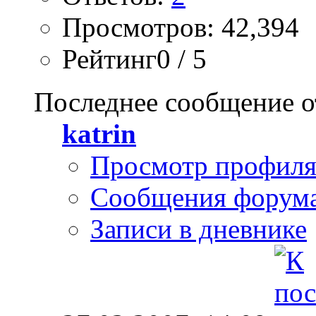
Просмотров: 42,394
Рейтинг0 / 5
Последнее сообщение о
katrin
Просмотр профил
Сообщения форум
Записи в дневнике