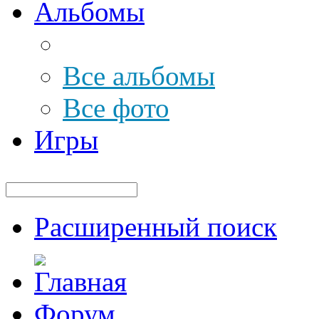
Альбомы
Все альбомы
Все фото
Игры
Расширенный поиск
Форум