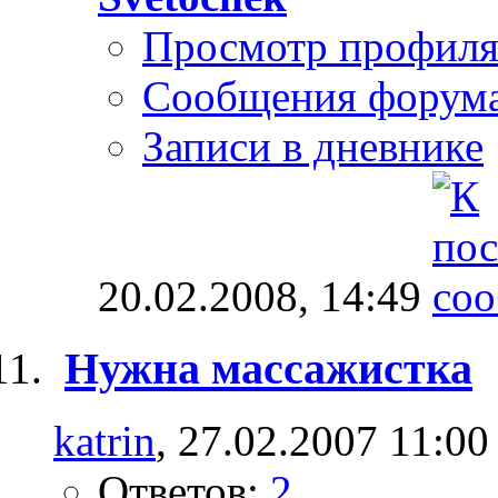
Просмотр профил
Сообщения форум
Записи в дневнике
20.02.2008,
14:49
Нужна массажистка
katrin
, 27.02.2007 11:00
Ответов:
2