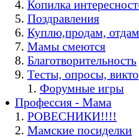
Копилка интересност
Поздравления
Куплю,продам, отдам
Мамы смеются
Благотворительность
Тесты, опросы, викто
Форумные игры
Профессия - Мама
РОВЕСНИКИ!!!!
Мамские посиделки