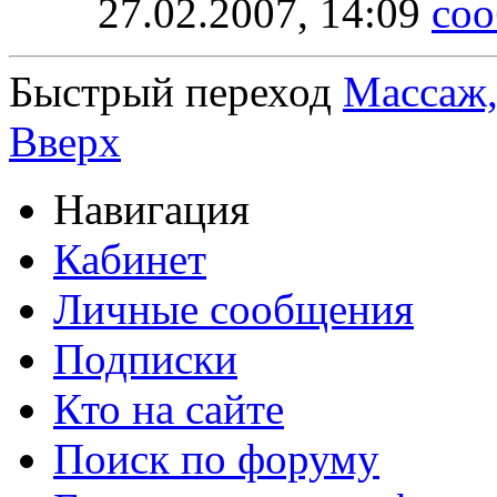
27.02.2007,
14:09
Быстрый переход
Массаж,
Вверх
Навигация
Кабинет
Личные сообщения
Подписки
Кто на сайте
Поиск по форуму