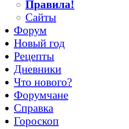
Правила!
Сайты
Форум
Новый год
Рецепты
Дневники
Что нового?
Форумчане
Справка
Гороскоп