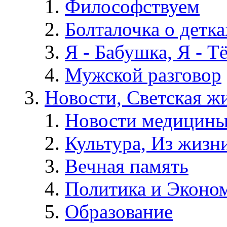
Философствуем
Болталочка о детка
Я - Бабушка, Я - Т
Мужской разговор
Новости, Светская жи
Новости медицины
Культура, Из жизн
Вечная память
Политика и Эконо
Образование