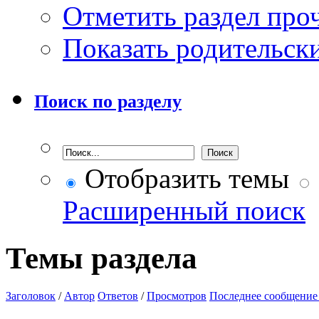
Отметить раздел пр
Показать родительск
Поиск по разделу
Отобразить темы
Расширенный поиск
Темы раздела
Заголовок
/
Автор
Ответов
/
Просмотров
Последнее сообщение