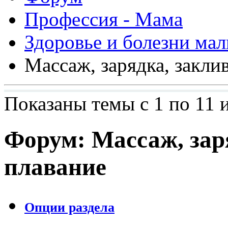
Профессия - Мама
Здоровье и болезни ма
Массаж, зарядка, закли
Показаны темы с 1 по 11 и
Форум:
Массаж, зар
плавание
Опции раздела