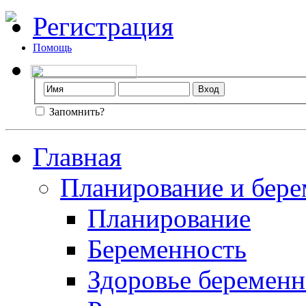
Регистрация
Помощь
Запомнить?
Главная
Планирование и бере
Планирование
Беременность
Здоровье беремен