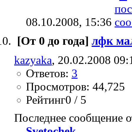
08.10.2008,
15:36
[От 0 до года]
лфк ма
kazyaka
, 20.02.2008 09:
Ответов:
3
Просмотров: 44,725
Рейтинг0 / 5
Последнее сообщение о
Svetochek