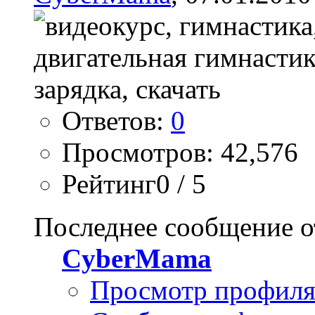
Ответов:
0
Просмотров: 42,576
Рейтинг0 / 5
Последнее сообщение о
CyberMama
Просмотр профил