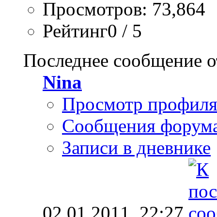
Просмотров: 73,864
Рейтинг0 / 5
Последнее сообщение о
Nina
Просмотр профил
Сообщения форум
Записи в дневнике
02.01.2011,
22:27