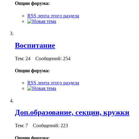
Опции форума:
RSS лента этого раздела
Воспитание
Тем: 24 Сообщений: 254
Опции форума:
RSS лента этого раздела
Доп.образование, секции, кружки
Тем: 7 Сообщений: 223
Опции форума: