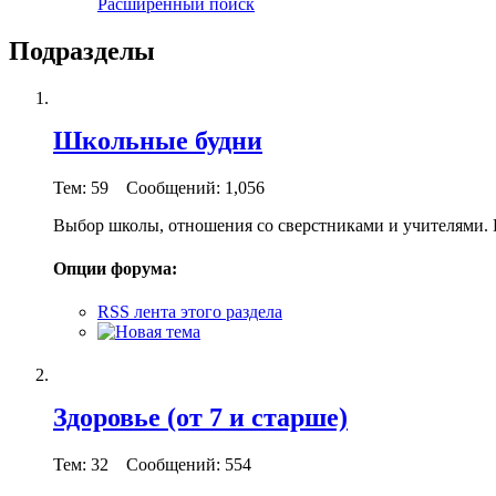
Расширенный поиск
Подразделы
Школьные будни
Тем: 59 Сообщений: 1,056
Выбор школы, отношения со сверстниками и учителями. 
Опции форума:
RSS лента этого раздела
Здоровье (от 7 и старше)
Тем: 32 Сообщений: 554