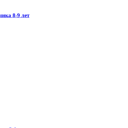
ика 8-9 лет