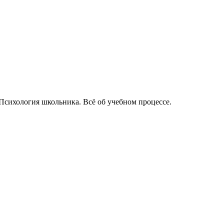
Психология школьника. Всё об учебном процессе.